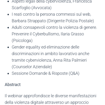
Aspetti legali della cyberviolenza, Francesca
Scarfoglio (Avvocata)
I reati contro la persona commessi sul web,
Barbara Strappato (Dirigente Polizia Postale)
Adulti consapevoli contro la violenza di genere.
Prevenire il Cyberbullismo, Ilaria Grasso
(Psicologa)
Gender equality ed eliminazione delle
discriminazioni in ambito lavorativo anche
tramite cyberviolenza, Anna Rita Palmieri
(Counselor Aziendale)
Sessione Domande & Risposte (Q&A)
Abstract
Il webinar approfondisce le diverse manifestazioni
della violenza digitale attraverso un approccio