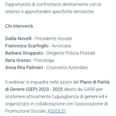
l'opportunità di confrontarsi direttamente con le
relatrici e approfondire specifiche tematiche.
Chi interverrà
Dalila Novelli
- Presidente Assolei
Francesca Scarfoglio
- Avvocata
Barbara Strappato
- Dirigente Polizia Postale
Ilaria Grasso
- Psicologa
Anna Rita Palmieri
- Counselor Aziendale
Il webinar si inquadra nelle azioni del
Piano di Parità
di Genere (GEP) 2023 - 2025
ideato da GARR per
sostenere attivamente l'uguaglianza di genere ed è
organizzato in collaborazione con l'associazione di
Promozione Sociale,
ASSOLEI
.