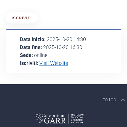
ISCRIVITI
Data inizio:
2025-10-20 14:30
Data fine:
2025-10-20 16:30
Sede:
online
Iscriviti:
Visit Website
to top