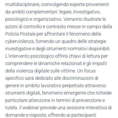
multidisciplinare, coinvolgendo esperte provenienti
da ambiti complementari: legale, investigativo,
psicologico e organizzativo. Verranno illustrate le
azioni di controllo e contrasto messe in campo dalla
Polizia Postale per affrontare il fenomeno della
cyberviolenza, fornendo un quadro delle strategie
investigative e degli strumenti normativi disponibili.
L'intervento psicologico offrirà chiavi di lettura per
comprendere le dinamiche relazionali e gli impatti
della violenza digitale sulle vittime. Un focus
specifico sarà dedicato alle discriminazioni di
genere in ambito lavorativo perpetrate attraverso
strumenti digitali, fenomeno emergente che richiede
particolare attenzione in termini di prevenzione e
tutela. Il webinar prevede una sessione interattiva di
domande e risposte, offrendo ai partecipanti