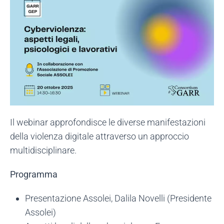
Il webinar approfondisce le diverse manifestazioni
della violenza digitale attraverso un approccio
multidisciplinare.
Programma
Presentazione Assolei, Dalila Novelli (Presidente
Assolei)