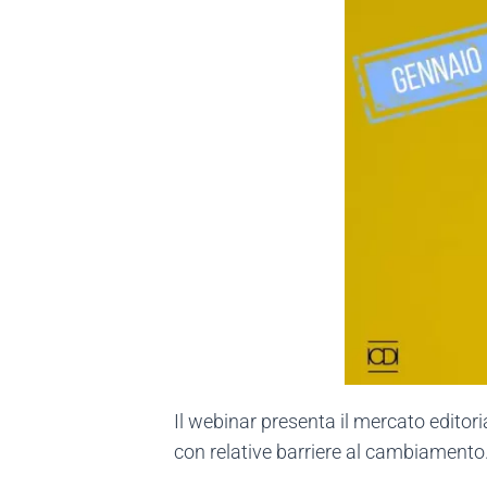
Il webinar presenta il mercato editorial
con relative barriere al cambiamento