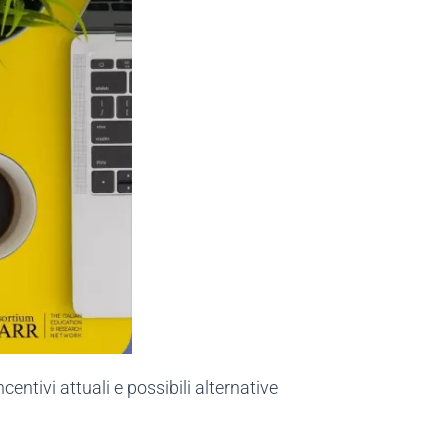
centivi attuali e possibili alternative