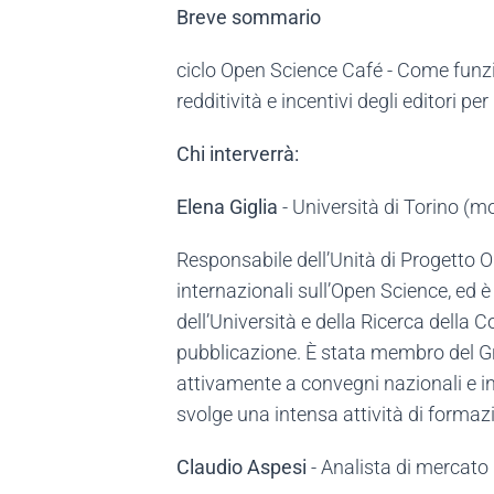
Breve sommario
ciclo Open Science Café - Come funzio
redditività e incentivi degli editori pe
Chi interverrà:
Elena Giglia
- Università di Torino (m
Responsabile dell’Unità di Progetto Op
internazionali sull’Open Science, ed è
dell’Università e della Ricerca della
pubblicazione. È stata membro del G
attivamente a convegni nazionali e int
svolge una intensa attività di forma
Claudio Aspesi
- Analista di mercato 