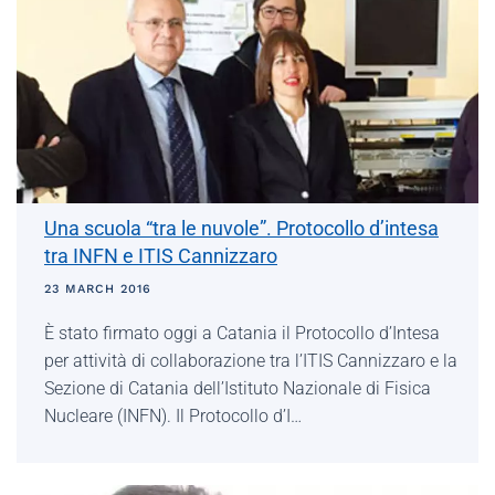
Una scuola “tra le nuvole”. Protocollo d’intesa
tra INFN e ITIS Cannizzaro
23 MARCH 2016
È stato firmato oggi a Catania il Protocollo d’Intesa
per attività di collaborazione tra l’ITIS Cannizzaro e la
Sezione di Catania dell’Istituto Nazionale di Fisica
Nucleare (INFN). Il Protocollo d’I…