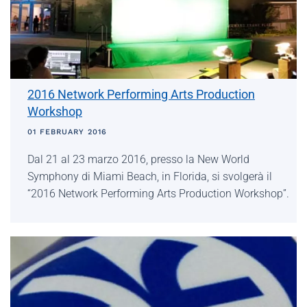
2016 Network Performing Arts Production
Workshop
01 FEBRUARY 2016
Dal 21 al 23 marzo 2016, presso la New World
Symphony di Miami Beach, in Florida, si svolgerà il
“2016 Network Performing Arts Production Workshop”.