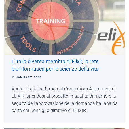
L'Italia diventa membro di Elixir, la rete
bioinformatica per le scienze della vita
11 JANUARY 2016
Anche l’Italia ha firmato il Consortium Agreement di
ELIXIR, unendosi al progetto in qualità di membro, a
seguito dell'approvazione della domanda italiana da
parte del Consiglio direttivo di ELIXIR.