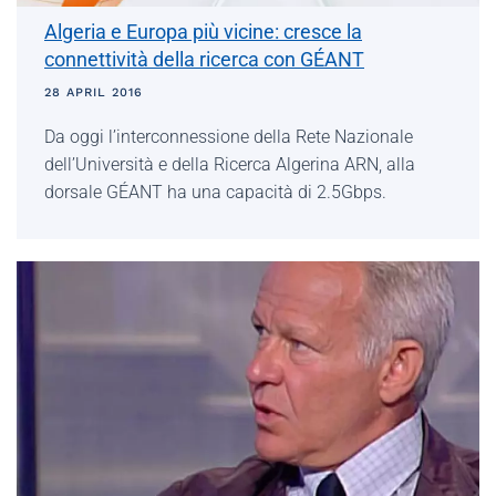
Algeria e Europa più vicine: cresce la
connettività della ricerca con GÉANT
28 APRIL 2016
Da oggi l’interconnessione della Rete Nazionale
dell’Università e della Ricerca Algerina ARN, alla
dorsale GÉANT ha una capacità di 2.5Gbps.