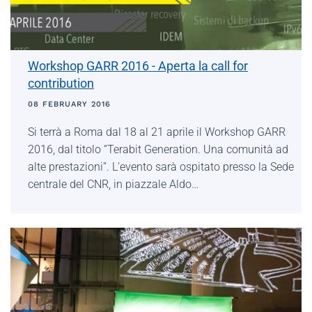
Workshop GARR 2016 - Aperta la call for
contribution
08 FEBRUARY 2016
Si terrà a Roma dal 18 al 21 aprile il Workshop GARR
2016, dal titolo “Terabit Generation. Una comunità ad
alte prestazioni”. L’evento sarà ospitato presso la Sede
centrale del CNR, in piazzale Aldo…