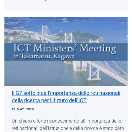
Il G7 sottolinea l’importanza delle reti nazionali
della ricerca per il futuro dell’ICT
13 MAY 2016
Un chiaro e forte riconoscimento all’importanza delle
reti nazionali dell’istruzione e della ricerca è stato dato