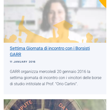
Settima Giornata di incontro con i Borsisti
GARR
11 JANUARY 2016
GARR organizza mercoledì 20 gennaio 2016 la
settima giornata di incontro con i vincitori delle borse
di studio intitolate al Prof. "Orio Carlini".