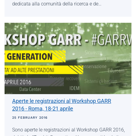
dedicata alla comunità della ricerca e de…
Aperte le registrazioni al Workshop GARR
2016 - Roma, 18-21 aprile
25 FEBRUARY 2016
Sono aperte le registrazioni al Workshop GARR 2016,