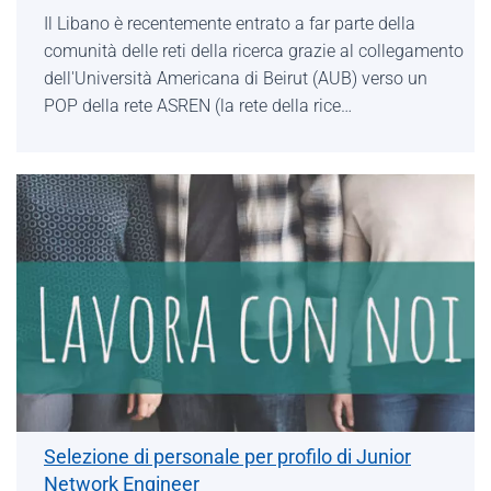
Il Libano è recentemente entrato a far parte della
comunità delle reti della ricerca grazie al collegamento
dell'Università Americana di Beirut (AUB) verso un
POP della rete ASREN (la rete della rice…
Selezione di personale per profilo di Junior
Network Engineer