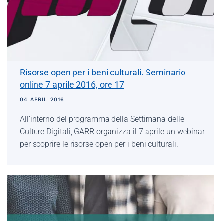
Risorse open per i beni culturali. Seminario
online 7 aprile 2016, ore 17
04 APRIL 2016
All’interno del programma della Settimana delle
Culture Digitali, GARR organizza il 7 aprile un webinar
per scoprire le risorse open per i beni culturali.