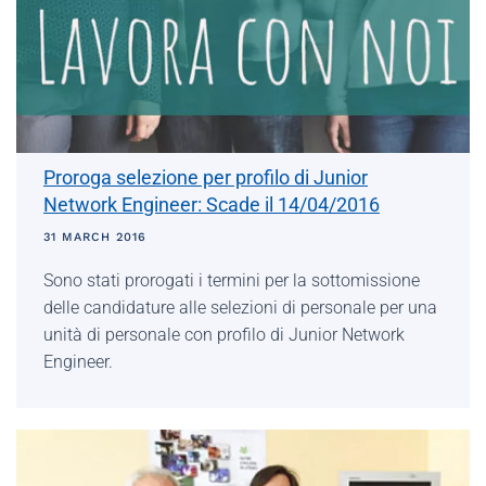
Proroga selezione per profilo di Junior
Network Engineer: Scade il 14/04/2016
31 MARCH 2016
Sono stati prorogati i termini per la sottomissione
delle candidature alle selezioni di personale per una
unità di personale con profilo di Junior Network
Engineer.