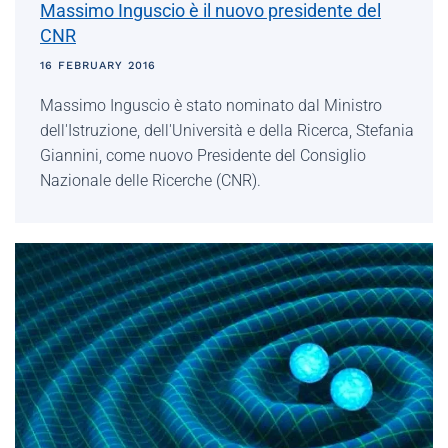
Massimo Inguscio è il nuovo presidente del
CNR
16 FEBRUARY 2016
Massimo Inguscio è stato nominato dal Ministro
dell'Istruzione, dell'Università e della Ricerca, Stefania
Giannini, come nuovo Presidente del Consiglio
Nazionale delle Ricerche (CNR).