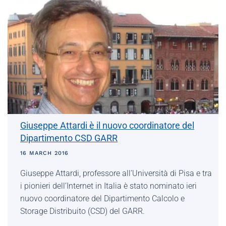
Giuseppe Attardi è il nuovo coordinatore del
Dipartimento CSD GARR
16 MARCH 2016
Giuseppe Attardi, professore all’Università di Pisa e tra
i pionieri dell’Internet in Italia è stato nominato ieri
nuovo coordinatore del Dipartimento Calcolo e
Storage Distribuito (CSD) del GARR.