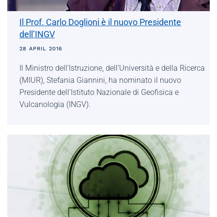
Il Prof. Carlo Doglioni è il nuovo Presidente
dell’INGV
28 APRIL 2016
Il Ministro dell’Istruzione, dell’Università e della Ricerca
(MIUR), Stefania Giannini, ha nominato il nuovo
Presidente dell’Istituto Nazionale di Geofisica e
Vulcanologia (INGV).