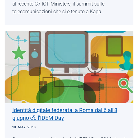
al recente G7 ICT Ministers, il summit sulle
telecomunicazioni che si è tenuto a Kaga…
Identità digitale federata: a Roma dal 6 all'8
giugno c'è l'IDEM Day
10 MAY 2016