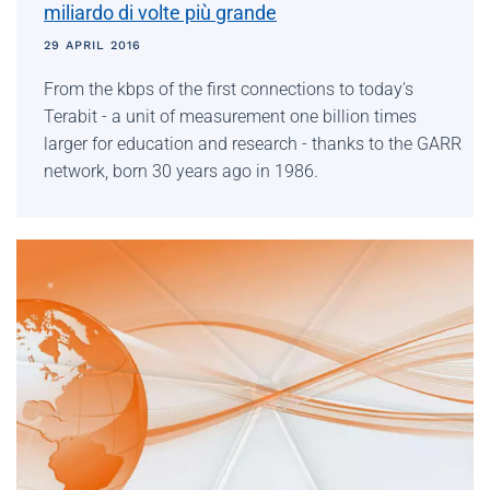
miliardo di volte più grande
29 APRIL 2016
From the kbps of the first connections to today's
Terabit - a unit of measurement one billion times
larger for education and research - thanks to the GARR
network, born 30 years ago in 1986.