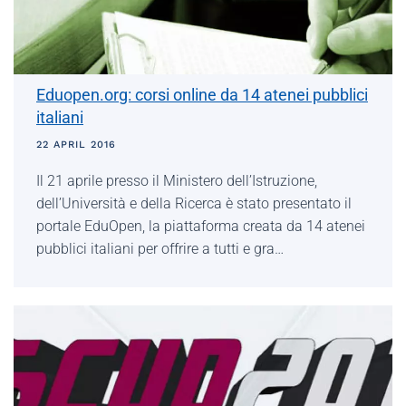
Eduopen.org: corsi online da 14 atenei pubblici
italiani
22 APRIL 2016
Il 21 aprile presso il Ministero dell’Istruzione,
dell’Università e della Ricerca è stato presentato il
portale EduOpen, la piattaforma creata da 14 atenei
pubblici italiani per offrire a tutti e gra…