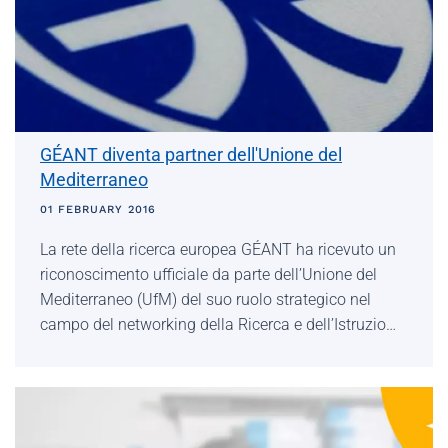
GÉANT diventa partner dell'Unione del
Mediterraneo
01 FEBRUARY 2016
La rete della ricerca europea GÉANT ha ricevuto un
riconoscimento ufficiale da parte dell’Unione del
Mediterraneo (UfM) del suo ruolo strategico nel
campo del networking della Ricerca e dell’Istruzio…