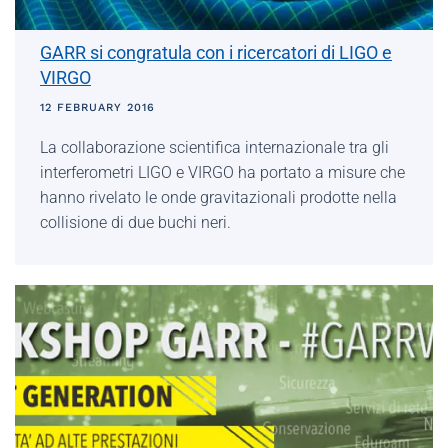
GARR si congratula con i ricercatori di LIGO e
VIRGO
12 FEBRUARY 2016
La collaborazione scientifica internazionale tra gli
interferometri LIGO e VIRGO ha portato a misure che
hanno rivelato le onde gravitazionali prodotte nella
collisione di due buchi neri.