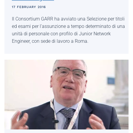
17 FEBRUARY 2016
Il Consortium GARR ha avviato una Selezione per titoli
ed esami per l'assunzione a tempo determinato di una
unità di personale con profilo di Junior Network
Engineer, con sede di lavoro a Roma.