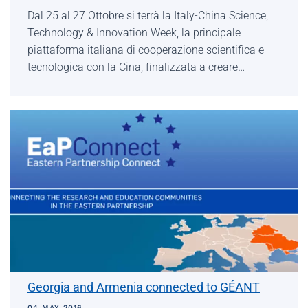
Dal 25 al 27 Ottobre si terrà la Italy-China Science,
Technology & Innovation Week, la principale
piattaforma italiana di cooperazione scientifica e
tecnologica con la Cina, finalizzata a creare…
Georgia and Armenia connected to GÉANT
04 MAY 2016