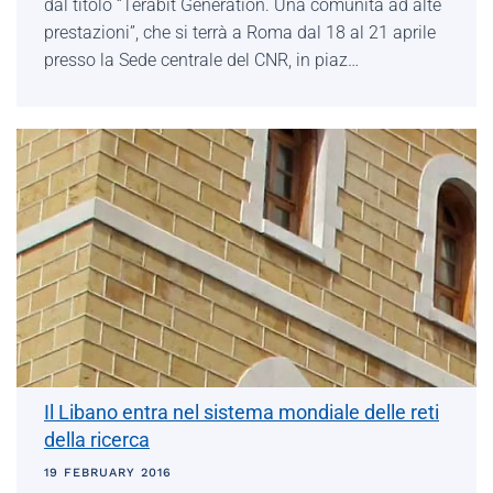
dal titolo “Terabit Generation. Una comunità ad alte
prestazioni”, che si terrà a Roma dal 18 al 21 aprile
presso la Sede centrale del CNR, in piaz…
Il Libano entra nel sistema mondiale delle reti
della ricerca
19 FEBRUARY 2016