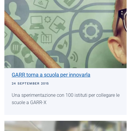
GARR torna a scuola per innovarla
24 SEPTEMBER 2015
Una sperimentazione con 100 istituti per collegare le
scuole a GARR-X