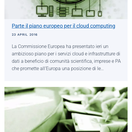
Parte il piano europeo per il cloud computing
23 APRIL 2016
La Commissione Europea ha presentato ieri un
ambizioso piano per i servizi cloud e infrastrutture di
dati a beneficio di comunità scientifica, imprese e PA
che promette all’Europa una posizione di le…