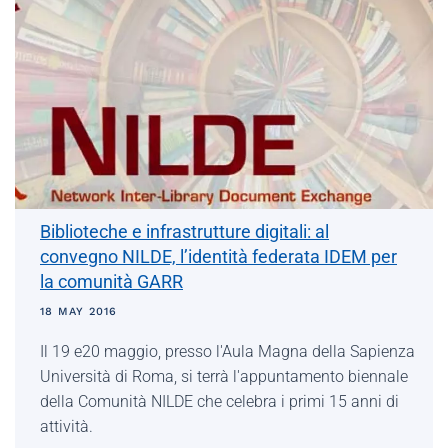
Biblioteche e infrastrutture digitali: al
convegno NILDE, l’identità federata IDEM per
la comunità GARR
18 MAY 2016
Il 19 e20 maggio, presso l'Aula Magna della Sapienza
Università di Roma, si terrà l'appuntamento biennale
della Comunità NILDE che celebra i primi 15 anni di
attività.