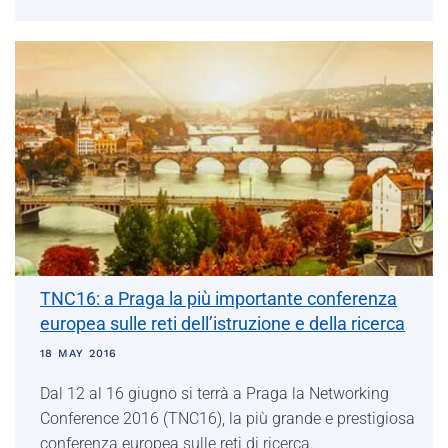
TNC16: a Praga la più importante conferenza
europea sulle reti dell’istruzione e della ricerca
18 MAY 2016
Dal 12 al 16 giugno si terrà a Praga la Networking
Conference 2016 (TNC16), la più grande e prestigiosa
conferenza europea sulle reti di ricerca.