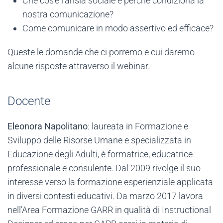
Che cos'è l'ansia sociale e perché condiziona la
nostra comunicazione?
Come comunicare in modo assertivo ed efficace?
Queste le domande che ci porremo e cui daremo
alcune risposte attraverso il webinar.
Docente
Eleonora Napolitano
: laureata in Formazione e
Sviluppo delle Risorse Umane e specializzata in
Educazione degli Adulti, è formatrice, educatrice
professionale e consulente. Dal 2009 rivolge il suo
interesse verso la formazione esperienziale applicata
in diversi contesti educativi. Da marzo 2017 lavora
nell’Area Formazione GARR in qualità di Instructional