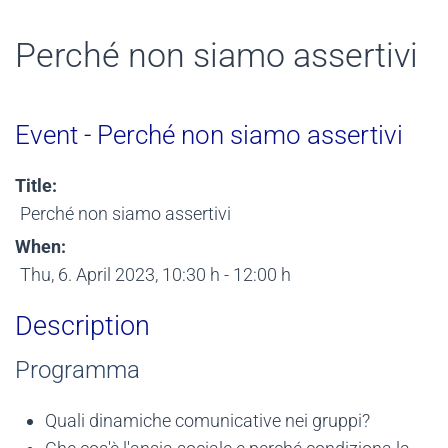
Perché non siamo assertivi
Event - Perché non siamo assertivi
Title:
Perché non siamo assertivi
When:
Thu, 6. April 2023
, 10:30 h
-
12:00 h
Description
Programma
Quali dinamiche comunicative nei gruppi?