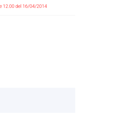
e 12.00 del 16/04/2014