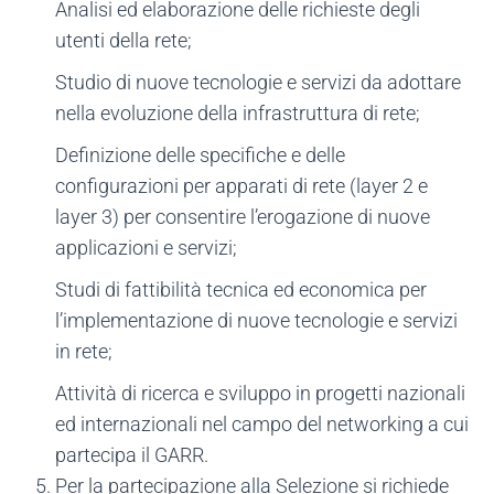
Analisi ed elaborazione delle richieste degli
utenti della rete;
Studio di nuove tecnologie e servizi da adottare
nella evoluzione della infrastruttura di rete;
Definizione delle specifiche e delle
configurazioni per apparati di rete (layer 2 e
layer 3) per consentire l’erogazione di nuove
applicazioni e servizi;
Studi di fattibilità tecnica ed economica per
l’implementazione di nuove tecnologie e servizi
in rete;
Attività di ricerca e sviluppo in progetti nazionali
ed internazionali nel campo del networking a cui
partecipa il GARR.
Per la partecipazione alla Selezione si richiede