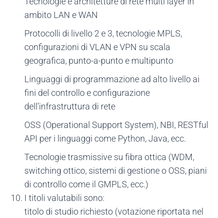
Tecnologie e architetture di rete multi layer in
ambito LAN e WAN
Protocolli di livello 2 e 3, tecnologie MPLS,
configurazioni di VLAN e VPN su scala
geografica, punto-a-punto e multipunto
Linguaggi di programmazione ad alto livello ai
fini del controllo e configurazione
dell’infrastruttura di rete
OSS (Operational Support System), NBI, RESTful
API per i linguaggi come Python, Java, ecc.
Tecnologie trasmissive su fibra ottica (WDM,
switching ottico, sistemi di gestione o OSS, piani
di controllo come il GMPLS, ecc.)
I titoli valutabili sono:
titolo di studio richiesto (votazione riportata nel