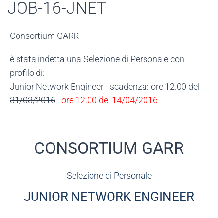
JOB-16-JNET
Consortium GARR
è stata indetta una Selezione di Personale con
profilo di:
Junior Network Engineer - scadenza:
ore 12.00 del
31/03/2016
ore 12.00 del 14/04/2016
CONSORTIUM GARR
Selezione di Personale
JUNIOR NETWORK ENGINEER