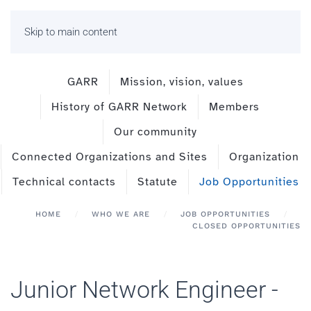
Skip to main content
GARR
Mission, vision, values
History of GARR Network
Members
Our community
Connected Organizations and Sites
Organization
Technical contacts
Statute
Job Opportunities
HOME
WHO WE ARE
JOB OPPORTUNITIES
CLOSED OPPORTUNITIES
Junior Network Engineer -