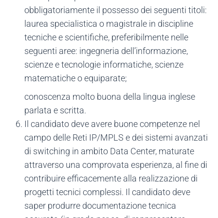
obbligatoriamente il possesso dei seguenti titoli:
laurea specialistica o magistrale in discipline
tecniche e scientifiche, preferibilmente nelle
seguenti aree: ingegneria dell’informazione,
scienze e tecnologie informatiche, scienze
matematiche o equiparate;
conoscenza molto buona della lingua inglese
parlata e scritta.
Il candidato deve avere buone competenze nel
campo delle Reti IP/MPLS e dei sistemi avanzati
di switching in ambito Data Center, maturate
attraverso una comprovata esperienza, al fine di
contribuire efficacemente alla realizzazione di
progetti tecnici complessi. Il candidato deve
saper produrre documentazione tecnica