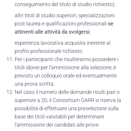
conseguimento del titolo di studio richiesto);
altri titoli di studio superiori, specializzazioni
post-laurea e qualificazioni professionali
se
attinenti alle attività da svolgersi
;
esperienza lavorativa acquisita inerente al
profilo professionale richiesto.
Per i partecipanti che risulteranno possedere i
titoli idonei per l’ammissione alla selezione, è
previsto un colloquio orale ed eventualmente
una prova scritta.
Nel caso il numero delle domande risulti pari o
superiore a 20, il Consortium GARR si riserva la
possibilità di effettuare una preselezione sulla
base dei titoli valutabili per determinare
l’ammissione dei candidati alle prove