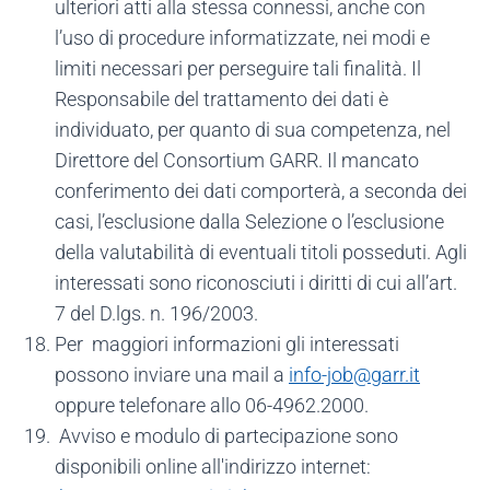
ulteriori atti alla stessa connessi, anche con
l’uso di procedure informatizzate, nei modi e
limiti necessari per perseguire tali finalità. Il
Responsabile del trattamento dei dati è
individuato, per quanto di sua competenza, nel
Direttore del Consortium GARR. Il mancato
conferimento dei dati comporterà, a seconda dei
casi, l’esclusione dalla Selezione o l’esclusione
della valutabilità di eventuali titoli posseduti. Agli
interessati sono riconosciuti i diritti di cui all’art.
7 del D.lgs. n. 196/2003.
Per maggiori informazioni gli interessati
possono inviare una mail a
info-job@garr.it
oppure telefonare allo 06-4962.2000.
Avviso e modulo di partecipazione sono
disponibili online all'indirizzo internet: