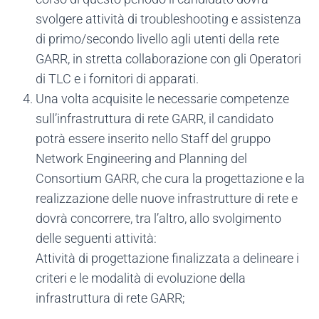
svolgere attività di troubleshooting e assistenza
di primo/secondo livello agli utenti della rete
GARR, in stretta collaborazione con gli Operatori
di TLC e i fornitori di apparati.
Una volta acquisite le necessarie competenze
sull’infrastruttura di rete GARR, il candidato
potrà essere inserito nello Staff del gruppo
Network Engineering and Planning del
Consortium GARR, che cura la progettazione e la
realizzazione delle nuove infrastrutture di rete e
dovrà concorrere, tra l’altro, allo svolgimento
delle seguenti attività:
Attività di progettazione finalizzata a delineare i
criteri e le modalità di evoluzione della
infrastruttura di rete GARR;