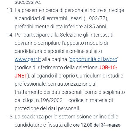
successive.
La presente ricerca di personale inoltre si rivolge
a candidati di entrambi i sessi (l. 903/77),
preferibilmente di età inferiore ai 35 anni.
Per partecipare alla Selezione gli interessati
dovranno compilare l'apposito modulo di
candidatura disponibile on-line sul sito
www.garr.it
alla pagina "
opportunità di lavoro
"
(codice di riferimento della selezione
JOB-16-
JNET
), allegando il proprio Curriculum di studi e
professionale, con autorizzazione al
trattamento dei dati personali, come disciplinato
dal d.lgs. n.196/2003 – codice in materia di
protezione dei dati personali.
La scadenza per la sottomissione online delle
candidature è fissata alle
ore 12.00 del
31 marzo