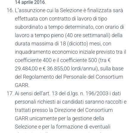
.
14 aprile 2016
L’assunzione cui la Selezione è finalizzata sarà
effettuata con contratto di lavoro di tipo
subordinato a tempo determinato, con orario di
lavoro a tempo pieno (40 ore settimanali) della
durata massima di 18 (diciotto) mesi, con
inquadramento economico iniziale previsto tra il
coefficiente 400 e il coefficiente 500 (tra €
29.484,00 e € 36.855,00 lordi/annui), sulla base
del Regolamento del Personale del Consortium
GARR.
Ai sensi dell’art. 13 del d.lgs. n. 196/2003 i dati
personali richiesti ai candidati saranno raccolti e
trattati presso la Direzione del Consortium
GARR unicamente per la gestione della
Selezione e per la formazione di eventuali