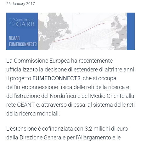
26 January 2017
La Commissione Europea ha recentemente
ufficializzato la decisone di estendere di altri tre anni
il progetto
EUMEDCONNECT3
, che si occupa
dell’interconnessione fisica delle reti della ricerca e
dell’istruzione del Nordafrica e del Medio Oriente alla
rete GÉANT e, attraverso di essa, al sistema delle reti
della ricerca mondiali.
L’estensione è cofinanziata con 3.2 milioni di euro
dalla Direzione Generale per l’Allargamento e le