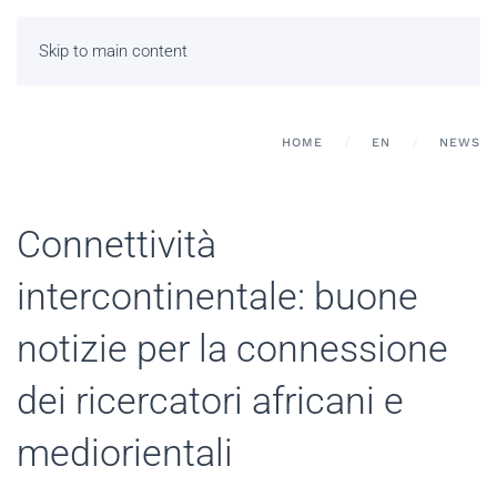
Skip to main content
HOME
EN
NEWS
Connettività
intercontinentale: buone
notizie per la connessione
dei ricercatori africani e
mediorientali