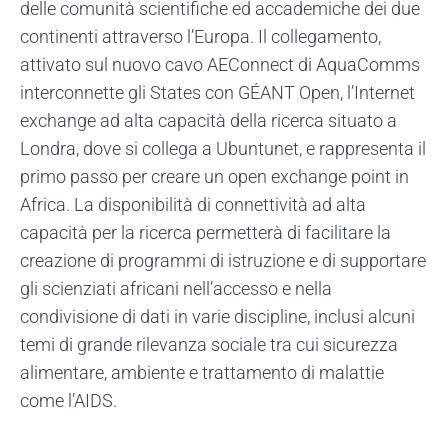
delle comunità scientifiche ed accademiche dei due
continenti attraverso l’Europa. Il collegamento,
attivato sul nuovo cavo AEConnect di AquaComms
interconnette gli States con GÉANT Open, l’Internet
exchange ad alta capacità della ricerca situato a
Londra, dove si collega a Ubuntunet, e rappresenta il
primo passo per creare un open exchange point in
Africa. La disponibilità di connettività ad alta
capacità per la ricerca permetterà di facilitare la
creazione di programmi di istruzione e di supportare
gli scienziati africani nell’accesso e nella
condivisione di dati in varie discipline, inclusi alcuni
temi di grande rilevanza sociale tra cui sicurezza
alimentare, ambiente e trattamento di malattie
come l’AIDS.