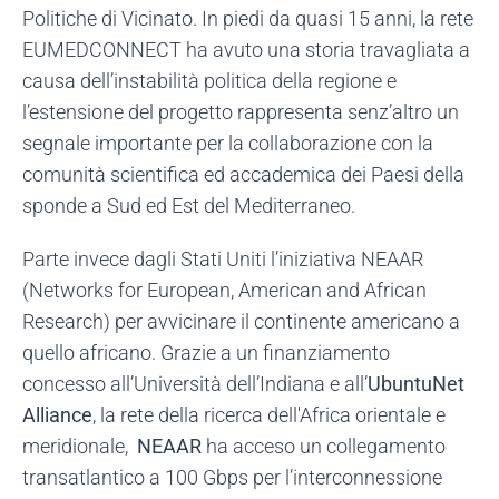
Politiche di Vicinato. In piedi da quasi 15 anni, la rete
EUMEDCONNECT ha avuto una storia travagliata a
causa dell’instabilità politica della regione e
l’estensione del progetto rappresenta senz’altro un
segnale importante per la collaborazione con la
comunità scientifica ed accademica dei Paesi della
sponde a Sud ed Est del Mediterraneo.
Parte invece dagli Stati Uniti l’iniziativa NEAAR
(Networks for European, American and African
Research) per avvicinare il continente americano a
quello africano. Grazie a un finanziamento
concesso all’Università dell’Indiana e all’
UbuntuNet
Alliance
, la rete della ricerca dell'Africa orientale e
meridionale,
NEAAR
ha acceso un collegamento
transatlantico a 100 Gbps per l’interconnessione