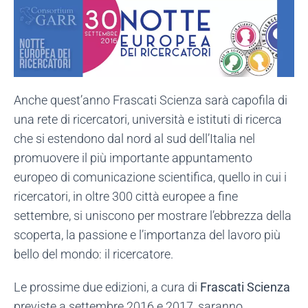
Anche quest’anno Frascati Scienza sarà capofila di
una rete di ricercatori, università e istituti di ricerca
che si estendono dal nord al sud dell’Italia nel
promuovere il più importante appuntamento
europeo di comunicazione scientifica, quello in cui i
ricercatori, in oltre 300 città europee a fine
settembre, si uniscono per mostrare l’ebbrezza della
scoperta, la passione e l’importanza del lavoro più
bello del mondo: il ricercatore.
Le prossime due edizioni, a cura di
Frascati Scienza
previste a settembre 2016 e 2017, saranno