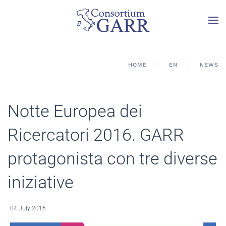
Skip to main content
HOME
EN
NEWS
Notte Europea dei
Ricercatori 2016. GARR
protagonista con tre diverse
iniziative
04 July 2016