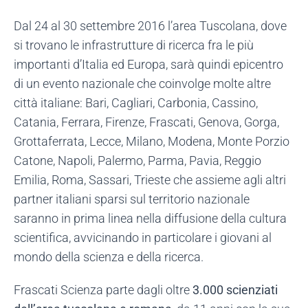
Dal 24 al 30 settembre 2016 l’area Tuscolana, dove
si trovano le infrastrutture di ricerca fra le più
importanti d’Italia ed Europa, sarà quindi epicentro
di un evento nazionale che coinvolge molte altre
città italiane: Bari, Cagliari, Carbonia, Cassino,
Catania, Ferrara, Firenze, Frascati, Genova, Gorga,
Grottaferrata, Lecce, Milano, Modena, Monte Porzio
Catone, Napoli, Palermo, Parma, Pavia, Reggio
Emilia, Roma, Sassari, Trieste che assieme agli altri
partner italiani sparsi sul territorio nazionale
saranno in prima linea nella diffusione della cultura
scientifica, avvicinando in particolare i giovani al
mondo della scienza e della ricerca.
Frascati Scienza parte dagli oltre
3.000 scienziati