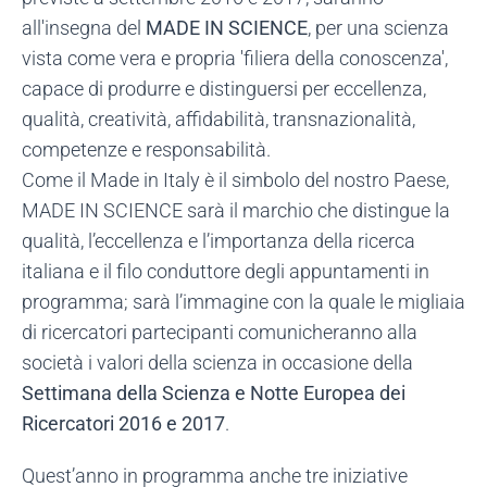
all'insegna del
MADE IN SCIENCE
, per una scienza
vista come vera e propria 'filiera della conoscenza',
capace di produrre e distinguersi per eccellenza,
qualità, creatività, affidabilità, transnazionalità,
competenze e responsabilità.
Come il Made in Italy è il simbolo del nostro Paese,
MADE IN SCIENCE sarà il marchio che distingue la
qualità, l’eccellenza e l’importanza della ricerca
italiana e il filo conduttore degli appuntamenti in
programma; sarà l’immagine con la quale le migliaia
di ricercatori partecipanti comunicheranno alla
società i valori della scienza in occasione della
Settimana della Scienza e Notte Europea dei
Ricercatori 2016 e 2017
.
Quest’anno in programma anche tre iniziative