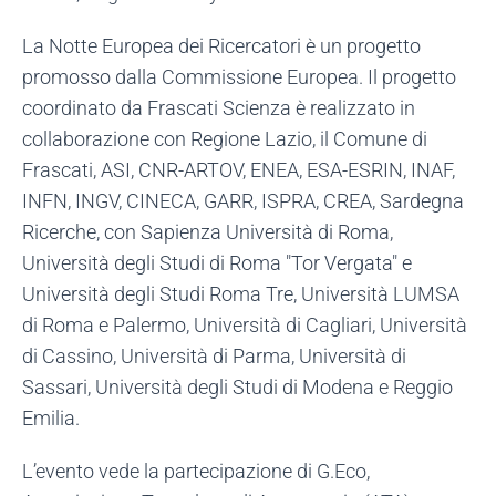
La Notte Europea dei Ricercatori è un progetto
promosso dalla Commissione Europea. Il progetto
coordinato da Frascati Scienza è realizzato in
collaborazione con Regione Lazio, il Comune di
Frascati, ASI, CNR-ARTOV, ENEA, ESA-ESRIN, INAF,
INFN, INGV, CINECA, GARR, ISPRA, CREA, Sardegna
Ricerche, con Sapienza Università di Roma,
Università degli Studi di Roma "Tor Vergata" e
Università degli Studi Roma Tre, Università LUMSA
di Roma e Palermo, Università di Cagliari, Università
di Cassino, Università di Parma, Università di
Sassari, Università degli Studi di Modena e Reggio
Emilia.
L’evento vede la partecipazione di G.Eco,