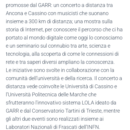
promosse dal GARR: un concerto a distanza tra
Ancona e Cassino con musicisti che suonano
insieme a 300 km di distanza; una mostra sulla
storia di Internet, per conoscere il percorso che ci ha
portato al mondo digitale come oggi lo conosciamo
e un seminario sul connubio tra arte, scienza e
tecnologia, alla scoperta di come le connessioni di
rete e tra saperi diversi ampliano la conoscenza.
Le iniziative sono svolte in collaborazione con la
comunità dell’università e della ricerca. Il concerto a
distanza vede coinvolte le Università di Cassino e
l’Università Politecnica delle Marche che
sfrutteranno l'innovativo sistema LOLA ideato da
GARR e dal Conservatorio Tartini di Trieste, mentre
gli altri due eventi sono realizzati insieme ai
Laboratori Nazionali di Frascati dell’INFN.