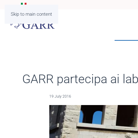
Skip to main content
GARR partecipa ai lab
19 July 2016