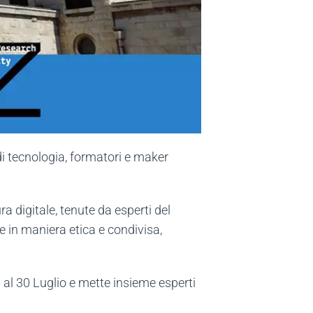
di tecnologia, formatori e maker
ra digitale, tenute da esperti del
e in maniera etica e condivisa,
8 al 30 Luglio e mette insieme esperti