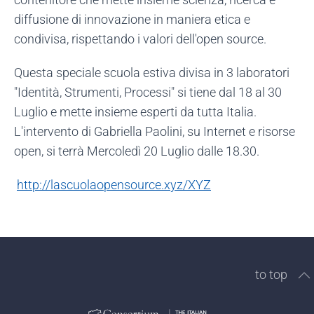
diffusione di innovazione in maniera etica e
condivisa, rispettando i valori dell'open source.
Questa speciale scuola estiva divisa in 3 laboratori
"Identità, Strumenti, Processi" si tiene dal 18 al 30
Luglio e mette insieme esperti da tutta Italia.
L'intervento di Gabriella Paolini, su Internet e risorse
open, si terrà Mercoledì 20 Luglio dalle 18.30.
http://lascuolaopensource.xyz/XYZ
to top