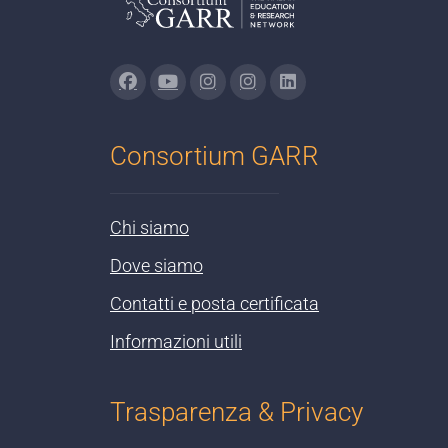
Consortium GARR
Chi siamo
Dove siamo
Contatti e posta certificata
Informazioni utili
Trasparenza & Privacy