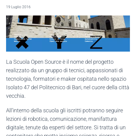
19 Luglio 2016
La Scuola Open Source è il nome del progetto
realizzato da un gruppo di tecnici, appassionati di
tecnologia, formatori e maker ospitata nello spazio
Isolato 47 del Politecnico di Bari, nel cuore della città
vecchia.
All’interno della scuola gli iscritti potranno seguire
lezioni di robotica, comunicazione, manifattura
digitale, tenute da esperti del settore. Si tratta di un
contenitore che mette insieme scienza, ricerca e