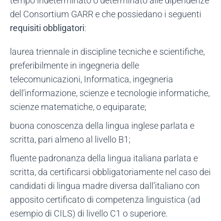
tempo indeterminato o determinato alle dipendenze
del Consortium GARR e che possiedano i seguenti
requisiti obbligatori
:
laurea triennale in discipline tecniche e scientifiche,
preferibilmente in ingegneria delle
telecomunicazioni, Informatica, ingegneria
dell’informazione, scienze e tecnologie informatiche,
scienze matematiche, o equiparate;
buona conoscenza della lingua inglese parlata e
scritta, pari almeno al livello B1;
fluente padronanza della lingua italiana parlata e
scritta, da certificarsi obbligatoriamente nel caso dei
candidati di lingua madre diversa dall’italiano con
apposito certificato di competenza linguistica (ad
esempio di CILS) di livello C1 o superiore.