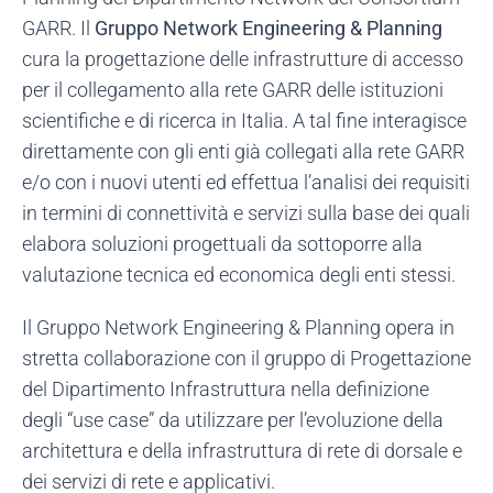
GARR. Il
Gruppo Network Engineering & Planning
cura la progettazione delle infrastrutture di accesso
per il collegamento alla rete GARR delle istituzioni
scientifiche e di ricerca in Italia. A tal fine interagisce
direttamente con gli enti già collegati alla rete GARR
e/o con i nuovi utenti ed effettua l’analisi dei requisiti
in termini di connettività e servizi sulla base dei quali
elabora soluzioni progettuali da sottoporre alla
valutazione tecnica ed economica degli enti stessi.
Il Gruppo Network Engineering & Planning opera in
stretta collaborazione con il gruppo di Progettazione
del Dipartimento Infrastruttura nella definizione
degli “use case” da utilizzare per l’evoluzione della
architettura e della infrastruttura di rete di dorsale e
dei servizi di rete e applicativi.