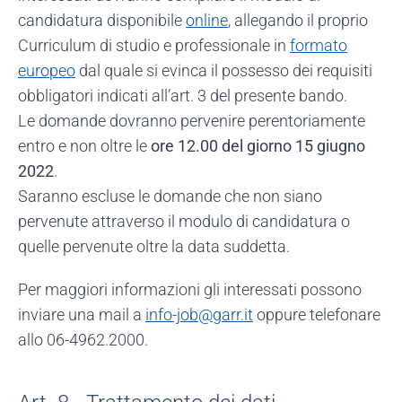
candidatura disponibile
online
, allegando il proprio
Curriculum di studio e professionale in
formato
europeo
dal quale si evinca il possesso dei requisiti
obbligatori indicati all’art. 3 del presente bando.
Le domande dovranno pervenire perentoriamente
entro e non oltre le
ore 12.00 del giorno 15 giugno
2022
.
Saranno escluse le domande che non siano
pervenute attraverso il modulo di candidatura o
quelle pervenute oltre la data suddetta.
Per maggiori informazioni gli interessati possono
inviare una mail a
info-job@garr.it
oppure telefonare
allo 06-4962.2000.