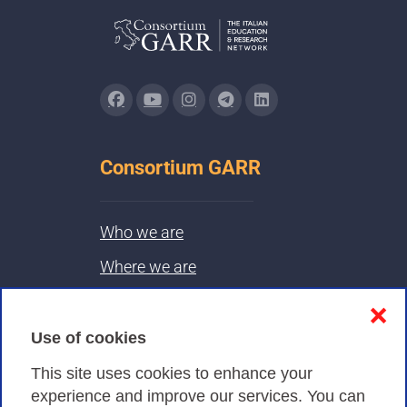
Consortium GARR
Who we are
Where we are
Contacts & PEC
❌
Use of cookies
Privacy
This site uses cookies to enhance your
experience and improve our services. You can