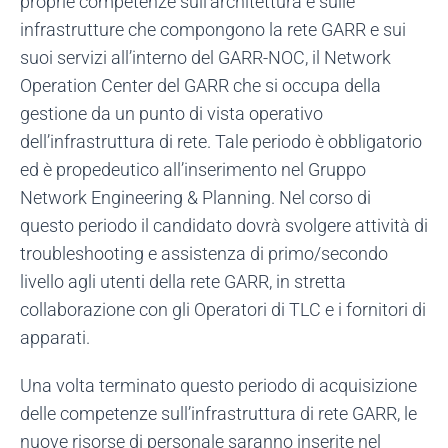
proprie competenze sull’architettura e sulle
infrastrutture che compongono la rete GARR e sui
suoi servizi all’interno del GARR-NOC, il Network
Operation Center del GARR che si occupa della
gestione da un punto di vista operativo
dell’infrastruttura di rete. Tale periodo è obbligatorio
ed è propedeutico all’inserimento nel Gruppo
Network Engineering & Planning. Nel corso di
questo periodo il candidato dovrà svolgere attività di
troubleshooting e assistenza di primo/secondo
livello agli utenti della rete GARR, in stretta
collaborazione con gli Operatori di TLC e i fornitori di
apparati.
Una volta terminato questo periodo di acquisizione
delle competenze sull’infrastruttura di rete GARR, le
nuove risorse di personale saranno inserite nel