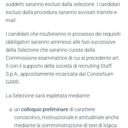
suddetti saranno esclusi dalla selezione. I candidati
esclusi dalla procedura saranno avvisati tramite e-
mail.
I candidati che risulteranno in possesso dei requisiti
obbligatori saranno ammessi alle fasi successive
della Selezione che saranno curate dalla
Commissione esaminatrice di cui al precedente art.
5 con il supporto della società di recruiting Staff
S.p.A., appositamente incaricata dal Consortium
GARR.
La Selezione sarà espletata mediante:
un
colloquio preliminare
di carattere
conoscitivo, motivazionale e attitudinale anche
mediante la somministrazione di test di logica