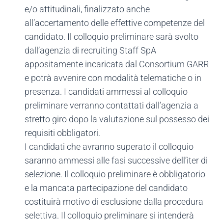
e/o attitudinali, finalizzato anche
all’accertamento delle effettive competenze del
candidato. Il colloquio preliminare sarà svolto
dall’agenzia di recruiting Staff SpA
appositamente incaricata dal Consortium GARR
e potrà avvenire con modalità telematiche o in
presenza. I candidati ammessi al colloquio
preliminare verranno contattati dall’agenzia a
stretto giro dopo la valutazione sul possesso dei
requisiti obbligatori.
I candidati che avranno superato il colloquio
saranno ammessi alle fasi successive dell’iter di
selezione. Il colloquio preliminare è obbligatorio
e la mancata partecipazione del candidato
costituirà motivo di esclusione dalla procedura
selettiva. Il colloquio preliminare si intenderà