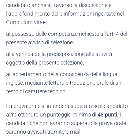
candidato anche attraverso la discussione e
l’approfondimento delle informazioni riportate nel
Curriculum vitae;
al possesso delle competenze richieste all'art. 4 del
presente avviso di selezione;
alla verifica della predisposizione alle attività
oggetto della presente selezione;
all’accertamento della conoscenza della lingua
inglese, mediante lettura e traduzione orale di un
testo di carattere tecnico.
La prova orale si intenderà superata se il candidato
avrà ottenuto un punteggio minimo di
48 punti
. I
candidati che non avranno superato la prova orale
saranno avvisati tramite e-mail.