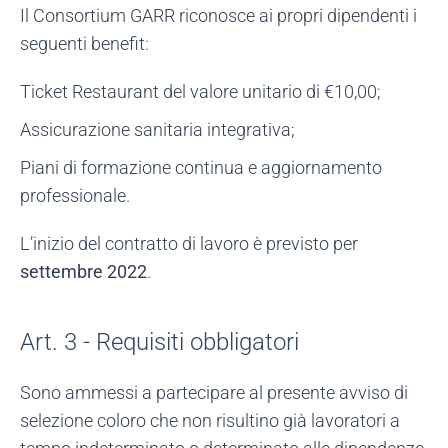
Il Consortium GARR riconosce ai propri dipendenti i
seguenti benefit:
Ticket Restaurant del valore unitario di €10,00;
Assicurazione sanitaria integrativa;
Piani di formazione continua e aggiornamento
professionale.
L’inizio del contratto di lavoro è previsto per
settembre 2022
.
Art. 3 - Requisiti obbligatori
Sono ammessi a partecipare al presente avviso di
selezione coloro che non risultino già lavoratori a