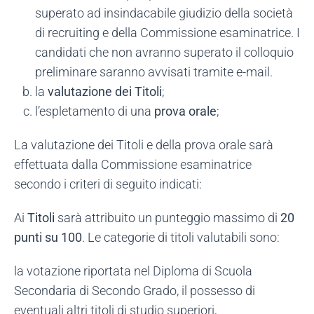
superato ad insindacabile giudizio della società
di recruiting e della Commissione esaminatrice. I
candidati che non avranno superato il colloquio
preliminare saranno avvisati tramite e-mail.
la
valutazione dei Titoli
;
l’espletamento di una
prova orale
;
La valutazione dei Titoli e della prova orale sarà
effettuata dalla Commissione esaminatrice
secondo i criteri di seguito indicati:
Ai
Titoli
sarà attribuito un punteggio massimo di
20
punti su 100
. Le categorie di titoli valutabili sono:
la votazione riportata nel Diploma di Scuola
Secondaria di Secondo Grado, il possesso di
eventuali altri titoli di studio superiori,