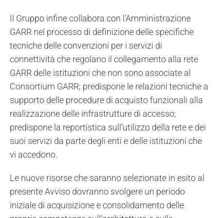
Il Gruppo infine collabora con l’Amministrazione
GARR nel processo di definizione delle specifiche
tecniche delle convenzioni per i servizi di
connettività che regolano il collegamento alla rete
GARR delle istituzioni che non sono associate al
Consortium GARR; predispone le relazioni tecniche a
supporto delle procedure di acquisto funzionali alla
realizzazione delle infrastrutture di accesso;
predispone la reportistica sull’utilizzo della rete e dei
suoi servizi da parte degli enti e delle istituzioni che
vi accedono.
Le nuove risorse che saranno selezionate in esito al
presente Avviso dovranno svolgere un periodo
iniziale di acquisizione e consolidamento delle