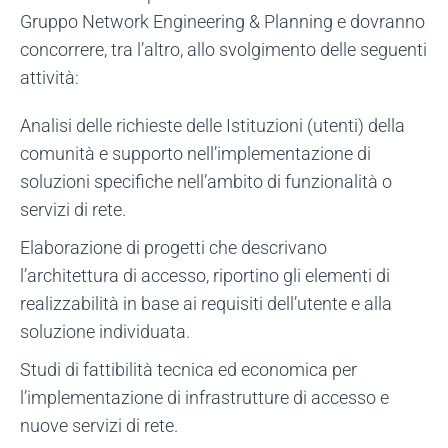
Gruppo Network Engineering & Planning e dovranno
concorrere, tra l’altro, allo svolgimento delle seguenti
attività:
Analisi delle richieste delle Istituzioni (utenti) della
comunità e supporto nell’implementazione di
soluzioni specifiche nell’ambito di funzionalità o
servizi di rete.
Elaborazione di progetti che descrivano
l’architettura di accesso, riportino gli elementi di
realizzabilità in base ai requisiti dell’utente e alla
soluzione individuata.
Studi di fattibilità tecnica ed economica per
l’implementazione di infrastrutture di accesso e
nuove servizi di rete.