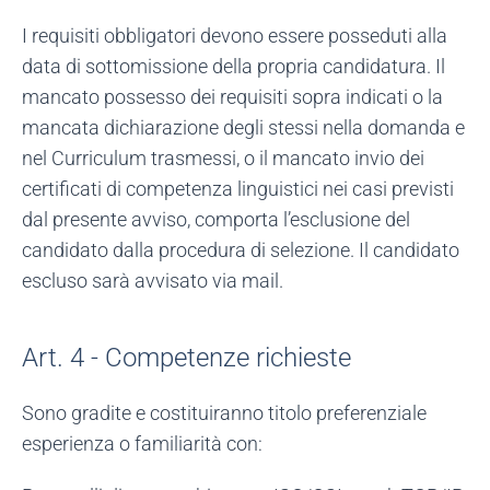
I requisiti obbligatori devono essere posseduti alla
data di sottomissione della propria candidatura. Il
mancato possesso dei requisiti sopra indicati o la
mancata dichiarazione degli stessi nella domanda e
nel Curriculum trasmessi, o il mancato invio dei
certificati di competenza linguistici nei casi previsti
dal presente avviso, comporta l’esclusione del
candidato dalla procedura di selezione. Il candidato
escluso sarà avvisato via mail.
Art. 4 - Competenze richieste
Sono gradite e costituiranno titolo preferenziale
esperienza o familiarità con: