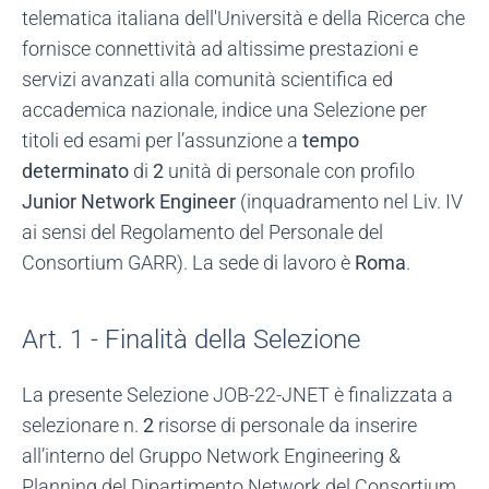
telematica italiana dell'Università e della Ricerca che
fornisce connettività ad altissime prestazioni e
servizi avanzati alla comunità scientifica ed
accademica nazionale, indice una Selezione per
titoli ed esami per l’assunzione a
tempo
determinato
di
2
unità di personale con profilo
Junior Network Engineer
(inquadramento nel Liv. IV
ai sensi del Regolamento del Personale del
Consortium GARR). La sede di lavoro è
Roma
.
Art. 1 - Finalità della Selezione
La presente Selezione JOB-22-JNET è finalizzata a
selezionare n.
2
risorse di personale da inserire
all’interno del Gruppo Network Engineering &
Planning del Dipartimento Network del Consortium