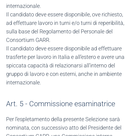
internazionale.
Il candidato deve essere disponibile, ove richiesto,
ad effettuare lavoro in turni e/o turni di reperibilità,
sulla base del Regolamento del Personale del
Consortium GARR.
Il candidato deve essere disponibile ad effettuare
trasferte per lavoro in Italia e all’estero e avere una
spiccata capacità di relazionarsi all’interno del
gruppo di lavoro e con esterni, anche in ambiente
internazionale.
Art. 5 - Commissione esaminatrice
Per l’espletamento della presente Selezione sarà
nominata, con successivo atto del Presidente del