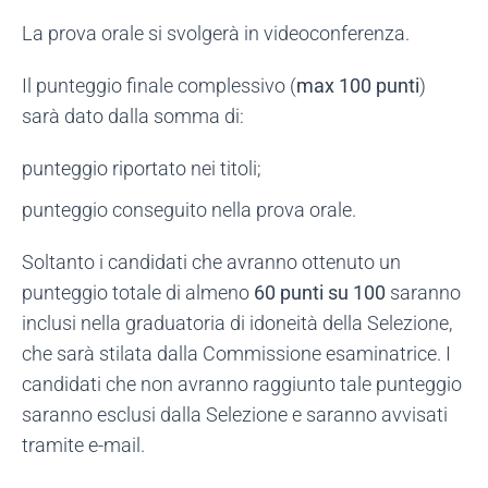
La prova orale si svolgerà in videoconferenza.
Il punteggio finale complessivo (
max 100 punti
)
sarà dato dalla somma di:
punteggio riportato nei titoli;
punteggio conseguito nella prova orale.
Soltanto i candidati che avranno ottenuto un
punteggio totale di almeno
60 punti su 100
saranno
inclusi nella graduatoria di idoneità della Selezione,
che sarà stilata dalla Commissione esaminatrice. I
candidati che non avranno raggiunto tale punteggio
saranno esclusi dalla Selezione e saranno avvisati
tramite e-mail.