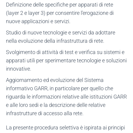
Definizione delle specifiche per apparati di rete
(layer 2 e layer 3) per consentire l’erogazione di
nuove applicazioni e servizi.
Studio di nuove tecnologie e servizi da adottare
nella evoluzione della infrastruttura di rete.
Svolgimento di attività di test e verifica su sistemi e
apparati utili per sperimentare tecnologie e soluzioni
innovative.
Aggiornamento ed evoluzione del Sistema
informativo GARR, in particolare per quello che
riguarda le informazioni relative alle istituzioni GARR
e alle loro sedi e la descrizione delle relative
infrastrutture di accesso alla rete.
La presente procedura selettiva è ispirata ai principi