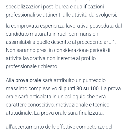
specializzazioni post-laurea e qualificazioni
professionali se attinenti alle attività da svolgersi;
la comprovata esperienza lavorativa posseduta dal
candidato maturata in ruoli con mansioni
assimilabili a quelle descritte al precedente art. 1.
Non saranno presi in considerazione periodi di
attività lavorativa non inerente al profilo
professionale richiesto.
Alla
prova orale
sarà attribuito un punteggio
massimo complessivo di
punti 80 su 100
. La prova
orale sarà articolata in un colloquio che avrà
carattere conoscitivo, motivazionale e tecnico-
attitudinale. La prova orale sarà finalizzata:
all’accertamento delle effettive competenze del