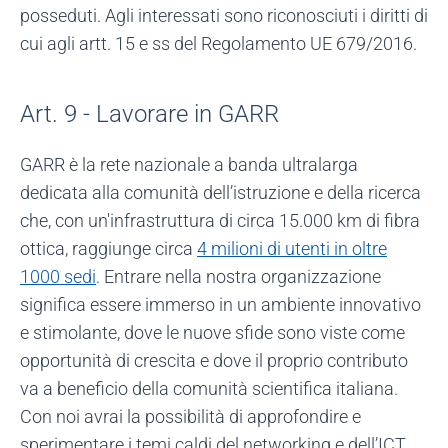
posseduti. Agli interessati sono riconosciuti i diritti di
cui agli artt. 15 e ss del Regolamento UE 679/2016.
Art. 9 - Lavorare in GARR
GARR è la rete nazionale a banda ultralarga
dedicata alla comunità dell’istruzione e della ricerca
che, con un'infrastruttura di circa 15.000 km di fibra
ottica, raggiunge circa
4 milioni di utenti in oltre
1000 sedi
. Entrare nella nostra organizzazione
significa essere immerso in un ambiente innovativo
e stimolante, dove le nuove sfide sono viste come
opportunità di crescita e dove il proprio contributo
va a beneficio della comunità scientifica italiana.
Con noi avrai la possibilità di approfondire e
sperimentare i temi caldi del networking e dell’ICT,