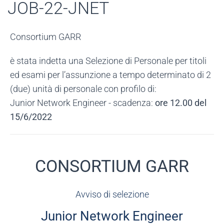
JOB-22-JNET
Consortium GARR
è stata indetta una Selezione di Personale per titoli
ed esami per l’assunzione a tempo determinato di 2
(due) unità di personale con profilo di:
Junior Network Engineer - scadenza:
ore 12.00 del
15/6/2022
CONSORTIUM GARR
Avviso di selezione
Junior Network Engineer