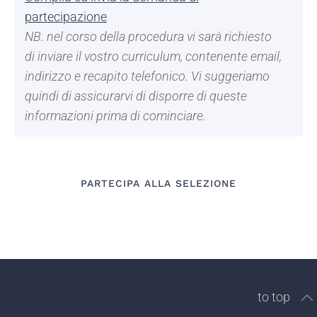
partecipazione
NB. nel corso della procedura vi sarà richiesto
di inviare il vostro curriculum, contenente email,
indirizzo e recapito telefonico. Vi suggeriamo
quindi di assicurarvi di disporre di queste
informazioni prima di cominciare.
PARTECIPA ALLA SELEZIONE
to top