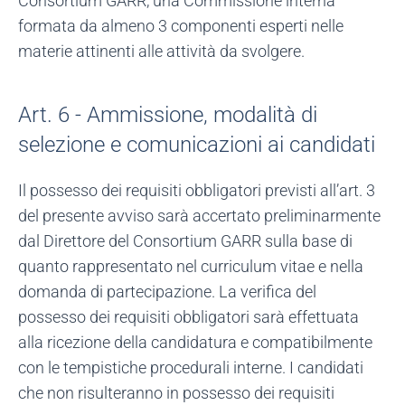
Consortium GARR, una Commissione interna
formata da almeno 3 componenti esperti nelle
materie attinenti alle attività da svolgere.
Art. 6 - Ammissione, modalità di
selezione e comunicazioni ai candidati
Il possesso dei requisiti obbligatori previsti all’art. 3
del presente avviso sarà accertato preliminarmente
dal Direttore del Consortium GARR sulla base di
quanto rappresentato nel curriculum vitae e nella
domanda di partecipazione. La verifica del
possesso dei requisiti obbligatori sarà effettuata
alla ricezione della candidatura e compatibilmente
con le tempistiche procedurali interne. I candidati
che non risulteranno in possesso dei requisiti