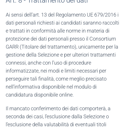
Art. 8 - Trattamento dei dati
Ai sensi dell’art. 13 del Regolamento UE 679/2016 i
dati personali richiesti ai candidati saranno raccolti
e trattati in conformità alle norme in materia di
protezione dei dati personali presso il Consortium
GARR (Titolare del trattamento), unicamente per la
gestione della Selezione e per ulteriori trattamenti
connessi, anche con l’uso di procedure
informatizzate, nei modi e limiti necessari per
perseguire tali finalità, come meglio precisato
nell’informativa disponibile nel modulo di
candidatura disponibile online.
Il mancato conferimento dei dati comporterà, a
seconda dei casi, l’esclusione dalla Selezione o
l’esclusione della valutabilità di eventuali titoli