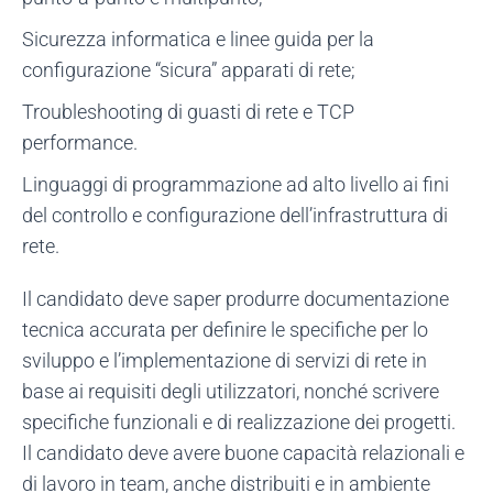
Sicurezza informatica e linee guida per la
configurazione “sicura” apparati di rete;
Troubleshooting di guasti di rete e TCP
performance.
Linguaggi di programmazione ad alto livello ai fini
del controllo e configurazione dell’infrastruttura di
rete.
Il candidato deve saper produrre documentazione
tecnica accurata per definire le specifiche per lo
sviluppo e l’implementazione di servizi di rete in
base ai requisiti degli utilizzatori, nonché scrivere
specifiche funzionali e di realizzazione dei progetti.
Il candidato deve avere buone capacità relazionali e
di lavoro in team, anche distribuiti e in ambiente