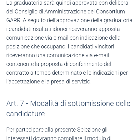
La graduatoria sarà quindi approvata con delibera
del Consiglio di Amministrazione del Consortium
GARR. A seguito dell’approvazione della graduatoria
i candidati risultati idonei riceveranno apposita
comunicazione via e-mail con indicazione della
posizione che occupano. I candidati vincitori
riceveranno una comunicazione via e-mail
contenente la proposta di conferimento del
contratto a tempo determinato e le indicazioni per
l’accettazione e la presa di servizio.
Art. 7 - Modalità di sottomissione delle
candidature
Per partecipare alla presente Selezione gli
interessati dovranno compilare il modulo di