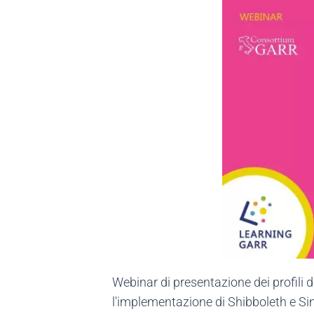
Webinar di presentazione dei profili di
l'implementazione di Shibboleth e Si