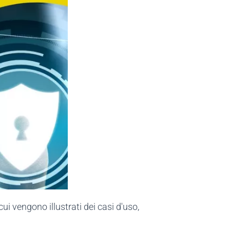
ui vengono illustrati dei casi d'uso,