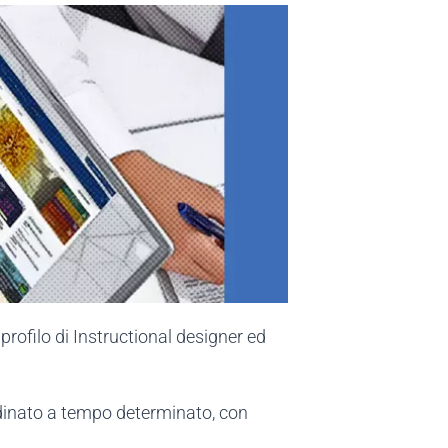
rofilo di Instructional designer ed
ordinato a tempo determinato, con