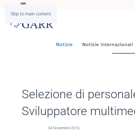
Skip to main content
Notizie
Notizie internazionali
Selezione di personale
Sviluppatore multimed
04 Novembre 2016