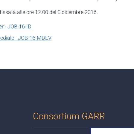
fissata alle ore 12.00 del 5 dicembre 2016.
er - JOB-16-ID
mediale - JOB-16-MDEV
Consortium GARR