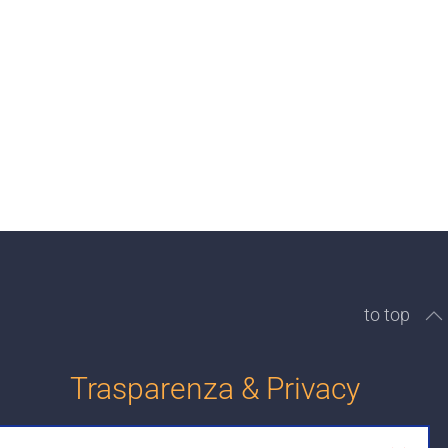
to top
Trasparenza & Privacy