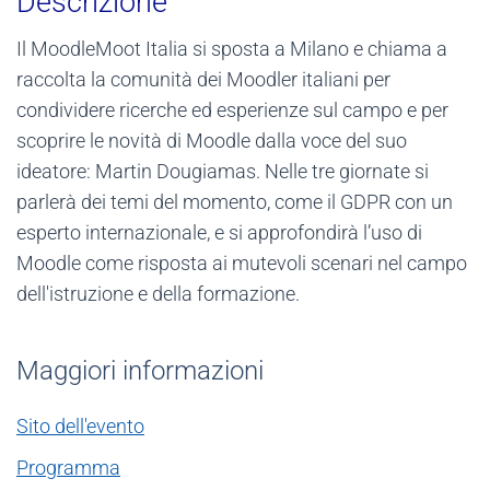
Descrizione
Il MoodleMoot Italia si sposta a Milano e chiama a
raccolta la comunità dei Moodler italiani per
condividere ricerche ed esperienze sul campo e per
scoprire le novità di Moodle dalla voce del suo
ideatore: Martin Dougiamas. Nelle tre giornate si
parlerà dei temi del momento, come il GDPR con un
esperto internazionale, e si approfondirà l’uso di
Moodle come risposta ai mutevoli scenari nel campo
dell'istruzione e della formazione.
Maggiori informazioni
Sito dell'evento
Programma