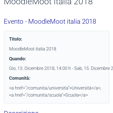
MoodleMoot italia 2018
Evento - MoodleMoot italia 2018
Titolo:
MoodleMoot italia 2018
Quando:
Gio, 13. Dicembre 2018
, 14:00 h
- Sab, 15. Dicembre 
Comunità:
<a href="/comunita/universita">Università</a>,
<a href="/comunita/scuola">Scuola</a>