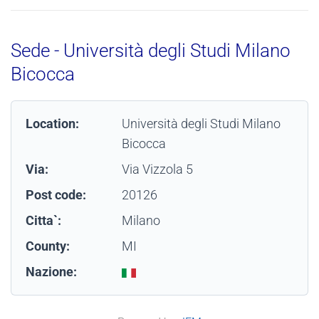
Sede - Università degli Studi Milano
Bicocca
Location:
Università degli Studi Milano
Bicocca
Via:
Via Vizzola 5
Post code:
20126
Citta`:
Milano
County:
MI
Nazione: