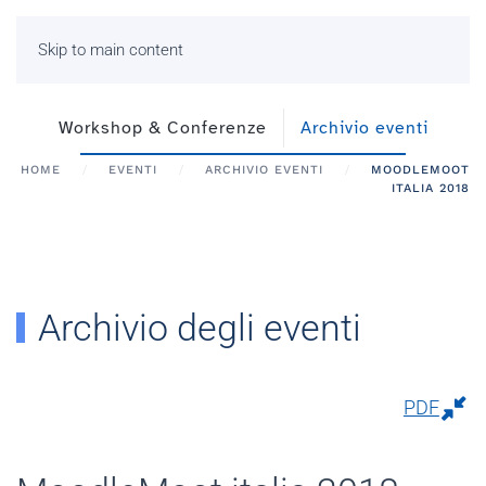
Skip to main content
Workshop & Conferenze
Archivio eventi
HOME
EVENTI
ARCHIVIO EVENTI
MOODLEMOOT
ITALIA 2018
Archivio degli eventi
PDF