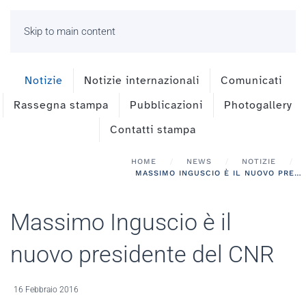
Skip to main content
Notizie
Notizie internazionali
Comunicati
Rassegna stampa
Pubblicazioni
Photogallery
Contatti stampa
HOME
NEWS
NOTIZIE
MASSIMO INGUSCIO È IL NUOVO PRESIDENTE DEL CNR
Massimo Inguscio è il
nuovo presidente del CNR
16 Febbraio 2016