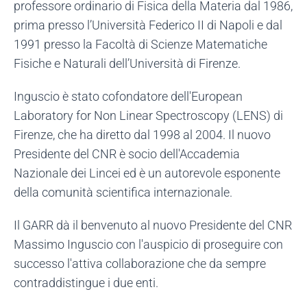
professore ordinario di Fisica della Materia dal 1986,
prima presso l’Università Federico II di Napoli e dal
1991 presso la Facoltà di Scienze Matematiche
Fisiche e Naturali dell’Università di Firenze.
Inguscio è stato cofondatore dell'European
Laboratory for Non Linear Spectroscopy (LENS) di
Firenze, che ha diretto dal 1998 al 2004. Il nuovo
Presidente del CNR è socio dell'Accademia
Nazionale dei Lincei ed è un autorevole esponente
della comunità scientifica internazionale.
Il GARR dà il benvenuto al nuovo Presidente del CNR
Massimo Inguscio con l'auspicio di proseguire con
successo l'attiva collaborazione che da sempre
contraddistingue i due enti.