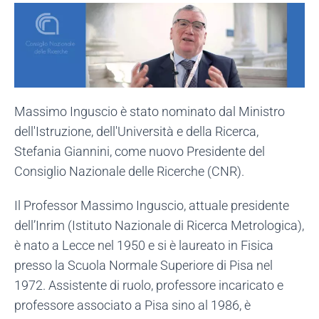
Massimo Inguscio è stato nominato dal Ministro
dell'Istruzione, dell'Università e della Ricerca,
Stefania Giannini, come nuovo Presidente del
Consiglio Nazionale delle Ricerche (CNR).
Il Professor Massimo Inguscio, attuale presidente
dell’Inrim (Istituto Nazionale di Ricerca Metrologica),
è nato a Lecce nel 1950 e si è laureato in Fisica
presso la Scuola Normale Superiore di Pisa nel
1972. Assistente di ruolo, professore incaricato e
professore associato a Pisa sino al 1986, è