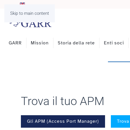
Skip to main content
GARR
Mission
Storia della rete
Enti soci
Trova il tuo APM
Gli APM (Access Port Manager)
Trova