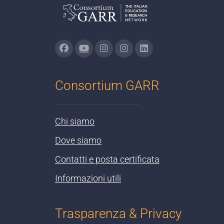
Consortium GARR
Chi siamo
Dove siamo
Contatti e posta certificata
Informazioni utili
Trasparenza & Privacy