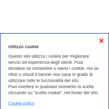
❌
Utilizzo cookie
Questo sito utilizza i cookie per migliorare
servizi ed esperienza degli utenti. Puoi
decidere se consentire o meno i cookie, ma se
rifiuti o chiudi il banner non sarai in grado di
utilizzare tutte le funzionalità del sito.
Puoi rivedere in qualsiasi momento la scelta
cliccando su "scelta cookie", nel footer del sito
Cookie policy