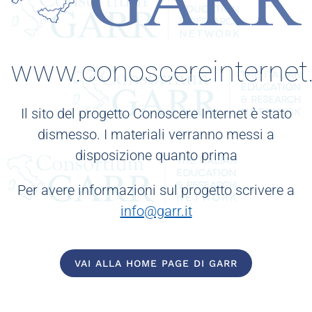
www.conoscereinternet.
Il sito del progetto Conoscere Internet è stato
dismesso. I materiali verranno messi a
disposizione quanto prima
Per avere informazioni sul progetto scrivere a
info@garr.it
VAI ALLA HOME PAGE DI GARR