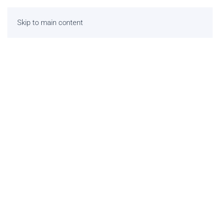
Skip to main content