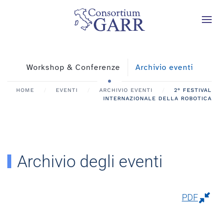
Skip to main content
Workshop & Conferenze
Archivio eventi
HOME
EVENTI
ARCHIVIO EVENTI
2° FESTIVAL
INTERNAZIONALE DELLA ROBOTICA
Archivio degli eventi
PDF