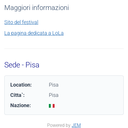
Maggiori informazioni
Sito del festival
La pagina dedicata a LoLa
Sede - Pisa
Location:
Pisa
Citta`:
Pisa
Nazione:
Powered by
JEM