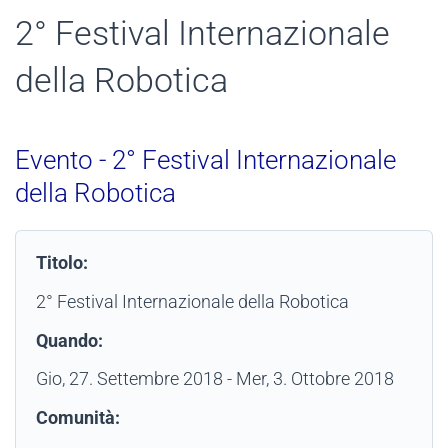
2° Festival Internazionale
della Robotica
Evento - 2° Festival Internazionale
della Robotica
Titolo:
2° Festival Internazionale della Robotica
Quando:
Gio, 27. Settembre 2018
- Mer, 3. Ottobre 2018
Comunità: