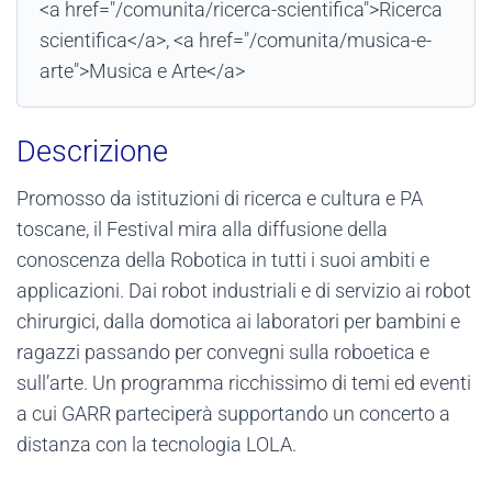
<a href="/comunita/ricerca-scientifica">Ricerca
scientifica</a>, <a href="/comunita/musica-e-
arte">Musica e Arte</a>
Descrizione
Promosso da istituzioni di ricerca e cultura e PA
toscane, il Festival mira alla diffusione della
conoscenza della Robotica in tutti i suoi ambiti e
applicazioni. Dai robot industriali e di servizio ai robot
chirurgici, dalla domotica ai laboratori per bambini e
ragazzi passando per convegni sulla roboetica e
sull’arte. Un programma ricchissimo di temi ed eventi
a cui GARR parteciperà supportando un concerto a
distanza con la tecnologia LOLA.