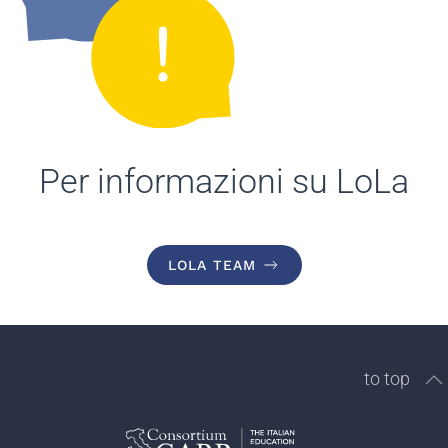
Per informazioni su LoLa
LOLA TEAM
to top