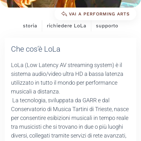
VAI A PERFORMING ARTS
storia
richiedere LoLa
supporto
Che cos’è LoLa
LoLa (Low Latency AV streaming system) è il
sistema audio/video ultra HD a bassa latenza
utilizzato in tutto il mondo per performance
musicali a distanza.
La tecnologia, sviluppata da GARR e dal
Conservatorio di Musica Tartini di Trieste, nasce
per consentire esibizioni musicali in tempo reale
tra musicisti che si trovano in due o più luoghi
diversi, collegati tramite servizi di rete avanzati,