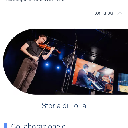
torna su
Storia di LoLa
Collaborazione e