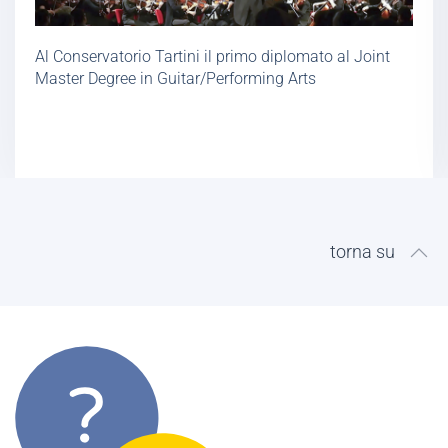
Al Conservatorio Tartini il primo diplomato al Joint
Master Degree in Guitar/Performing Arts
torna su