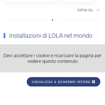
torna su
Installazioni di LOLA nel mondo
Devi accettare i cookie e ricaricare la pagina per
vedere questo contenuto
VISUALIZZA A SCHERMO INTERO