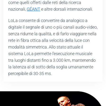
come quelli offerti dalle reti della ricerca
nazionali,
GÉANT
e altre dorsali internazionali.
LoLa consente di convertire da analogico a
digitale il segnale di uno o più canali audio-video,
senza ridurne la qualità, e di farlo viaggiare nella
rete in fibra ottica alla velocità della luce con
modalità simmetrica. Allo stato attuale il
sistema LoLa permette l’esecuzione musicale
tra luoghi distanti fino a 3.000 km, mantenendo
la latenza al di sotto della soglia umanamente
percepibile di 30-35 ms.