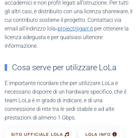
accademici e non profit legati all'istruzione. Per tutti
gli altri casi, è distribuito con una licenza shareware, il
cui contributo sostiene il progetto. Contattaci via
email all’indirizzo lola‑
project@garr.it
per ottenere la
licenza adeguata e per qualsiasi ulteriore
informazione.
Cosa serve per utilizzare LoLa
È importante ricordare che per utilizzare LoLa è
necessario disporre di un hardware specifico, che il
team LoLa è in grado di indicare, e di una
connessione di rete tra le sedi stabile e ad alte
prestazioni di almeno 1 Gbps.
SITO UFFICIALE LOLA
LOLA INFO