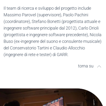
Il team di ricerca e sviluppo del progetto include
Massimo Parovel (supervisore), Paolo Pachini
(coordinatore), Stefano Bonetti (progettista attuale e
ingegnere software principale dal 2012), Carlo Drioli
(progettista e ingegnere software precedente), Nicola
Buso (ex-ingegnere del suono e consulente musicale)
del Conservatorio Tartini e Claudio Allocchio
(ingegnere di rete e tester) di GARR.
torna su