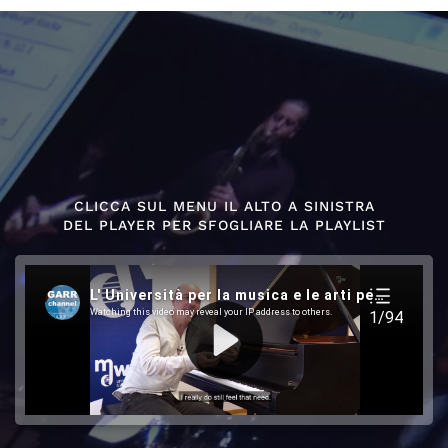
CLICCA SUL MENU IL ALTO A SINISTRA
DEL PLAYER PER SFOGLIARE LA PLAYLIST