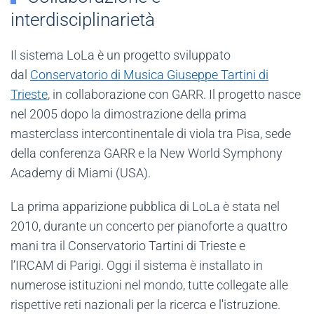
interdisciplinarietà
Il sistema LoLa è un progetto sviluppato
dal
Conservatorio di Musica Giuseppe Tartini di
Trieste
, in collaborazione con GARR. Il progetto nasce
nel 2005 dopo la dimostrazione della prima
masterclass intercontinentale di viola tra Pisa, sede
della conferenza GARR e la New World Symphony
Academy di Miami (USA).
La prima apparizione pubblica di LoLa è stata nel
2010, durante un concerto per pianoforte a quattro
mani tra il Conservatorio Tartini di Trieste e
l’IRCAM di Parigi. Oggi il sistema è installato in
numerose istituzioni nel mondo, tutte collegate alle
rispettive reti nazionali per la ricerca e l'istruzione.