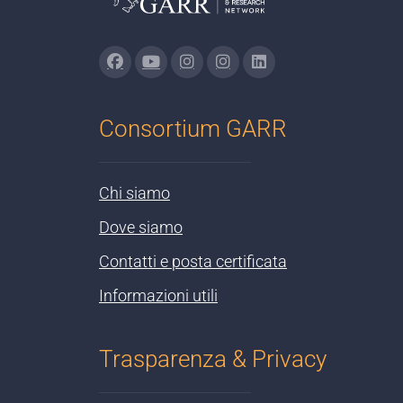
Consortium GARR
Chi siamo
Dove siamo
Contatti e posta certificata
Informazioni utili
Trasparenza & Privacy