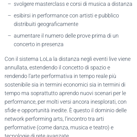
svolgere masterclass e corsi di musica a distanza
esibirsi in performance con artisti e pubblico
distribuiti geograficamente
aumentare il numero delle prove prima di un
concerto in presenza
Con il sistema LoLa la distanza negli eventi live viene
annullata, estendendo il concetto di spazio e
rendendo l’arte performativa in tempo reale più
sostenibile sia in termini economici sia in termini di
tempo ma soprattutto aprendo nuovi scenari per le
performance, per molti versi ancora inesplorati, con
sfide e opportunità inedite. È questo il dominio delle
network performing arts, l’incontro tra arti
performative (come danza, musica e teatro) e
tecnologie di rete avanzate.