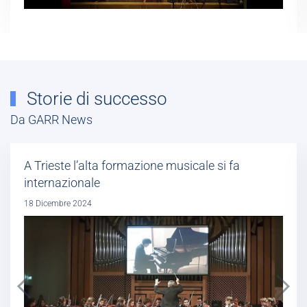
Storie di successo
Da GARR News
A Trieste l’alta formazione musicale si fa
internazionale
18 Dicembre 2024