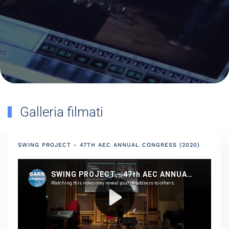
Galleria filmati
SWING PROJECT - 47TH AEC ANNUAL CONGRESS (2020)