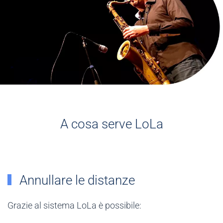
A cosa serve
LoLa
Annullare le distanze
Grazie al sistema LoLa
è possibile: