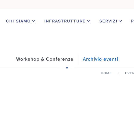
CHI SIAMO
INFRASTRUTTURE
SERVIZI
P
Workshop & Conferenze
Archivio eventi
HOME
EVEN