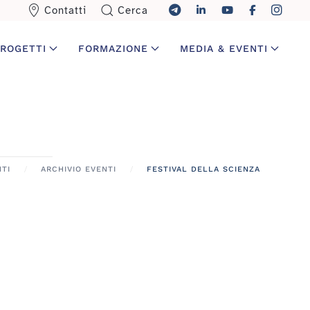
Contatti
Cerca
ROGETTI
FORMAZIONE
MEDIA & EVENTI
TI
ARCHIVIO EVENTI
FESTIVAL DELLA SCIENZA