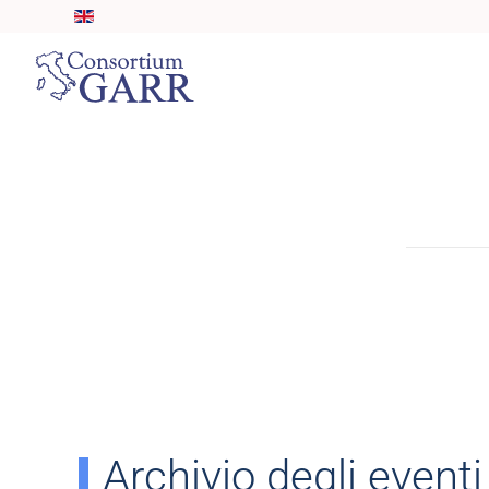
Skip to main content
Archivio degli eventi