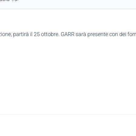
izione, partirà il 25 ottobre. GARR sarà presente con dei fo