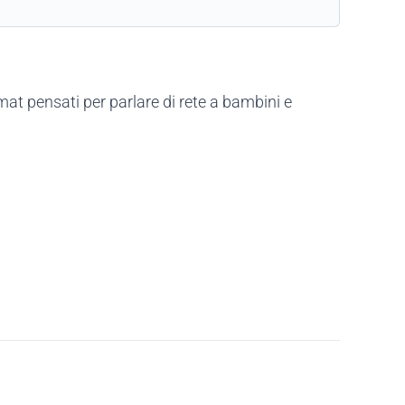
rmat pensati per parlare di rete a bambini e