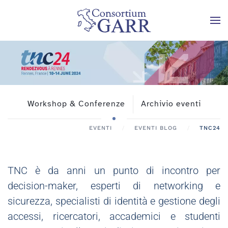
Skip to main content
Workshop & Conferenze
Archivio eventi
EVENTI
EVENTI BLOG
TNC24
TNC è da anni un punto di incontro per
decision-maker, esperti di networking e
sicurezza, specialisti di identità e gestione degli
accessi, ricercatori, accademici e studenti