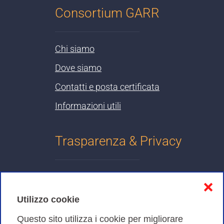
Consortium GARR
Chi siamo
Dove siamo
Contatti e posta certificata
Informazioni utili
Trasparenza & Privacy
Informativa sulla privacy
❌
Cookies Policy
Utilizzo cookie
Amministrazione trasparente
Questo sito utilizza i cookie per migliorare