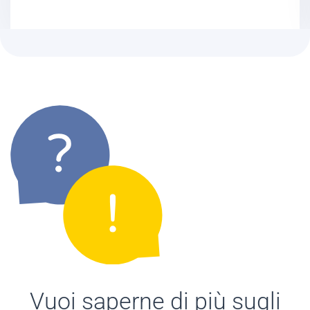
Vuoi saperne di più sugli