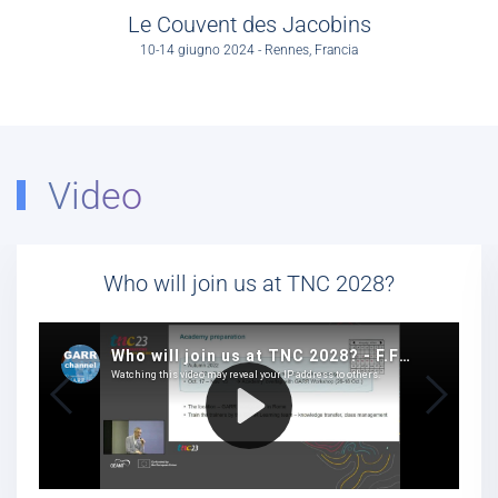
Le Couvent des Jacobins
10-14 giugno 2024 - Rennes, Francia
Video
Who will join us at TNC 2028?