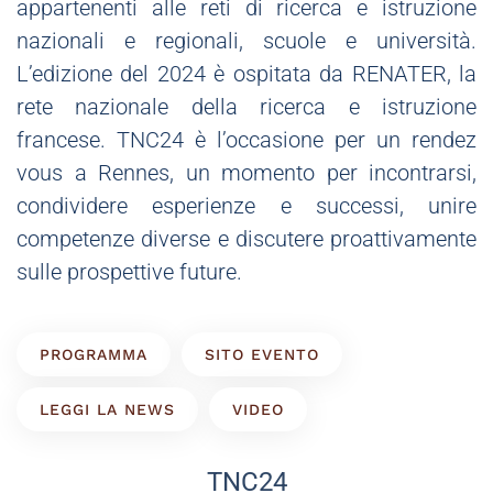
appartenenti alle reti di ricerca e istruzione
nazionali e regionali, scuole e università.
L’edizione del 2024 è ospitata da RENATER, la
rete nazionale della ricerca e istruzione
francese. TNC24 è l’occasione per un rendez
vous a Rennes, un momento per incontrarsi,
condividere esperienze e successi, unire
competenze diverse e discutere proattivamente
sulle prospettive future.
PROGRAMMA
SITO EVENTO
LEGGI LA NEWS
VIDEO
TNC24