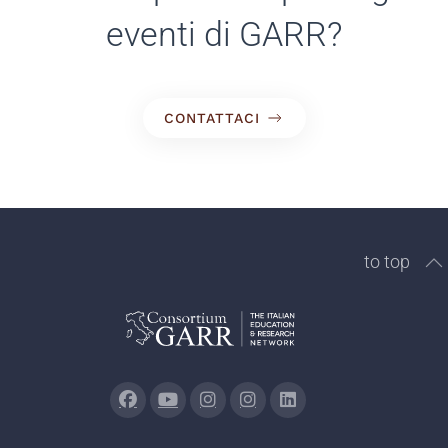
eventi di GARR?
CONTATTACI
to top