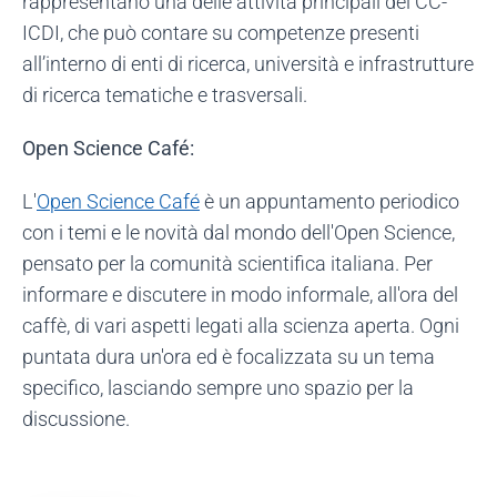
rappresentano una delle attività principali del CC-
ICDI, che può contare su competenze presenti
all’interno di enti di ricerca, università e infrastrutture
di ricerca tematiche e trasversali.
Open Science Café:
L'
Open Science Café
è un appuntamento periodico
con i temi e le novità dal mondo dell'Open Science,
pensato per la comunità scientifica italiana. Per
informare e discutere in modo informale, all'ora del
caffè, di vari aspetti legati alla scienza aperta. Ogni
puntata dura un'ora ed è focalizzata su un tema
specifico, lasciando sempre uno spazio per la
discussione.