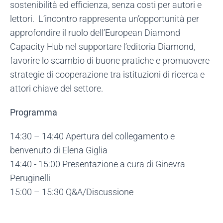
sostenibilità ed efficienza, senza costi per autori e
lettori. L’incontro rappresenta un’opportunità per
approfondire il ruolo dell’European Diamond
Capacity Hub nel supportare l’editoria Diamond,
favorire lo scambio di buone pratiche e promuovere
strategie di cooperazione tra istituzioni di ricerca e
attori chiave del settore.
Programma
14:30 – 14:40 Apertura del collegamento e
benvenuto di Elena Giglia
14:40 - 15:00 Presentazione a cura di Ginevra
Peruginelli
15:00 – 15:30 Q&A/Discussione