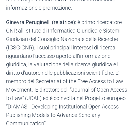
informazione e promozione.
Ginevra Peruginelli (relatrice):
è primo ricercatore
CNR all'Istituto di Informatica Giuridica e Sistemi
Giudiziari del Consiglio Nazionale delle Ricerche
(IGSG-CNR). I suoi principali interessi di ricerca
riguardano l’accesso aperto all’informazione
giuridica, la valutazione della ricerca giuridica e il
diritto d’autore nelle pubblicazioni scientifiche. E’
membro del Secretariat of the Free Access to Law
Movement. È direttore del “Journal of Open Access
to Law” (JOAL) ed è coinvolta nel Progetto europeo
“DIAMAS - Developing Institutional Open Access
Publishing Models to Advance Scholarly
Communication”.