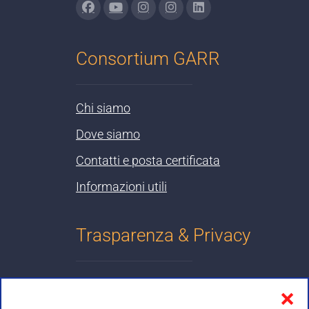
Consortium GARR
Chi siamo
Dove siamo
Contatti e posta certificata
Informazioni utili
Trasparenza & Privacy
Informativa sulla privacy
❌