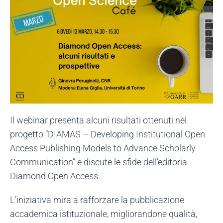
Il webinar presenta alcuni risultati ottenuti nel
progetto “DIAMAS – Developing Institutional Open
Access Publishing Models to Advance Scholarly
Communication” e discute le sfide dell’editoria
Diamond Open Access.
L’iniziativa mira a rafforzare la pubblicazione
accademica istituzionale, migliorandone qualità,