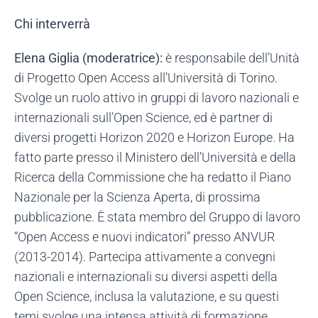
Chi interverrà
Elena Giglia (moderatrice):
è responsabile dell’Unità
di Progetto Open Access all’Università di Torino.
Svolge un ruolo attivo in gruppi di lavoro nazionali e
internazionali sull’Open Science, ed è partner di
diversi progetti Horizon 2020 e Horizon Europe. Ha
fatto parte presso il Ministero dell’Università e della
Ricerca della Commissione che ha redatto il Piano
Nazionale per la Scienza Aperta, di prossima
pubblicazione. È stata membro del Gruppo di lavoro
“Open Access e nuovi indicatori” presso ANVUR
(2013-2014). Partecipa attivamente a convegni
nazionali e internazionali su diversi aspetti della
Open Science, inclusa la valutazione, e su questi
temi svolge una intensa attività di formazione,