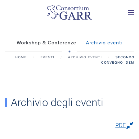
Skip to main content
Workshop & Conferenze
Archivio eventi
HOME
EVENTI
ARCHIVIO EVENTI
SECONDO
CONVEGNO IDEM
Archivio degli eventi
PDF