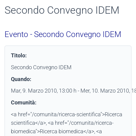
Secondo Convegno IDEM
Evento - Secondo Convegno IDEM
Titolo:
Secondo Convegno IDEM
Quando:
Mar, 9. Marzo 2010
, 13:00 h
- Mer, 10. Marzo 2010
,
1
Comunità:
<a href="/comunita/ricerca-scientifica">Ricerca
scientifica</a>, <a href="/comunita/ricerca-
biomedica">Ricerca biomedica</a>, <a