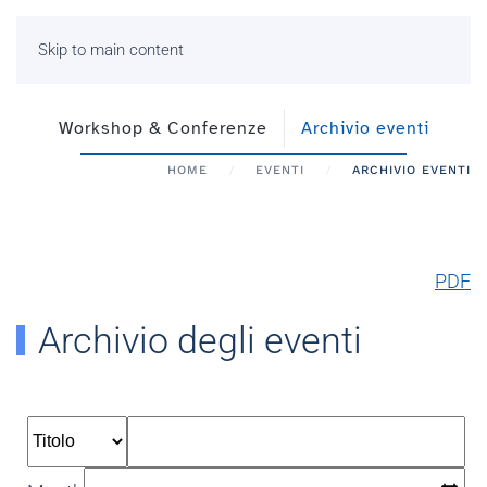
Skip to main content
Workshop & Conferenze
Archivio eventi
HOME
EVENTI
ARCHIVIO EVENTI
PDF
Archivio degli eventi