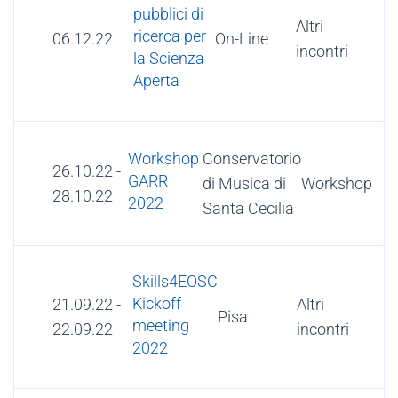
pubblici di
Altri
ricerca per
06.12.22
On-Line
incontri
la Scienza
Aperta
Conservatorio
Workshop
26.10.22
-
GARR
di Musica di
Workshop
28.10.22
2022
Santa Cecilia
Skills4EOSC
Kickoff
21.09.22
-
Altri
Pisa
meeting
22.09.22
incontri
2022