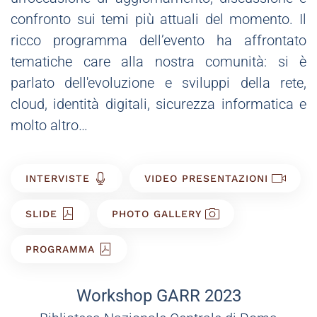
confronto sui temi più attuali del momento. Il
ricco programma dell’evento ha affrontato
tematiche care alla nostra comunità: si è
parlato dell'evoluzione e sviluppi della rete,
cloud, identità digitali, sicurezza informatica e
molto altro…
INTERVISTE
VIDEO PRESENTAZIONI
SLIDE
PHOTO GALLERY
PROGRAMMA
Workshop GARR 2023