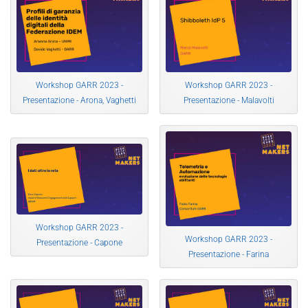
Workshop GARR 2023 -
Workshop GARR 2023 -
Presentazione - Arona, Vaghetti
Presentazione - Malavolti
Workshop GARR 2023 -
Workshop GARR 2023 -
Presentazione - Capone
Presentazione - Farina