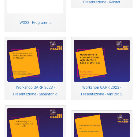
Presentazione - Reister
WS23 - Programma
Workshop GARR 2023 -
Workshop GARR 2023 -
Presentazione - Sanantonio
Presentazione - Albrizio 2