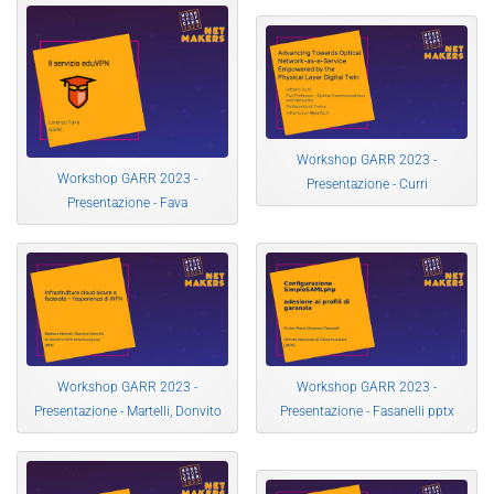
Workshop GARR 2023 -
Workshop GARR 2023 -
Presentazione - Curri
Presentazione - Fava
Workshop GARR 2023 -
Workshop GARR 2023 -
Presentazione - Martelli, Donvito
Presentazione - Fasanelli pptx