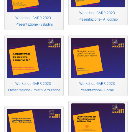
Workshop GARR 2023 -
Workshop GARR 2023 -
Presentazione - Allocchio
Presentazione - Saladini
Workshop GARR 2023 -
Workshop GARR 2023 -
Presentazione - Poletti, Ardizzone
Presentazione - Comelli