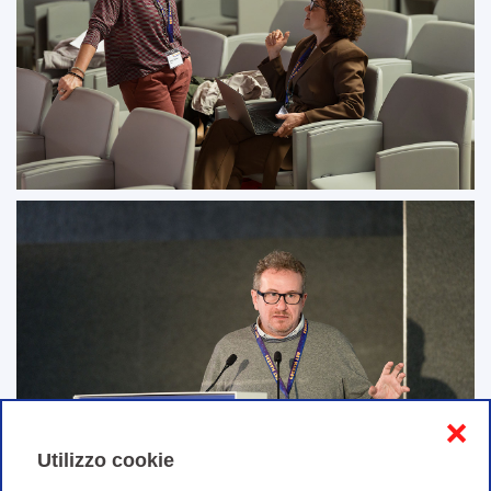
❌
Utilizzo cookie