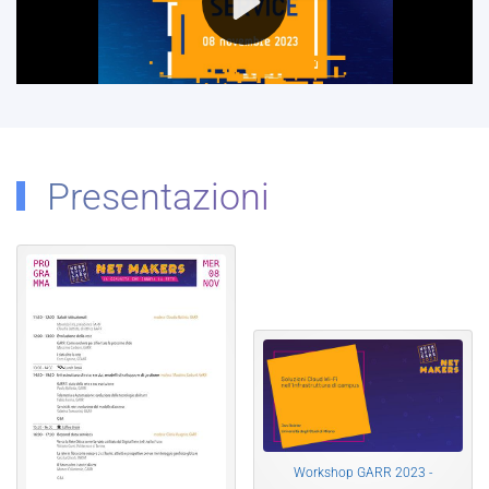
Presentazioni
Workshop GARR 2023 -