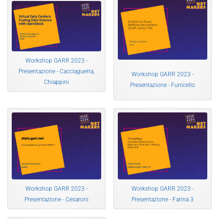
Workshop GARR 2023 -
Presentazione - Cacciaguerra,
Workshop GARR 2023 -
Chiappini
Presentazione - Funicello
Workshop GARR 2023 -
Workshop GARR 2023 -
Presentazione - Cesaroni
Presentazione - Farina 3