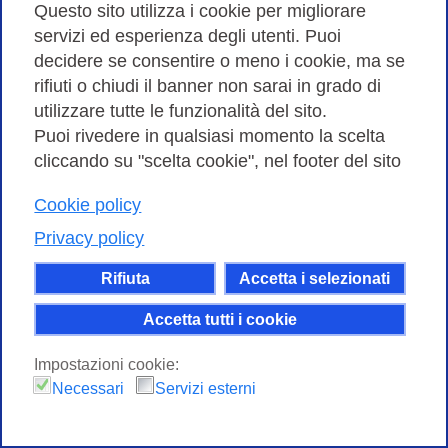
Questo sito utilizza i cookie per migliorare
servizi ed esperienza degli utenti. Puoi
decidere se consentire o meno i cookie, ma se
rifiuti o chiudi il banner non sarai in grado di
utilizzare tutte le funzionalità del sito.
Puoi rivedere in qualsiasi momento la scelta
cliccando su "scelta cookie", nel footer del sito
Cookie policy
Privacy policy
Rifiuta
Accetta i selezionati
Accetta tutti i cookie
Impostazioni cookie:
Necessari
Servizi esterni