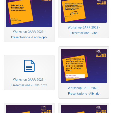
Workshop GARR 2023 -
Workshop GARR 2023 -
Presentazione - Vino
Presentazione - Farina pptx
documento
Workshop GARR 2023 -
Presentazione - Civati pptx
Workshop GARR 2023 -
Presentazione - Albrizio