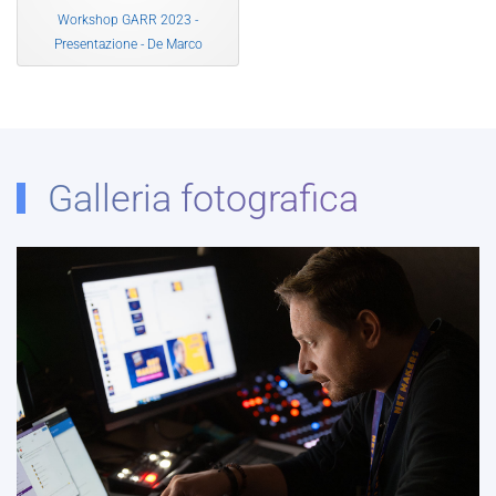
Workshop GARR 2023 -
Presentazione - De Marco
Galleria fotografica