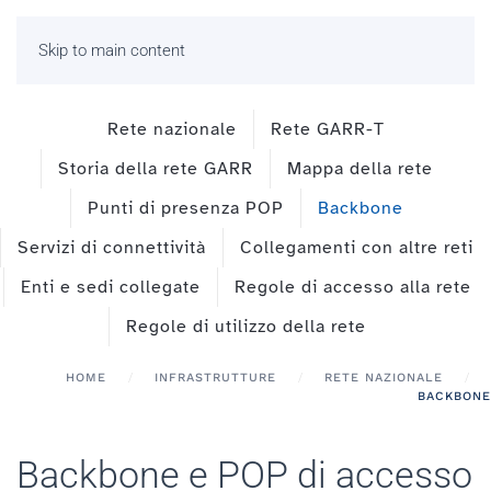
Skip to main content
Rete nazionale
Rete GARR-T
Storia della rete GARR
Mappa della rete
Punti di presenza POP
Backbone
Servizi di connettività
Collegamenti con altre reti
Enti e sedi collegate
Regole di accesso alla rete
Regole di utilizzo della rete
HOME
INFRASTRUTTURE
RETE NAZIONALE
BACKBONE
Backbone e POP di accesso