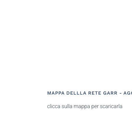
MAPPA DELLLA RETE GARR - AG
clicca sulla mappa per scaricarla