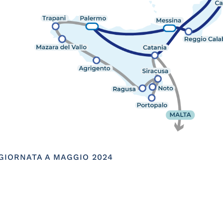
GIORNATA A MAGGIO 2024