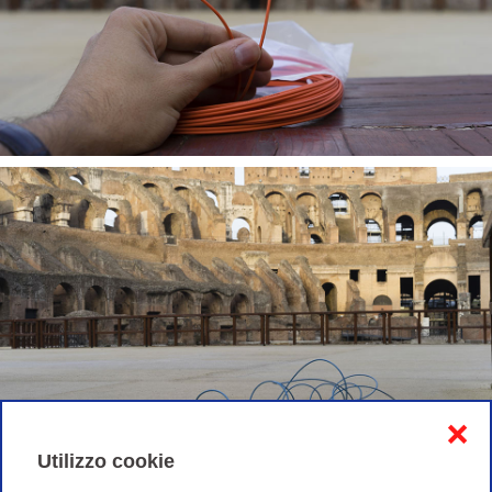
❌
Utilizzo cookie