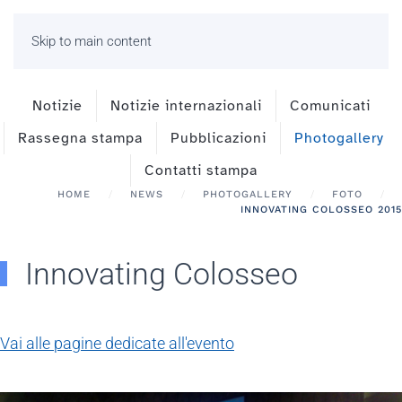
Skip to main content
Notizie
Notizie internazionali
Comunicati
Rassegna stampa
Pubblicazioni
Photogallery
Contatti stampa
HOME
NEWS
PHOTOGALLERY
FOTO
INNOVATING COLOSSEO 2015
Innovating Colosseo
Vai alle pagine dedicate all'evento