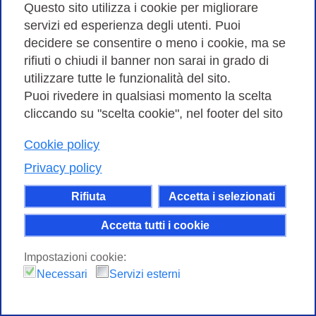
Questo sito utilizza i cookie per migliorare
servizi ed esperienza degli utenti. Puoi
decidere se consentire o meno i cookie, ma se
rifiuti o chiudi il banner non sarai in grado di
utilizzare tutte le funzionalità del sito.
Puoi rivedere in qualsiasi momento la scelta
cliccando su "scelta cookie", nel footer del sito
Cookie policy
Privacy policy
Rifiuta
Accetta i selezionati
Accetta tutti i cookie
Impostazioni cookie:
Necessari
Servizi esterni