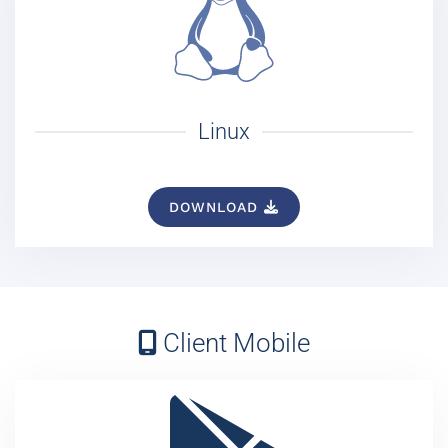
Linux
DOWNLOAD
Client Mobile