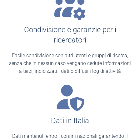
Condivisione e garanzie per i
ricercatori
Facile condivisione con altri utenti e gruppi di ricerca,
senza che in nessun caso vengano cedute informazioni
a terzi, indicizzati i dati o diffusi i log di attività
Dati in Italia
Dati mantenuti entro i confini nazionali garantendo il