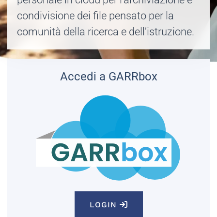
condivisione dei file pensato per la
comunità della ricerca e dell’istruzione.
Accedi a GARRbox
LOGIN