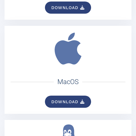
DOWNLOAD
MacOS
DOWNLOAD