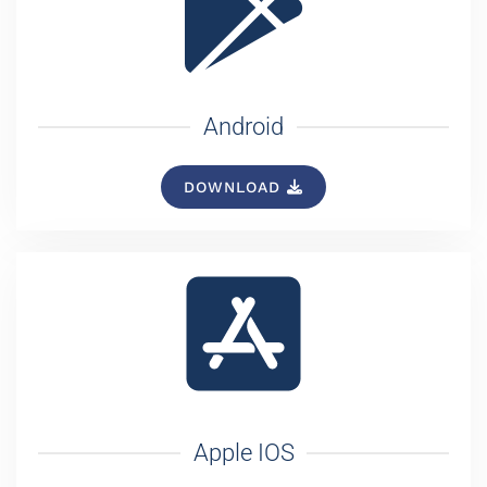
Android
DOWNLOAD
Apple IOS