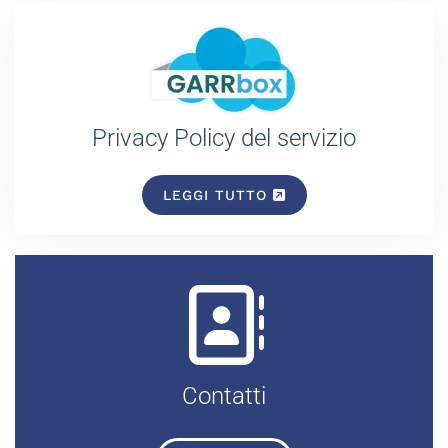
Privacy Policy del servizio
LEGGI TUTTO
Contatti