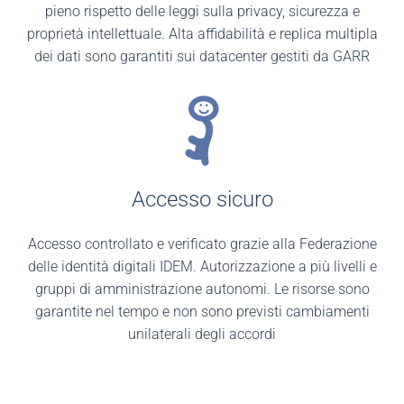
pieno rispetto delle leggi sulla privacy, sicurezza e
proprietà intellettuale. Alta affidabilità e replica multipla
dei dati sono garantiti sui datacenter gestiti da GARR
Accesso sicuro
Accesso controllato e verificato grazie alla Federazione
delle identità digitali IDEM. Autorizzazione a più livelli e
gruppi di amministrazione autonomi. Le risorse sono
garantite nel tempo e non sono previsti cambiamenti
unilaterali degli accordi