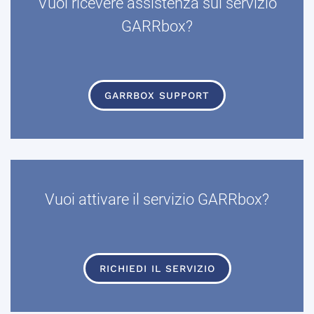
Vuoi ricevere assistenza sul servizio
GARRbox?
GARRBOX SUPPORT
Vuoi attivare il servizio GARRbox?
RICHIEDI IL SERVIZIO