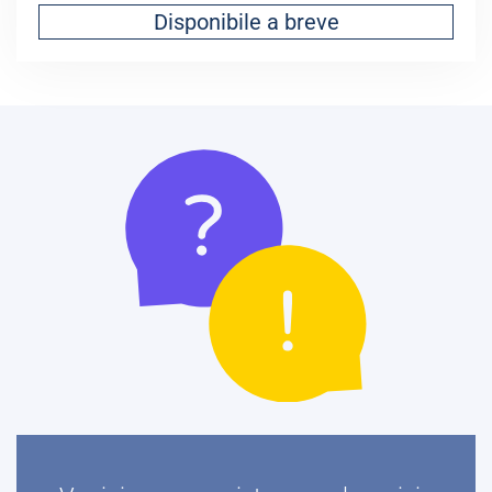
Disponibile a breve