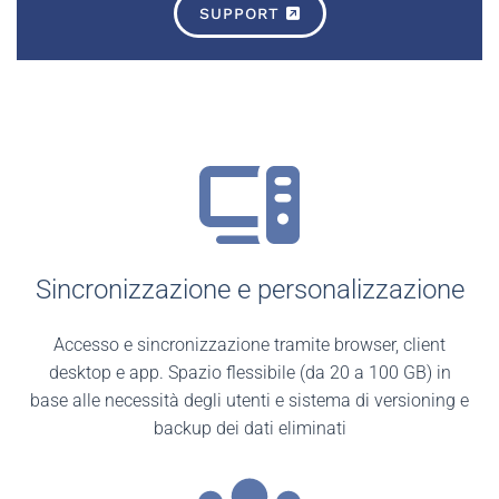
SUPPORT
Sincronizzazione e personalizzazione
Accesso e sincronizzazione tramite browser, client
desktop e app. Spazio flessibile (da 20 a 100 GB) in
base alle necessità degli utenti e sistema di versioning e
backup dei dati eliminati