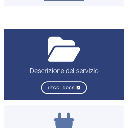
Descrizione del servizio
LEGGI DOCS