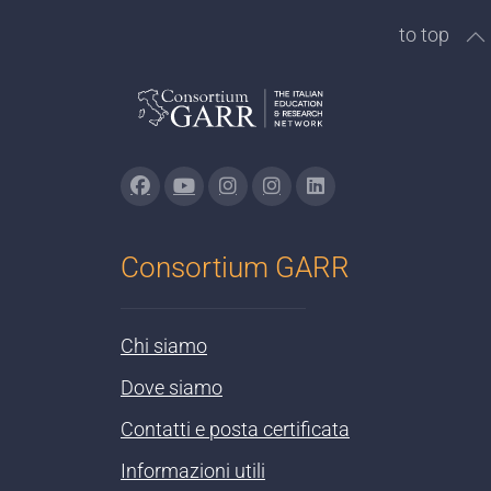
to top
Consortium GARR
Chi siamo
Dove siamo
Contatti e posta certificata
Informazioni utili