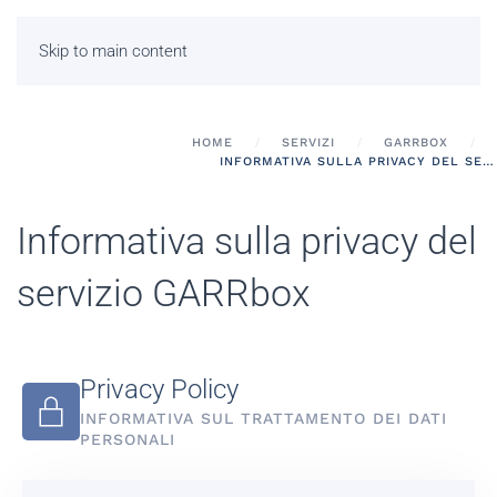
Skip to main content
HOME
SERVIZI
GARRBOX
INFORMATIVA SULLA PRIVACY DEL SERVIZIO GARRBOX
Informativa sulla privacy del
servizio GARRbox
Privacy Policy
INFORMATIVA SUL TRATTAMENTO DEI DATI
PERSONALI