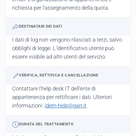
richiesta per l'assegnamento della quota.
DESTINATARI DEI DATI
I dati di log non vengono rilasciati a terzi, salvo
obblighi di legge. L'identificativo utente può
essere visibile ad altri utenti del servizio.
VERIFICA, RETTIFICA E CANCELLAZIONE
Contattare l'help desk IT dell'ente di
appartenenza per rettificare i dati. Ulteriori
informazioni:
idem-help@garr.it
DURATA DEL TRATTAMENTO