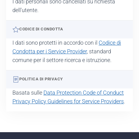
I dati personali sono cancellati su richiesta
dell'utente.
CODICE DI CONDOTTA
I dati sono protetti in accordo con il
Codice di
Condotta per i Service Provider
, standard
comune per il settore ricerca e istruzione.
POLITICA DI PRIVACY
Basata sulle
Data Protection Code of Conduct
Privacy Policy Guidelines for Service Providers
.