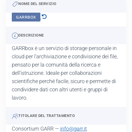
NOME DEL SERVIZIO
GARRBOX
DESCRIZIONE
GARRbox è un servizio di storage personale in
cloud per l'archiviazione e condivisione dei file,
pensato per la comunità della ricerca e
dell'istruzione. Ideale per collaborazioni
scientifiche perché facile, sicuro e permette di
condividere dati con altri utenti e gruppi di
lavoro.
TITOLARE DEL TRATTAMENTO
Consortium GARR —
info@garr.it