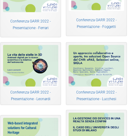
Conferenza GARR 2022 -
Conferenza GARR 2022 -
Presentazione - Foggetti
Presentazione - Ferrari
Conferenza GARR 2022 -
Conferenza GARR 2022 -
Presentazione - Leonardi
Presentazione - Lucchesi