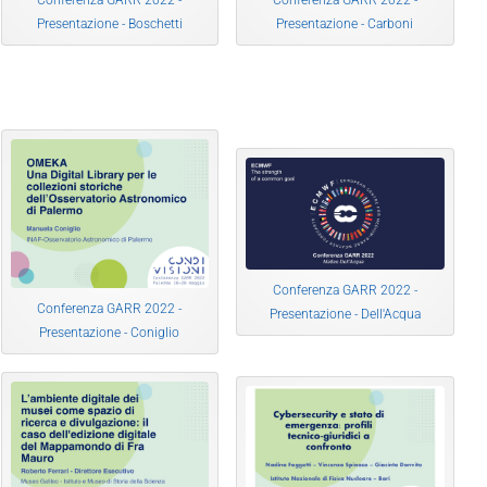
Conferenza GARR 2022 -
Conferenza GARR 2022 -
Presentazione - Boschetti
Presentazione - Carboni
Conferenza GARR 2022 -
Conferenza GARR 2022 -
Presentazione - Dell'Acqua
Presentazione - Coniglio