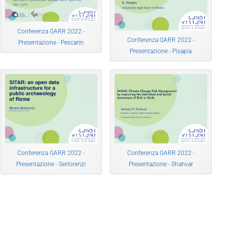
Conferenza GARR 2022 -
Conferenza GARR 2022 -
Presentazione - Pescarin
Presentazione - Pisapia
Conferenza GARR 2022 -
Conferenza GARR 2022 -
Presentazione - Serlorenzi
Presentazione - Shahvar