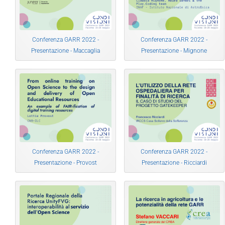
Conferenza GARR 2022 -
Conferenza GARR 2022 -
Presentazione - Maccaglia
Presentazione - Mignone
Conferenza GARR 2022 -
Conferenza GARR 2022 -
Presentazione - Provost
Presentazione - Ricciardi