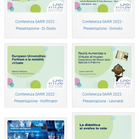
Conferenza GARR 2022 -
Conferenza GARR 2022 -
Presentazione - Di Giulio
Presentazione - Donvito
Conferenza GARR 2022 -
Conferenza GARR 2022 -
Presentazione - Hoffmann
Presentazione - Leonardi