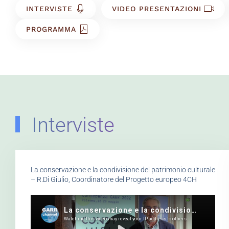
INTERVISTE
VIDEO PRESENTAZIONI
PROGRAMMA
Interviste
La conservazione e la condivisione del patrimonio culturale
– R.Di Giulio, Coordinatore del Progetto europeo 4CH