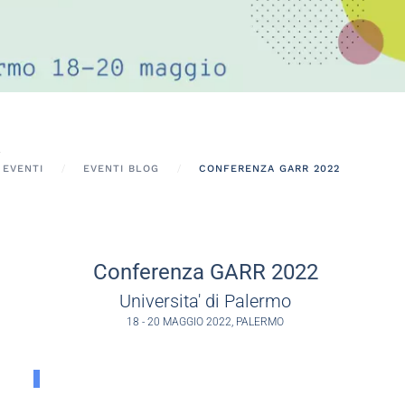
EVENTI
EVENTI BLOG
CONFERENZA GARR 2022
Conferenza GARR 2022
Universita' di Palermo
18 - 20 MAGGIO 2022, PALERMO