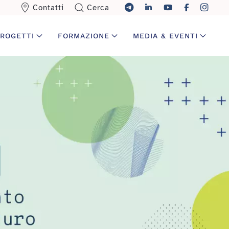
Contatti
Cerca
ROGETTI
FORMAZIONE
MEDIA & EVENTI