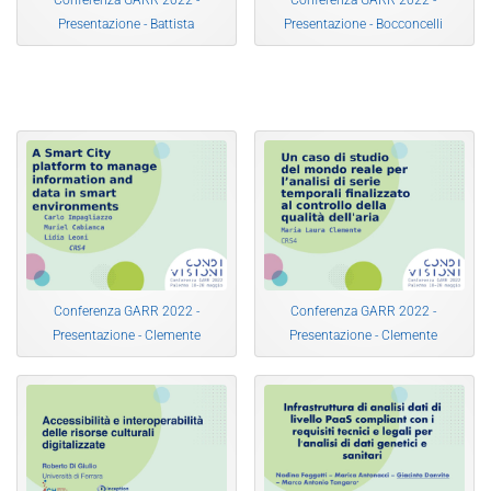
Conferenza GARR 2022 -
Conferenza GARR 2022 -
Presentazione - Battista
Presentazione - Bocconcelli
Conferenza GARR 2022 -
Conferenza GARR 2022 -
Presentazione - Clemente
Presentazione - Clemente