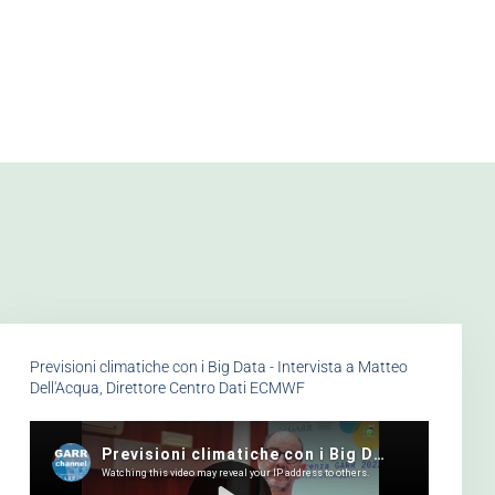
Previsioni climatiche con i Big Data - Intervista a Matteo
Dell'Acqua, Direttore Centro Dati ECMWF