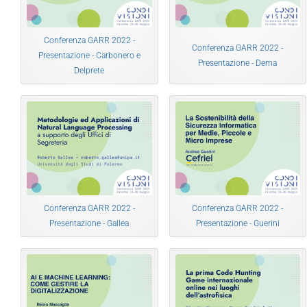
Conferenza GARR 2022 -
Conferenza GARR 2022 -
Presentazione - Carbonero e
Presentazione - Dema
Delprete
Conferenza GARR 2022 -
Conferenza GARR 2022 -
Presentazione - Gallea
Presentazione - Guerini