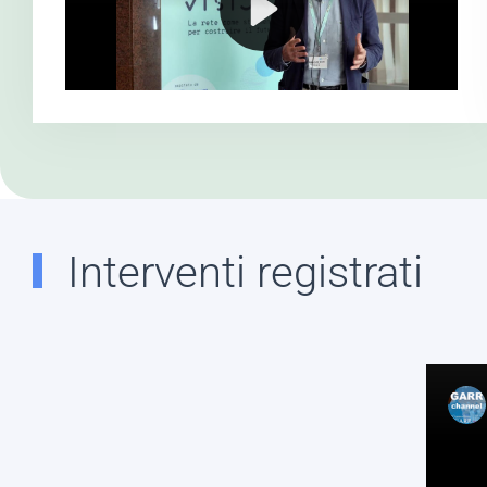
Interventi registrati