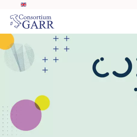
Skip to main content