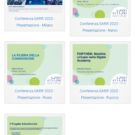
Conferenza GARR 2022 -
Conferenza GARR 2022 -
Presentazione - Milano
Presentazione - Nervo
Conferenza GARR 2022 -
Conferenza GARR 2022 -
Presentazione - Rossi
Presentazione - Ruocco