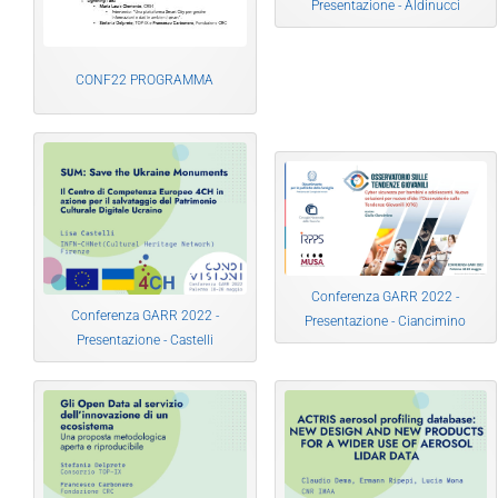
Presentazione - Aldinucci
CONF22 PROGRAMMA
Conferenza GARR 2022 -
Conferenza GARR 2022 -
Presentazione - Ciancimino
Presentazione - Castelli