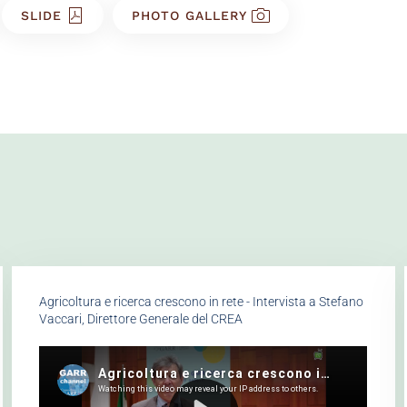
SLIDE
PHOTO GALLERY
Agricoltura e ricerca crescono in rete - Intervista a Stefano
Vaccari, Direttore Generale del CREA