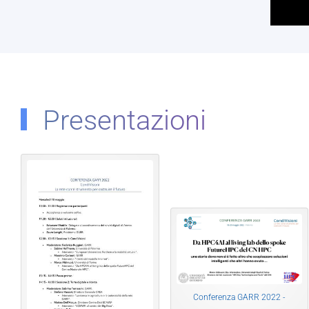
Presentazioni
Conferenza GARR 2022 -