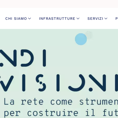
CHI SIAMO
INFRASTRUTTURE
SERVIZI
P