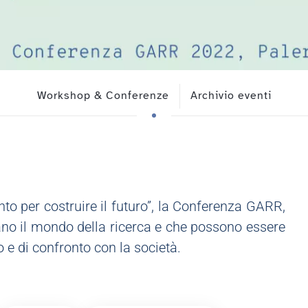
Workshop & Conferenze
Archivio eventi
nto per costruire il futuro”, la Conferenza GARR,
ano il mondo della ricerca e che possono essere
 e di confronto con la società.