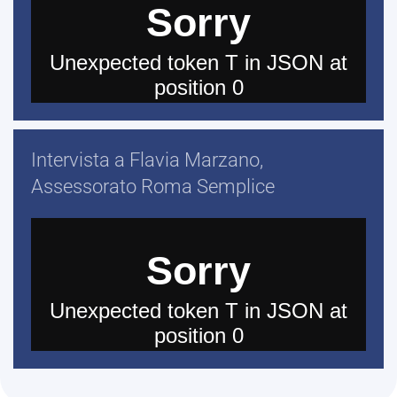
Intervista a Flavia Marzano,
Assessorato Roma Semplice