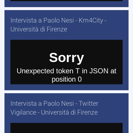
Intervista a Paolo Nesi - Km4City -
Università di Firenze
Intervista a Paolo Nesi - Twitter
Vigilance - Università di Firenze