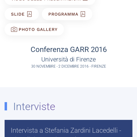
SLIDE
PROGRAMMA
PHOTO GALLERY
Conferenza GARR 2016
Università di Firenze
30 NOVEMBRE - 2 DICEMBRE 2016 - FIRENZE
Interviste
Intervista a Stefania Zardini Lacedelli -