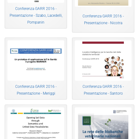
Conferenza GARR 2016 -
Presentazione - Szabo, Lacedelli,
Conferenza GARR 2016 -
Pompanin
Presentazione - Nicotra
Conferenza GARR 2016 -
Conferenza GARR 2016 -
Presentazione - Meriggi
Presentazione - Santoro