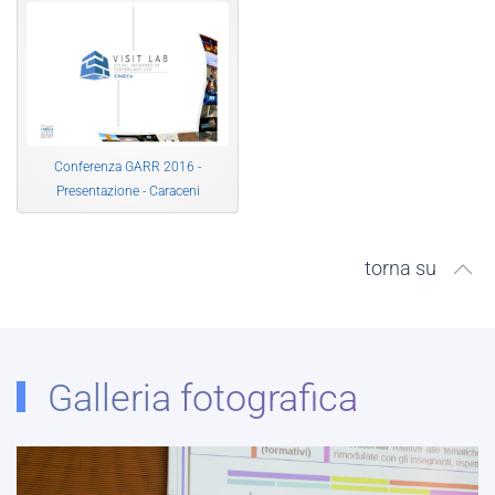
Conferenza GARR 2016 -
Presentazione - Caraceni
torna su
Galleria fotografica