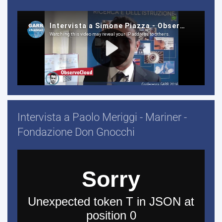
Intervista a Paolo Meriggi - Mariner -
Fondazione Don Gnocchi