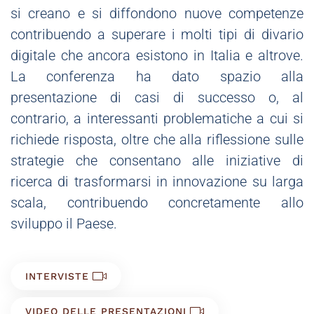
si creano e si diffondono nuove competenze
contribuendo a superare i molti tipi di divario
digitale che ancora esistono in Italia e altrove.
La conferenza ha dato spazio alla
presentazione di casi di successo o, al
contrario, a interessanti problematiche a cui si
richiede risposta, oltre che alla riflessione sulle
strategie che consentano alle iniziative di
ricerca di trasformarsi in innovazione su larga
scala, contribuendo concretamente allo
sviluppo il Paese.
INTERVISTE
VIDEO DELLE PRESENTAZIONI