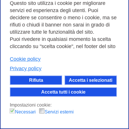
Questo sito utilizza i cookie per migliorare
servizi ed esperienza degli utenti. Puoi
decidere se consentire o meno i cookie, ma se
rifiuti o chiudi il banner non sarai in grado di
utilizzare tutte le funzionalità del sito.
Puoi rivedere in qualsiasi momento la scelta
cliccando su "scelta cookie", nel footer del sito
Cookie policy
Privacy policy
Rifiuta
Accetta i selezionati
Accetta tutti i cookie
Impostazioni cookie:
Necessari
Servizi esterni