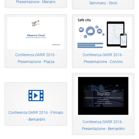
Presentazione - Mariano
Seminario - Siroli
Conferenza GARR 2016 -
Conferenza GARR 2016 -
Presentazione - Piazza
Presentazione - Corvino
video
Conferenza GARR 2016 - Filmato
- Bernardini
Conferenza GARR 2016 -
Presentazione - Bernardini