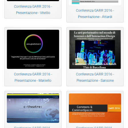
Conferenza GARR 2016 -
Conferenza GARR 2016 -
Presentazione - Vitellio
Presentazione - Attardi
Conferenza GARR 2016 -
Conferenza GARR 2016 -
Presentazione - Maniello
Presentazione - Sansone