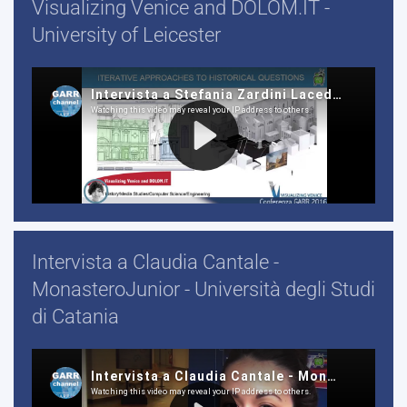
Visualizing Venice and DOLOM.IT -
University of Leicester
Intervista a Claudia Cantale -
MonasteroJunior - Università degli Studi
di Catania