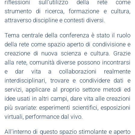
riflessioni sull’utilizzo della rete come
strumento di ricerca, formazione e cultura,
attraverso discipline e contesti diversi.
Tema centrale della conferenza è stato il ruolo
della rete come spazio aperto di condivisione e
creazione di nuova scienza e cultura. Grazie
alla rete, comunità diverse possono incontrarsi
e dar vita a collaborazioni realmente
interdisciplinari, trovare e condividere dati e
servizi, applicare al proprio settore metodi ed
idee usati in altri campi, dare vita alle creazioni
più svariate: esperimenti scientifici, esposizioni
virtuali, performance dal vivo.
All’interno di questo spazio stimolante e aperto