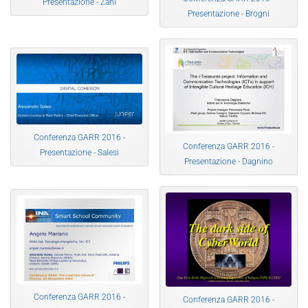
Presentazione - Zani
Presentazione - Brogni
Conferenza GARR 2016 -
Conferenza GARR 2016 -
Presentazione - Salesi
Presentazione - Dagnino
Conferenza GARR 2016 -
Conferenza GARR 2016 -