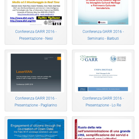
Conferenza GARR 2016 -
Conferenza GARR 2016 -
Presentazione - Nesi
Seminario - Barbuti
Conferenza GARR 2016 -
Conferenza GARR 2016 -
Presentazione - Pagliarino
Presentazione - Lo Re