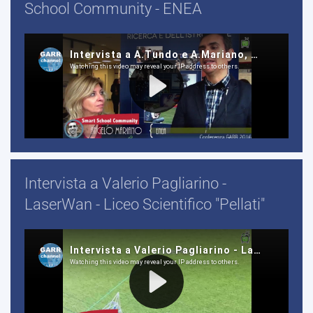
School Community - ENEA
Intervista a Valerio Pagliarino -
LaserWan - Liceo Scientifico "Pellati"