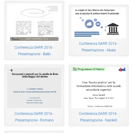
Conferenza GARR 2016 -
Conferenza GARR 2016 -
Presentazione - Abate
Presentazione - Balbi
Conferenza GARR 2016 -
Conferenza GARR 2016 -
Presentazione - Romano
Presentazione - Nardelli