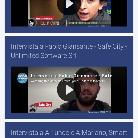
Intervista a Fabio Giansante - Safe City -
Unlimited Software Srl
Intervista a A.Tundo e A.Mariano, Smart