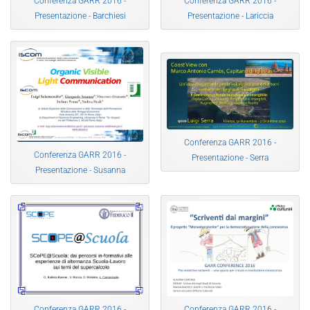
Conferenza GARR 2016 -
Conferenza GARR 2016 -
Presentazione - Barchiesi
Presentazione - Lariccia
Conferenza GARR 2016 -
Conferenza GARR 2016 -
Presentazione - Serra
Presentazione - Susanna
Conferenza GARR 2016 -
Conferenza GARR 2016 -