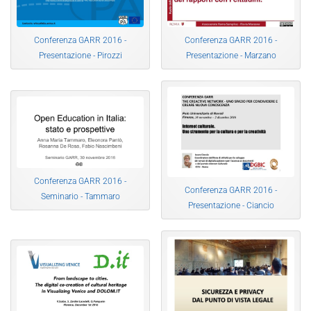
Conferenza GARR 2016 -
Conferenza GARR 2016 -
Presentazione - Pirozzi
Presentazione - Marzano
Conferenza GARR 2016 -
Conferenza GARR 2016 -
Seminario - Tammaro
Presentazione - Ciancio