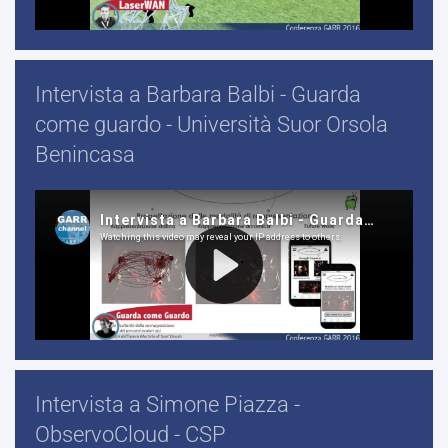
Intervista a Barbara Balbi - Guarda
come guardo - Università Suor Orsola
Benincasa
Intervista a Simone Piazza -
ObservoCloud - CSP