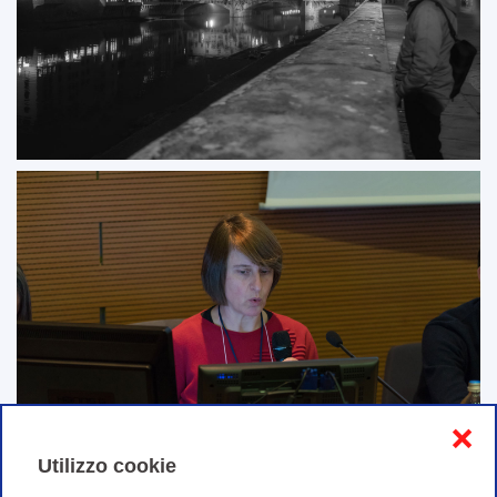
❌
Utilizzo cookie