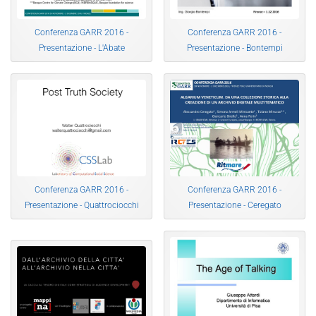
Conferenza GARR 2016 -
Conferenza GARR 2016 -
Presentazione - L'Abate
Presentazione - Bontempi
Conferenza GARR 2016 -
Conferenza GARR 2016 -
Presentazione - Quattrociocchi
Presentazione - Ceregato