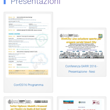
Presentazioni
Conferenza GARR 2016 -
Presentazione - Nesi
Conf2016 Programma