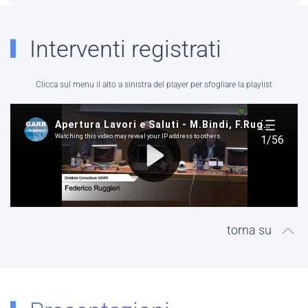
Interventi registrati
Clicca sul menu il alto a sinistra del player per sfogliare la playlist
torna su