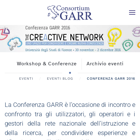
Skip to main content
Workshop & Conferenze
Archivio eventi
EVENTI
EVENTI BLOG
CONFERENZA GARR 2016
La Conferenza GARR è l’occasione di incontro e
confronto tra gli utilizzatori, gli operatori e i
gestori della rete nazionale dell’istruzione e
della ricerca, per condividere esperienze e