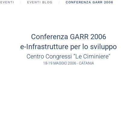
EVENTI
EVENTI BLOG
CONFERENZA GARR 2006
Conferenza GARR 2006
e-Infrastrutture per lo sviluppo
Centro Congressi “Le Ciminiere"
18-19 MAGGIO 2006 - CATANIA