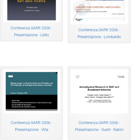
Conferenza GARR 2006 -
Conferenza GARR 2006 -
Presentazione - Liello
Presentazione - Lombardo
Conferenza GARR 2006 -
Conferenza GARR 2006 -
Presentazione - Villa
Presentazione - Vuerli - Nanni