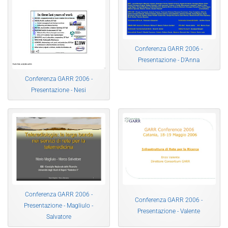
Conferenza GARR 2006 -
Presentazione - D’Anna
Conferenza GARR 2006 -
Presentazione - Nesi
Conferenza GARR 2006 -
Conferenza GARR 2006 -
Presentazione - Magliulo -
Presentazione - Valente
Salvatore