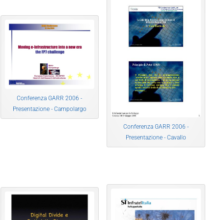
Conferenza GARR 2006 -
Presentazione - Campolargo
Conferenza GARR 2006 -
Presentazione - Cavallo