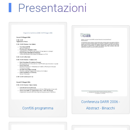
Presentazioni
Conferenza GARR 2006 -
Abstract - Binacchi
Conf06 programma