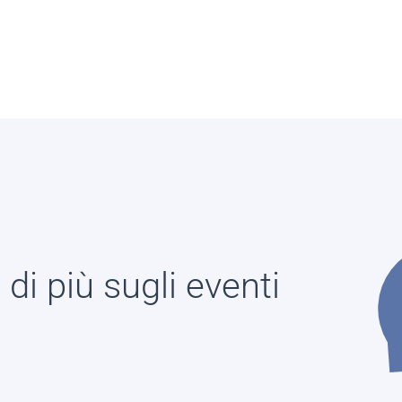
di più sugli eventi