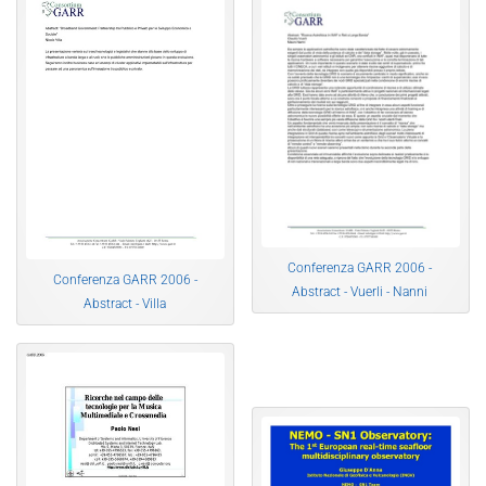
Conferenza GARR 2006 -
Conferenza GARR 2006 -
Abstract - Vuerli - Nanni
Abstract - Villa