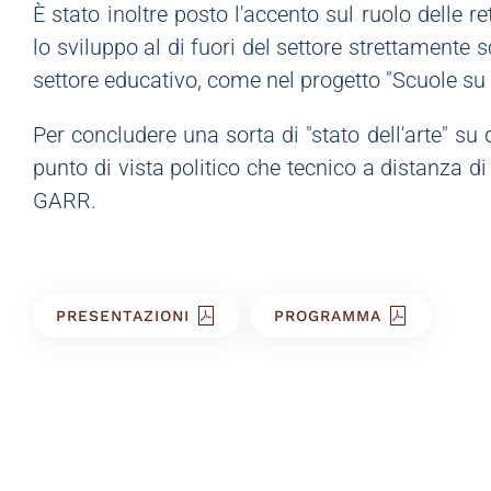
È stato inoltre posto l'accento sul ruolo delle 
lo sviluppo al di fuori del settore strettamente sc
settore educativo, come nel progetto "Scuole s
Per concludere una sorta di "stato dell'arte" s
punto di vista politico che tecnico a distanza di
GARR.
PRESENTAZIONI
PROGRAMMA