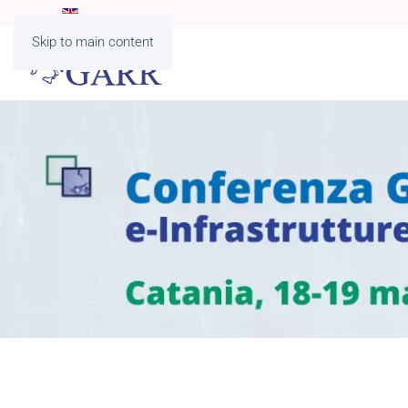
Skip to main content