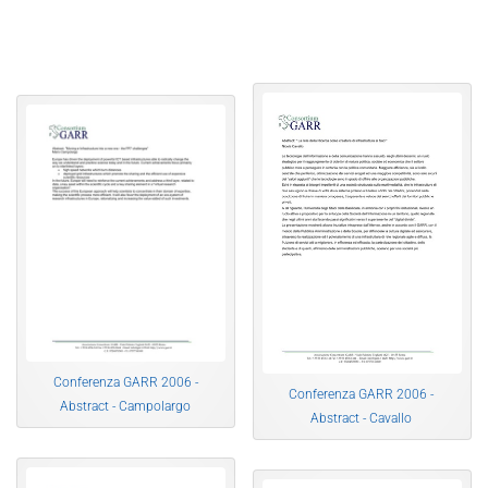
Conferenza GARR 2006 -
Conferenza GARR 2006 -
Abstract - Campolargo
Abstract - Cavallo