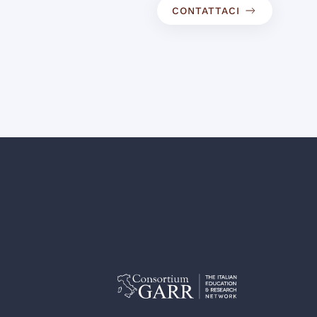
CONTATTACI