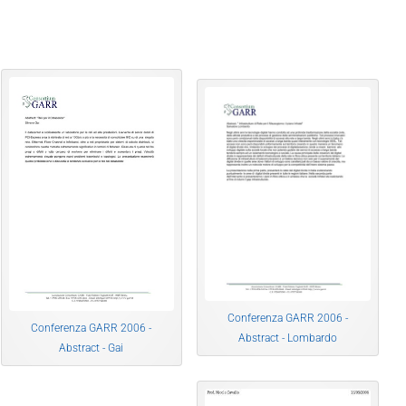
Conferenza GARR 2006 -
Conferenza GARR 2006 -
Abstract - Lombardo
Abstract - Gai