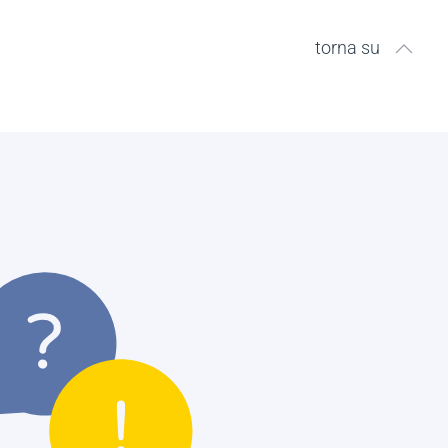
torna su