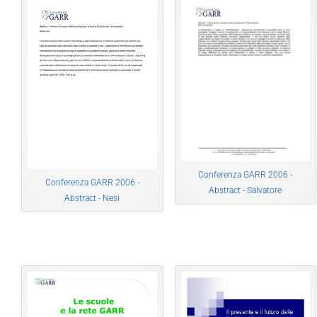
Conferenza GARR 2006 -
Conferenza GARR 2006 -
Abstract - Salvatore
Abstract - Nesi