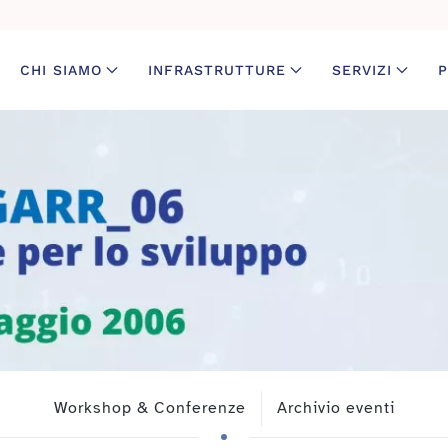
CHI SIAMO
INFRASTRUTTURE
SERVIZI
P
Workshop & Conferenze
Archivio eventi