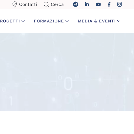
Contatti
Cerca
ROGETTI
FORMAZIONE
MEDIA & EVENTI