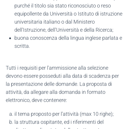
purché il titolo sia stato riconosciuto o reso
equipollente da Università o Istituto di istruzione
universitaria italiano o dal Ministero
dell'Istruzione, dell'Università e della Ricerca;
buona conoscenza della lingua inglese parlata e
scritta.
Tutti i requisiti per l'ammissione alla selezione
devono essere posseduti alla data di scadenza per
la presentazione delle domande. La proposta di
attività, da allegare alla domanda in formato
elettronico, deve contenere:
il tema proposto per l’attività (max 10 righe);
la struttura ospitante, ed i riferimenti del