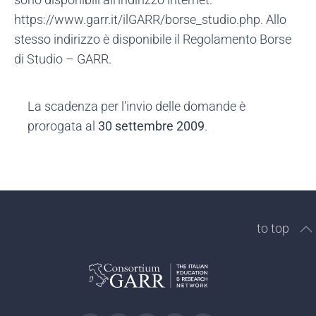
https://www.garr.it/ilGARR/borse_studio.php. Allo
stesso indirizzo è disponibile il Regolamento Borse
di Studio – GARR.
La scadenza per l'invio delle domande è
prorogata al
30 settembre 2009
.
to top