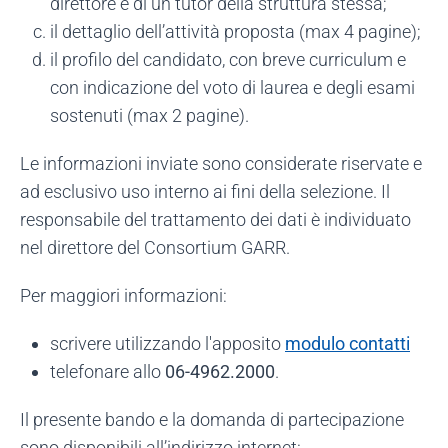
direttore e di un tutor della struttura stessa;
il dettaglio dell’attività proposta (max 4 pagine);
il profilo del candidato, con breve curriculum e
con indicazione del voto di laurea e degli esami
sostenuti (max 2 pagine).
Le informazioni inviate sono considerate riservate e
ad esclusivo uso interno ai fini della selezione. Il
responsabile del trattamento dei dati è individuato
nel direttore del Consortium GARR.
Per maggiori informazioni:
scrivere utilizzando l'apposito
modulo contatti
telefonare allo
06-4962.2000
.
Il presente bando e la domanda di partecipazione
sono disponibili all’indirizzo internet: