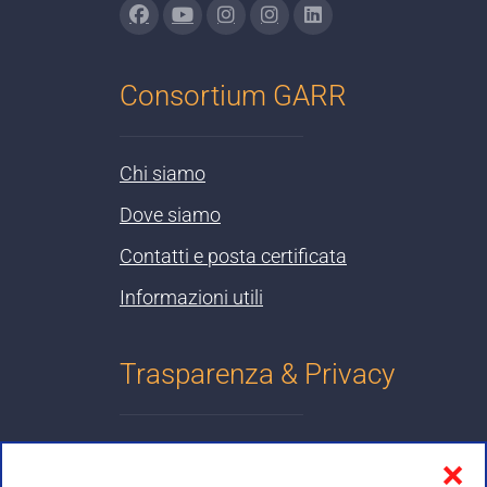
Consortium GARR
Chi siamo
Dove siamo
Contatti e posta certificata
Informazioni utili
Trasparenza & Privacy
Informativa sulla privacy
❌