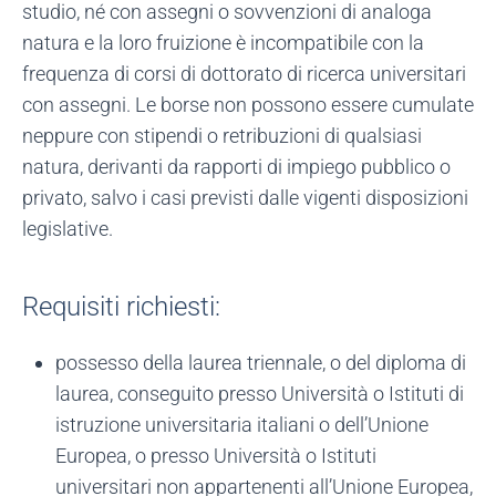
studio, né con assegni o sovvenzioni di analoga
natura e la loro fruizione è incompatibile con la
frequenza di corsi di dottorato di ricerca universitari
con assegni. Le borse non possono essere cumulate
neppure con stipendi o retribuzioni di qualsiasi
natura, derivanti da rapporti di impiego pubblico o
privato, salvo i casi previsti dalle vigenti disposizioni
legislative.
Requisiti richiesti:
possesso della laurea triennale, o del diploma di
laurea, conseguito presso Università o Istituti di
istruzione universitaria italiani o dell’Unione
Europea, o presso Università o Istituti
universitari non appartenenti all’Unione Europea,