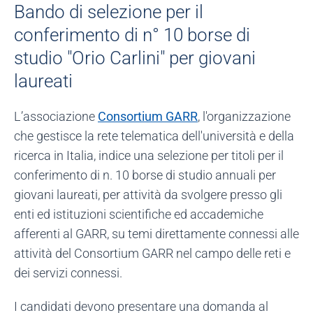
Bando di selezione per il
conferimento di n° 10 borse di
studio "Orio Carlini" per giovani
laureati
L’associazione
Consortium GARR
, l'organizzazione
che gestisce la rete telematica dell'università e della
ricerca in Italia, indice una selezione per titoli per il
conferimento di n. 10 borse di studio annuali per
giovani laureati, per attività da svolgere presso gli
enti ed istituzioni scientifiche ed accademiche
afferenti al GARR, su temi direttamente connessi alle
attività del Consortium GARR nel campo delle reti e
dei servizi connessi.
I candidati devono presentare una domanda al