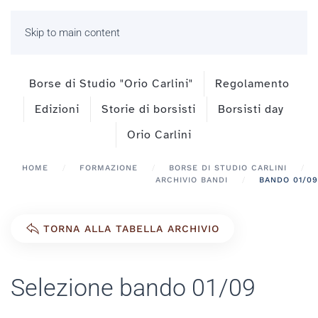
Skip to main content
Borse di Studio "Orio Carlini"
Regolamento
Edizioni
Storie di borsisti
Borsisti day
Orio Carlini
HOME
FORMAZIONE
BORSE DI STUDIO CARLINI
ARCHIVIO BANDI
BANDO 01/09
TORNA ALLA TABELLA ARCHIVIO
Selezione bando 01/09