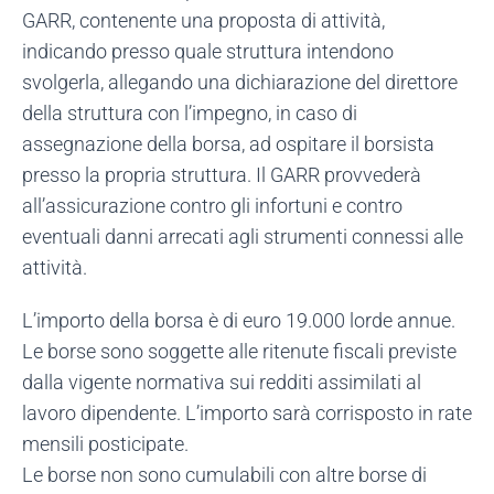
GARR, contenente una proposta di attività,
indicando presso quale struttura intendono
svolgerla, allegando una dichiarazione del direttore
della struttura con l’impegno, in caso di
assegnazione della borsa, ad ospitare il borsista
presso la propria struttura. Il GARR provvederà
all’assicurazione contro gli infortuni e contro
eventuali danni arrecati agli strumenti connessi alle
attività.
L’importo della borsa è di euro 19.000 lorde annue.
Le borse sono soggette alle ritenute fiscali previste
dalla vigente normativa sui redditi assimilati al
lavoro dipendente. L’importo sarà corrisposto in rate
mensili posticipate.
Le borse non sono cumulabili con altre borse di