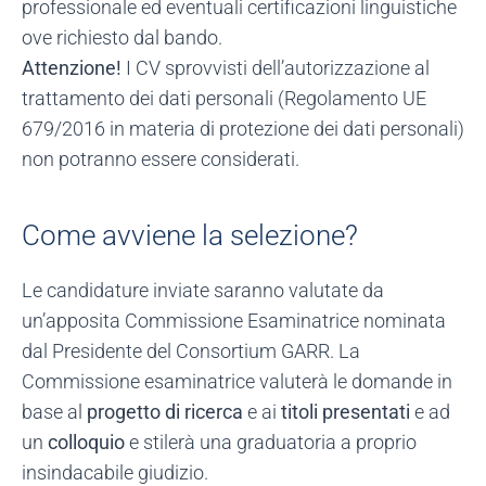
professionale ed eventuali certificazioni linguistiche
ove richiesto dal bando.
Attenzione!
I CV sprovvisti dell’autorizzazione al
trattamento dei dati personali (Regolamento UE
679/2016 in materia di protezione dei dati personali)
non potranno essere considerati.
Come avviene la selezione?
Le candidature inviate saranno valutate da
un’apposita Commissione Esaminatrice nominata
dal Presidente del Consortium GARR. La
Commissione esaminatrice valuterà le domande in
base al
progetto di ricerca
e ai
titoli presentati
e ad
un
colloquio
e stilerà una graduatoria a proprio
insindacabile giudizio.