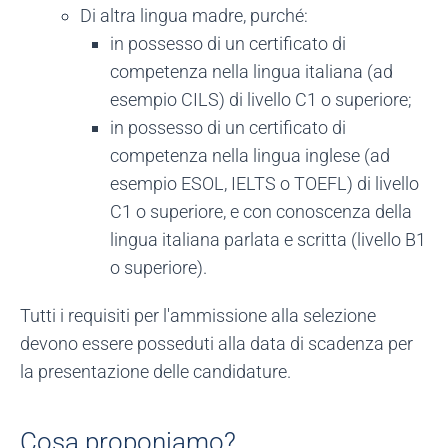
Di altra lingua madre, purché:
in possesso di un certificato di
competenza nella lingua italiana (ad
esempio CILS) di livello C1 o superiore;
in possesso di un certificato di
competenza nella lingua inglese (ad
esempio ESOL, IELTS o TOEFL) di livello
C1 o superiore, e con conoscenza della
lingua italiana parlata e scritta (livello B1
o superiore).
Tutti i requisiti per l'ammissione alla selezione
devono essere posseduti alla data di scadenza per
la presentazione delle candidature.
Cosa proponiamo?