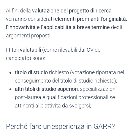
Ai fini della
valutazione del progetto di ricerca
verranno considerati
elementi premianti l’originalità,
l’innovatività e l’applicabilità a breve termine
degli
argomenti proposti.
I
titoli valutabili
(come rilevabili dal CV del
candidato) sono:
titolo di studio
richiesto (votazione riportata nel
conseguimento del titolo di studio richiesto);
altri titoli di studio superiori
, specializzazioni
post-laurea e qualificazioni professionali se
attinenti alle attività da svolgersi;
Perché fare un'esperienza in GARR?