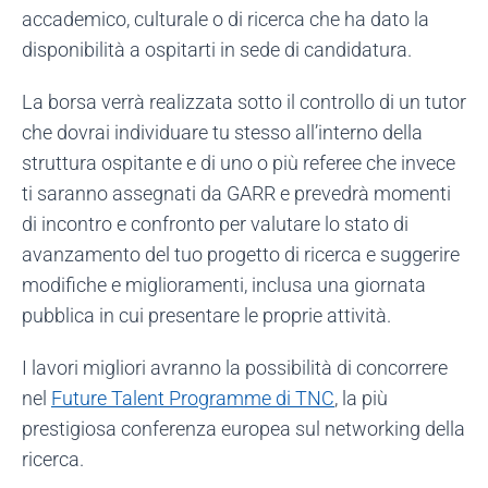
accademico, culturale o di ricerca che ha dato la
disponibilità a ospitarti in sede di candidatura.
La borsa verrà realizzata sotto il controllo di un tutor
che dovrai individuare tu stesso all’interno della
struttura ospitante e di uno o più referee che invece
ti saranno assegnati da GARR e prevedrà momenti
di incontro e confronto per valutare lo stato di
avanzamento del tuo progetto di ricerca e suggerire
modifiche e miglioramenti, inclusa una giornata
pubblica in cui presentare le proprie attività.
I lavori migliori avranno la possibilità di concorrere
nel
Future Talent Programme di TNC
, la più
prestigiosa conferenza europea sul networking della
ricerca.