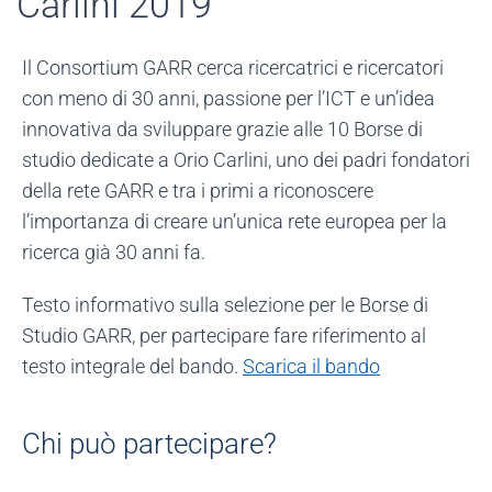
Carlini 2019
Il Consortium GARR cerca ricercatrici e ricercatori
con meno di 30 anni, passione per l’ICT e un’idea
innovativa da sviluppare grazie alle 10 Borse di
studio dedicate a Orio Carlini, uno dei padri fondatori
della rete GARR e tra i primi a riconoscere
l’importanza di creare un’unica rete europea per la
ricerca già 30 anni fa.
Testo informativo sulla selezione per le Borse di
Studio GARR, per partecipare fare riferimento al
testo integrale del bando.
Scarica il bando
Chi può partecipare?