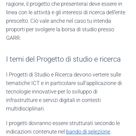
ragione, il progetto che presenterai deve essere in
linea con le attività e gli interessi di ricerca dell’ente
prescelto. Ciò vale anche nel caso tu intenda
proporti per svolgere la borsa di studio presso
GARR.
I temi del Progetto di studio e ricerca
I Progetti di Studio e Ricerca devono vertere sulle
tematiche ICT e in particolare sull’applicazione di
tecnologie innovative per lo sviluppo di
infrastrutture e servizi digitali in contesti
multidisciplinari.
I progetti dovranno essere strutturati secondo le
indicazioni contenute nel
bando di selezione
.