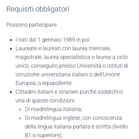
Requisiti obbligatori
Possono partecipare:
I nati dal 1 gennaio 1989 in poi
Laureate e laureati con laurea triennale,
magistrale, laurea specialistica o laurea a ciclo
unico, conseguito presso Università o Istituti di
istruzione universitaria italiani o dell’Unione
Europea, o equipollente.
Cittadini italiani e stranieri purché soddisfino
una di queste condizioni:
Di madrelingua italiana;
Di madrelingua inglese, con conoscenza
della lingua italiana parlata e scritta (livello
B1 o superiore);