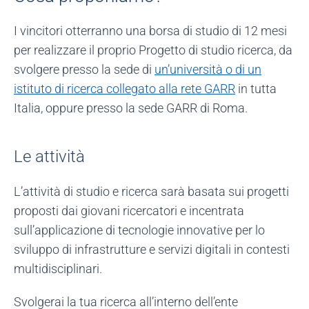
I vincitori otterranno una borsa di studio di 12 mesi
per realizzare il proprio Progetto di studio ricerca, da
svolgere presso la sede di
un’università o di un
istituto di ricerca collegato alla rete GARR
in tutta
Italia, oppure presso la sede GARR di Roma.
Le attività
L’attività di studio e ricerca sarà basata sui progetti
proposti dai giovani ricercatori e incentrata
sull’applicazione di tecnologie innovative per lo
sviluppo di infrastrutture e servizi digitali in contesti
multidisciplinari.
Svolgerai la tua ricerca all’interno dell’ente