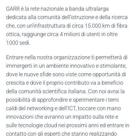
GARR è la rete nazionale a banda ultralarga
dedicata alla comunità dell’istruzione e della ricerca
che, con un'infrastruttura di circa 15.000 km di fibra
ottica, raggiunge circa 4 milioni di utenti in oltre
1000 sedi.
Entrare nella nostra organizzazione ti permetterà di
immergerti in un ambiente innovativo e stimolante,
dove le nuove sfide sono viste come opportunità di
crescita e dove il proprio contributo va a beneficio
della comunità scientifica italiana. Con noi avrai la
possibilità di approfondire e sperimentare i temi
caldi del networking e dell’ICT, toccare con mano
innovazioni che avranno un impatto sulla rete e
sulle tecnologie cloud nei prossimi anni ed entrare in
contatto con gli esperti che stanno realizzando