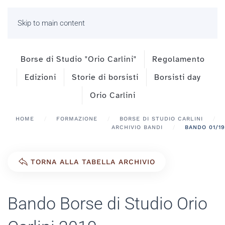
Skip to main content
Borse di Studio "Orio Carlini"
Regolamento
Edizioni
Storie di borsisti
Borsisti day
Orio Carlini
HOME
FORMAZIONE
BORSE DI STUDIO CARLINI
ARCHIVIO BANDI
BANDO 01/19
TORNA ALLA TABELLA ARCHIVIO
Bando Borse di Studio Orio