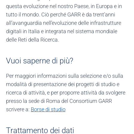
questa evoluzione nel nostro Paese, in Europa e in
tutto il mondo. Ciò perché GARR è da trent’anni
all’avanguardia nell’evoluzione delle infrastrutture
digitali in Italia e integrata nel sistema mondiale
delle Reti della Ricerca.
Vuoi saperne di più?
Per maggiori informazioni sulla selezione e/o sulla
modalità di presentazione dei progetti di studio e
ricerca di attività, e per proporre attività da svolgere
presso la sede di Roma del Consortium GARR
scrivere a:
Borse di studio
Trattamento dei dati