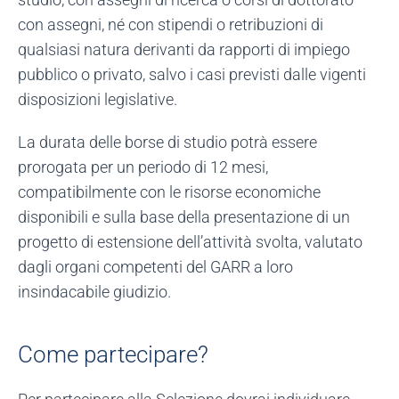
con assegni, né con stipendi o retribuzioni di
qualsiasi natura derivanti da rapporti di impiego
pubblico o privato, salvo i casi previsti dalle vigenti
disposizioni legislative.
La durata delle borse di studio potrà essere
prorogata per un periodo di 12 mesi,
compatibilmente con le risorse economiche
disponibili e sulla base della presentazione di un
progetto di estensione dell’attività svolta, valutato
dagli organi competenti del GARR a loro
insindacabile giudizio.
Come partecipare?