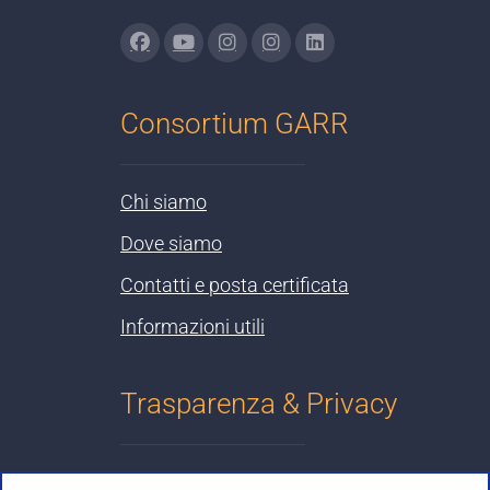
Consortium GARR
Chi siamo
Dove siamo
Contatti e posta certificata
Informazioni utili
Trasparenza & Privacy
Informativa sulla privacy