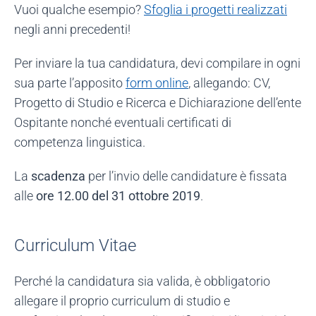
Vuoi qualche esempio?
Sfoglia i progetti realizzati
negli anni precedenti!
Per inviare la tua candidatura, devi compilare in ogni
sua parte l’apposito
form online
, allegando: CV,
Progetto di Studio e Ricerca e Dichiarazione dell’ente
Ospitante nonché eventuali certificati di
competenza linguistica.
La
scadenza
per l’invio delle candidature è fissata
alle
ore 12.00 del 31 ottobre 2019
.
Curriculum Vitae
Perché la candidatura sia valida, è obbligatorio
allegare il proprio curriculum di studio e