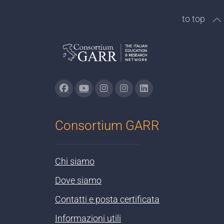
to top
Consortium GARR
Chi siamo
Dove siamo
Contatti e posta certificata
Informazioni utili