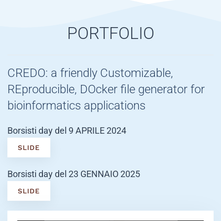
PORTFOLIO
CREDO: a friendly Customizable,
REproducible, DOcker file generator for
bioinformatics applications
Borsisti day del 9 APRILE 2024
SLIDE
Borsisti day del 23 GENNAIO 2025
SLIDE