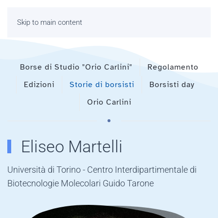
Skip to main content
Borse di Studio "Orio Carlini"
Regolamento
Edizioni
Storie di borsisti
Borsisti day
Orio Carlini
Eliseo Martelli
Università di Torino - Centro Interdipartimentale di
Biotecnologie Molecolari Guido Tarone