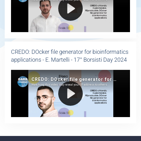
CREDO: DOcker file generator for bioinformatics
applications - E. Martelli - 17° Borsisti Day 2024