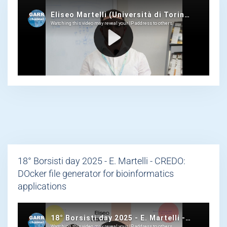
18° Borsisti day 2025 - E. Martelli - CREDO:
DOcker file generator for bioinformatics
applications