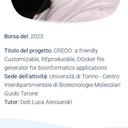
Borsa del
: 2023
Titolo del progetto
: CREDO: a friendly
Customizable, REproducible, DOcker file
generator for bioinformatics applications
Sede dell'attività
: Università di Torino - Centro
Interdipartimentale di Biotecnologie Molecolari
Guido Tarone
Tutor
: Dott.Luca Alessandrì