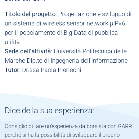
Titolo del progetto
: Progettazione e sviluppo di
un sistema di wireless sensor network μIPv6
per il popolamento di Big Data di pubblica
utilità
Sede dell'attività
: Università Politecnica delle
Marche Dip.to di Ingegneria dell'Informazione
Tutor
: Dr.ssa Paola Pierleoni
Dice della sua esperienza:
Consiglio di fare un’esperienza da borsista con GARR
perché si ha la possibilità di sviluppare il proprio