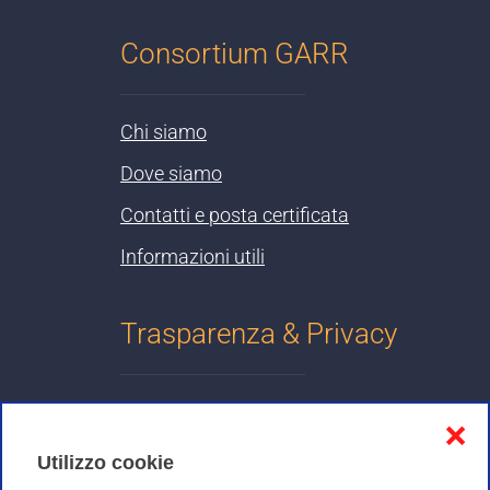
Consortium GARR
Chi siamo
Dove siamo
Contatti e posta certificata
Informazioni utili
Trasparenza & Privacy
Informativa sulla privacy
❌
Cookies Policy
Utilizzo cookie