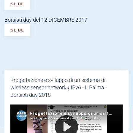
SLIDE
Borsisti day del 12 DICEMBRE 2017
SLIDE
Progettazione e sviluppo di un sistema di
wireless sensor network μIPv6 - L.Palma -
Borsisti day 2018