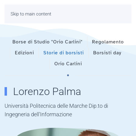
Skip to main content
Borse di Studio "Orio Carlini"
Regolamento
Edizioni
Storie di borsisti
Borsisti day
Orio Carlini
Lorenzo Palma
Università Politecnica delle Marche Dip.to di
Ingegneria dell'Informazione