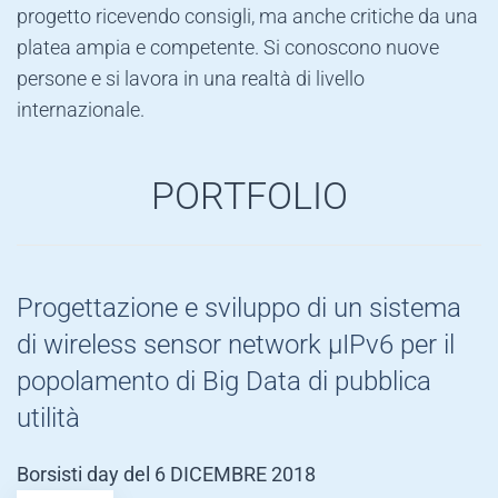
progetto ricevendo consigli, ma anche critiche da una
platea ampia e competente. Si conoscono nuove
persone e si lavora in una realtà di livello
internazionale.
PORTFOLIO
Progettazione e sviluppo di un sistema
di wireless sensor network μIPv6 per il
popolamento di Big Data di pubblica
utilità
Borsisti day del 6 DICEMBRE 2018