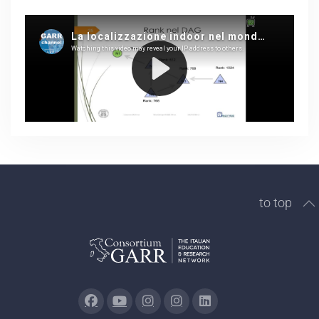
to top