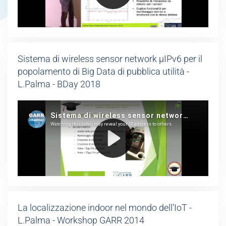
Sistema di wireless sensor network μIPv6 per il
popolamento di Big Data di pubblica utilità -
L.Palma - BDay 2018
La localizzazione indoor nel mondo dell’IoT -
L.Palma - Workshop GARR 2014