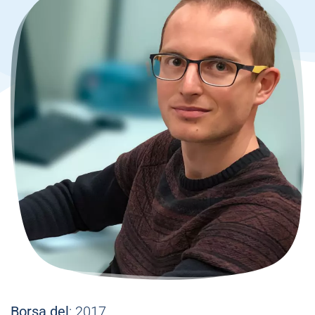
Borsa del
: 2017