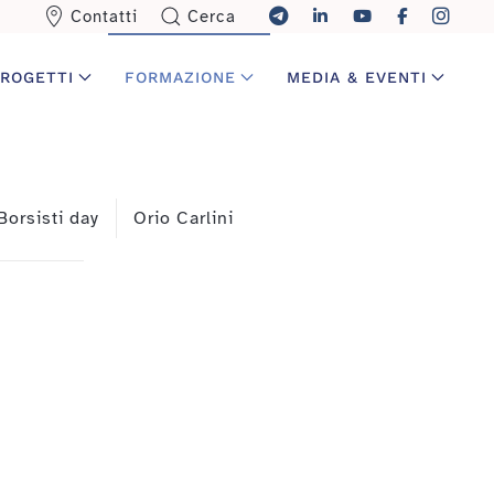
Contatti
Cerca
ROGETTI
FORMAZIONE
MEDIA & EVENTI
Borsisti day
Orio Carlini