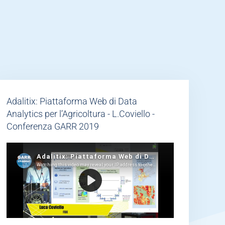
Adalitix: Piattaforma Web di Data
Analytics per l’Agricoltura - L.Coviello -
Conferenza GARR 2019