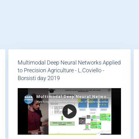
Multimodal Deep Neural Networks Applied
to Precision Agriculture - L.Coviello -
Borsisti day 2019