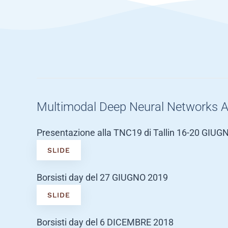
Multimodal Deep Neural Networks App
Presentazione alla TNC19 di Tallin 16-20 GIUG
SLIDE
Borsisti day del 27 GIUGNO 2019
SLIDE
Borsisti day del 6 DICEMBRE 2018