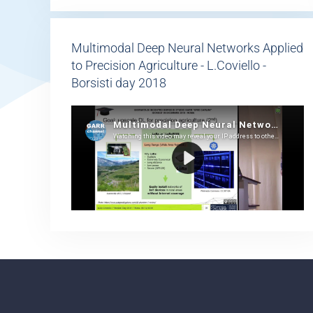
Multimodal Deep Neural Networks Applied
to Precision Agriculture - L.Coviello -
Borsisti day 2018