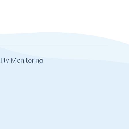
lity Monitoring