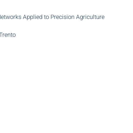
etworks Applied to Precision Agriculture
Trento