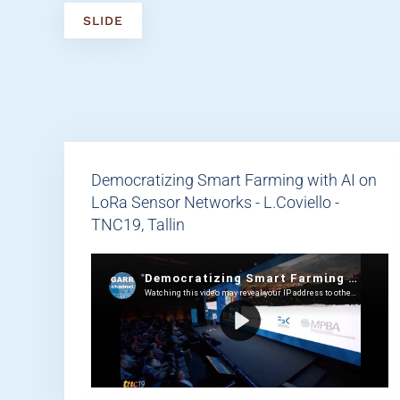
SLIDE
Democratizing Smart Farming with AI on
LoRa Sensor Networks - L.Coviello -
TNC19, Tallin