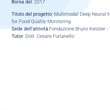
Borsa del
: 2017
Titolo del progetto
: Multimodal Deep Neural N
for Food Quality Monitoring
Sede dell'attività
:Fondazione Bruno Kessler - 
Tutor
: Dott. Cesare Furlanello