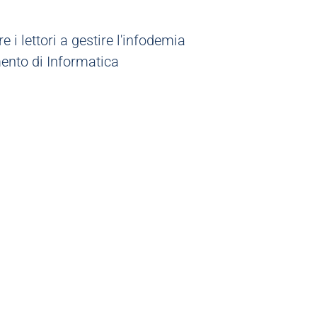
e i lettori a gestire l'infodemia
imento di Informatica