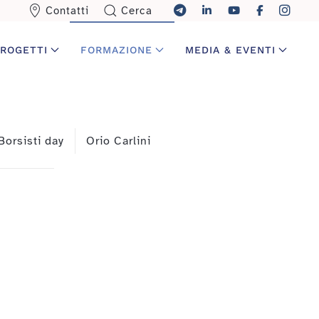
Contatti
Cerca
ROGETTI
FORMAZIONE
MEDIA & EVENTI
Borsisti day
Orio Carlini