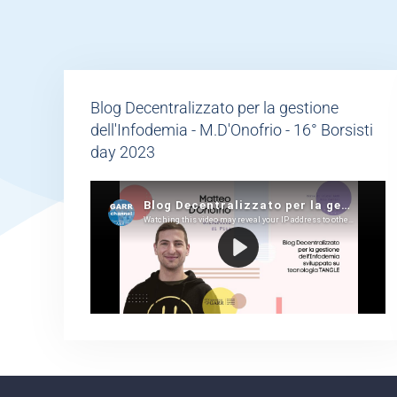
Blog Decentralizzato per la gestione
dell'Infodemia - M.D'Onofrio - 16° Borsisti
day 2023