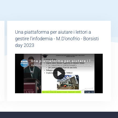
Una piattaforma per aiutare i lettori a
gestire l'infodemia - M.D'onofrio - Borsisti
day 2023