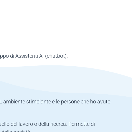
uppo di Assistenti AI (chatbot).
. L'ambiente stimolante e le persone che ho avuto
lo del lavoro o della ricerca. Permette di