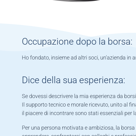
Occupazione dopo la borsa:
Ho fondato, insieme ad altri soci, un'azienda in am
Dice della sua esperienza:
Se dovessi descrivere la mia esperienza da borsi
Il supporto tecnico e morale ricevuto, unito al 
il piacere di incontrare sono stati essenziali per 
Per una persona motivata e ambiziosa, la borsa G