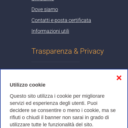
Dove siamo
Contatti e posta certificata
Informazioni utili
Trasparenza & Privacy
Informativa sulla privacy
❌
Cookies Policy
Utilizzo cookie
Amministrazione trasparente
Questo sito utilizza i cookie per migliorare
servizi ed esperienza degli utenti. Puoi
Bandi di Gara
decidere se consentire o meno i cookie, ma se
rifiuti o chiudi il banner non sarai in grado di
utilizzare tutte le funzionalità del sito.