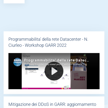
Programmabilita' della rete Datacenter - N.
Ciurleo - Workshop GARR 2022
Mitigazione dei DDoS in GARR: aggiornamento