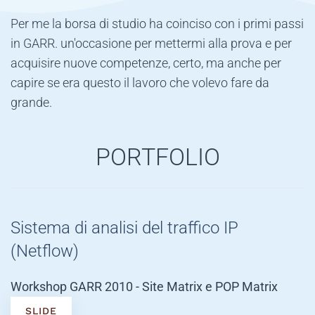
Per me la borsa di studio ha coinciso con i primi passi
in GARR. un'occasione per mettermi alla prova e per
acquisire nuove competenze, certo, ma anche per
capire se era questo il lavoro che volevo fare da
grande.
PORTFOLIO
Sistema di analisi del traffico IP
(Netflow)
Workshop GARR 2010 - Site Matrix e POP Matrix
SLIDE