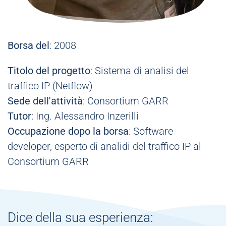
Borsa del
: 2008
Titolo del progetto
: Sistema di analisi del
traffico IP (Netflow)
Sede dell'attività
: Consortium GARR
Tutor
: Ing. Alessandro Inzerilli
Occupazione dopo la borsa
: Software
developer, esperto di analidi del traffico IP al
Consortium GARR
Dice della sua esperienza: