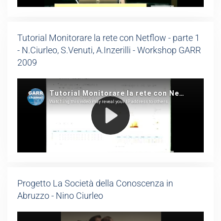
Tutorial Monitorare la rete con Netflow - parte 1
- N.Ciurleo, S.Venuti, A.Inzerilli - Workshop GARR
2009
Progetto La Società della Conoscenza in
Abruzzo - Nino Ciurleo