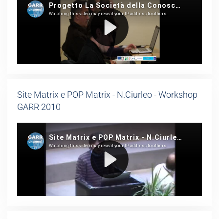
Site Matrix e POP Matrix - N.Ciurleo - Workshop
GARR 2010