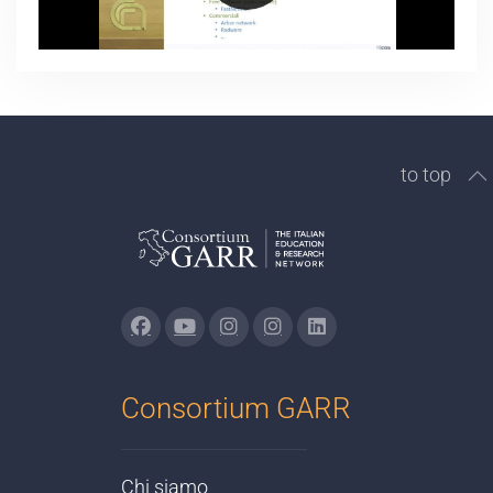
to top
Consortium GARR
Chi siamo