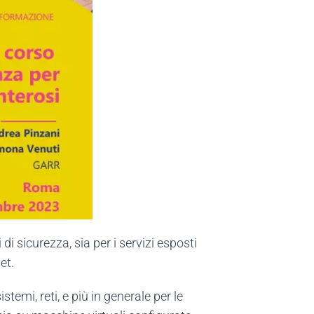
di sicurezza, sia per i servizi esposti
et.
stemi, reti, e più in generale per le