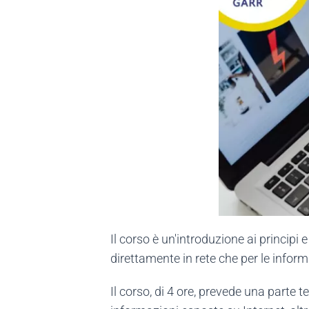
Il corso è un'introduzione ai principi 
direttamente in rete che per le info
Il corso, di 4 ore, prevede una parte t