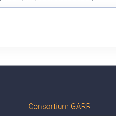
Consortium GARR