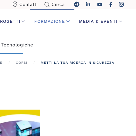
Contatti
Cerca
ROGETTI
FORMAZIONE
MEDIA & EVENTI
 Tecnologiche
E
CORSI
METTI LA TUA RICERCA IN SICUREZZA