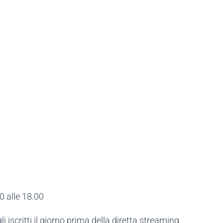
0 alle 18.00
agli iscritti il giorno prima della diretta streaming