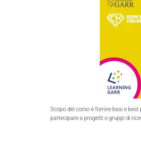
Scopo del corso è fornire basi e best 
partecipare a progetti o gruppi di rice