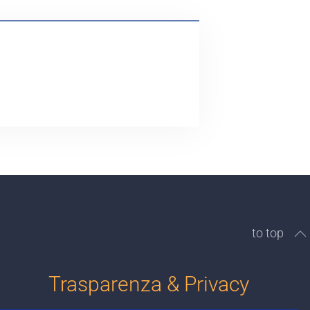
to top
Trasparenza & Privacy