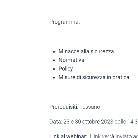
Programma:
Minacce alla sicurezza
Normativa
Policy
Misure di sicurezza in pratica
Prerequisiti
: nessuno
Data
: 23 e 30 ottobre 2023 dalle 14.3
Link al webinar
: Il link verrà inviato 