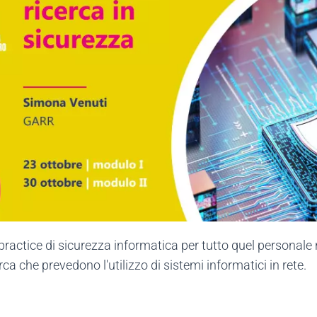
practice di sicurezza informatica per tutto quel personale 
rca che prevedono l'utilizzo di sistemi informatici in rete.