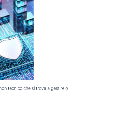
non tecnico che si trova a gestire o