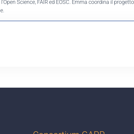
l'Open Science, FAIR ed EOSC. Emma coordina il progetto
e.