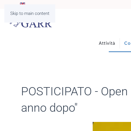
Skip to main content
Attività
Co
POSTICIPATO - Open Sc
anno dopo"