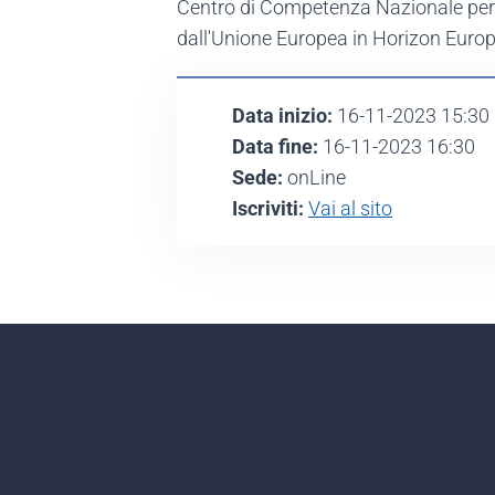
Centro di Competenza Nazionale per 
dall'Unione Europea in Horizon Europ
Data inizio:
16-11-2023 15:30
Data fine:
16-11-2023 16:30
Sede:
onLine
Iscriviti:
Vai al sito