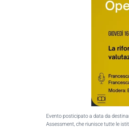
Evento posticipato a data da destinar
Assessment, che riunisce tutte le ist