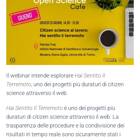
Il webinar intende esplorare
Hai Sentito Il
Terremoto
, uno dei progetti più duraturi di citizen
science attraverso il web.
Hai Sentito Il Terremoto
è uno dei progetti più
duraturi di citizen science attraverso il web. La
trasparenza delle procedure e la condivisione dei
risultati in tempo reale sono sicuramente stati i