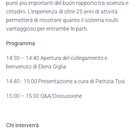
punti più importanti del buon rapporto tra scienza e
cittadini. L’esperienza di oltre 25 anni di attività
permetterà di mostrare quanto il sistema risulti
vantaggioso per entrambe le parti.
Programma
14:30 – 14:40 Apertura del collegamento e
benvenuto di Elena Giglia
14:40 - 15:00 Presentazione a cura di Patrizia Tosi
15:00 – 15:30 Q&A/Discussione
Chi interverrà