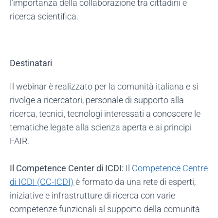
l’importanza della collaborazione tra cittadini e
ricerca scientifica.
Destinatari
Il webinar è realizzato per la comunità italiana e si
rivolge a ricercatori, personale di supporto alla
ricerca, tecnici, tecnologi interessati a conoscere le
tematiche legate alla scienza aperta e ai principi
FAIR.
Il Competence Center di ICDI:
Il
Competence Centre
di ICDI (CC-ICDI)
è formato da una rete di esperti,
iniziative e infrastrutture di ricerca con varie
competenze funzionali al supporto della comunità