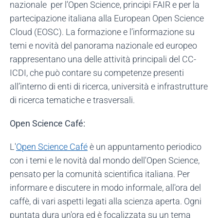
nazionale per l’Open Science, principi FAIR e per la
partecipazione italiana alla European Open Science
Cloud (EOSC). La formazione e l’informazione su
temi e novità del panorama nazionale ed europeo
rappresentano una delle attività principali del CC-
ICDI, che può contare su competenze presenti
all’interno di enti di ricerca, università e infrastrutture
di ricerca tematiche e trasversali.
Open Science Café:
L'
Open Science Café
è un appuntamento periodico
con i temi e le novità dal mondo dell'Open Science,
pensato per la comunità scientifica italiana. Per
informare e discutere in modo informale, all'ora del
caffè, di vari aspetti legati alla scienza aperta. Ogni
puntata dura un'ora ed è focalizzata su un tema