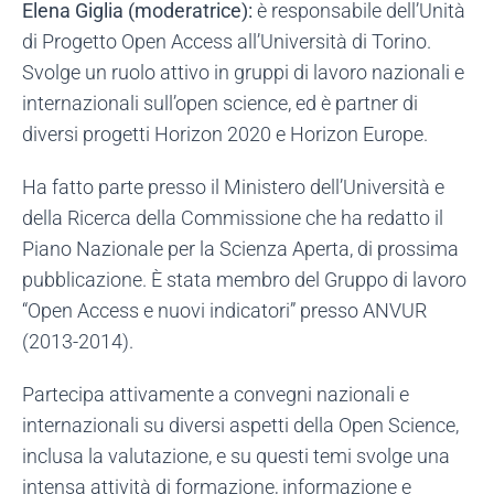
Elena Giglia (moderatrice):
è responsabile dell’Unità
di Progetto Open Access all’Università di Torino.
Svolge un ruolo attivo in gruppi di lavoro nazionali e
internazionali sull’open science, ed è partner di
diversi progetti Horizon 2020 e Horizon Europe.
Ha fatto parte presso il Ministero dell’Università e
della Ricerca della Commissione che ha redatto il
Piano Nazionale per la Scienza Aperta, di prossima
pubblicazione. È stata membro del Gruppo di lavoro
“Open Access e nuovi indicatori” presso ANVUR
(2013-2014).
Partecipa attivamente a convegni nazionali e
internazionali su diversi aspetti della Open Science,
inclusa la valutazione, e su questi temi svolge una
intensa attività di formazione, informazione e