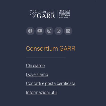
Consortium GARR
Chi siamo
Dove siamo
Contatti e posta certificata
Informazioni utili