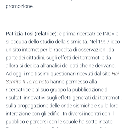
promozione.
Patrizia Tosi (relatrice):
è prima ricercatrice INGV e
si occupa dello studio della sismicità. Nel 1997 ideò
un sito internet per la raccolta di osservazioni, da
parte dei cittadini, sugli effetti dei terremoti e da
allora si dedica all’analisi dei dati che ne derivano.
Ad oggi i moltissimi questionari ricevuti dal sito
Hai
Sentito Il Terremoto
hanno permesso alla
ricercatrice e al suo gruppo la pubblicazione di
risultati innovativi sugli effetti generati dai terremoti,
sulla propagazione delle onde sismiche e sulla loro
interazione con gli edifici. In diversi incontri con il
pubblico e percorsi con le scuole ha sottolineato