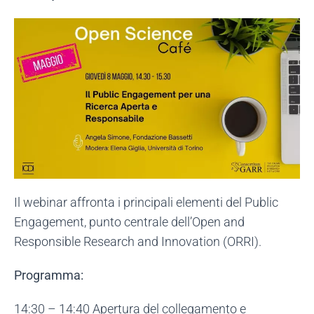
Il webinar affronta i principali elementi del Public
Engagement, punto centrale dell’Open and
Responsible Research and Innovation (ORRI).
Programma:
14:30 – 14:40 Apertura del collegamento e