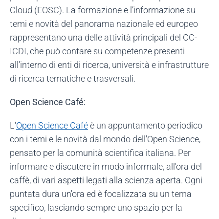
Cloud (EOSC). La formazione e l’informazione su
temi e novità del panorama nazionale ed europeo
rappresentano una delle attività principali del CC-
ICDI, che può contare su competenze presenti
all’interno di enti di ricerca, università e infrastrutture
di ricerca tematiche e trasversali.
Open Science Café:
L'
Open Science Café
è un appuntamento periodico
con i temi e le novità dal mondo dell'Open Science,
pensato per la comunità scientifica italiana. Per
informare e discutere in modo informale, all'ora del
caffè, di vari aspetti legati alla scienza aperta. Ogni
puntata dura un'ora ed è focalizzata su un tema
specifico, lasciando sempre uno spazio per la