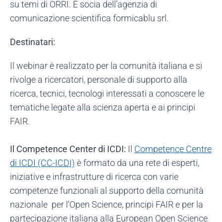
su temi di ORRI. È socia dell’agenzia di
comunicazione scientifica formicablu srl.
Destinatari:
Il webinar è realizzato per la comunità italiana e si
rivolge a ricercatori, personale di supporto alla
ricerca, tecnici, tecnologi interessati a conoscere le
tematiche legate alla scienza aperta e ai principi
FAIR.
Il Competence Center di ICDI:
Il
Competence Centre
di ICDI (CC-ICDI)
è formato da una rete di esperti,
iniziative e infrastrutture di ricerca con varie
competenze funzionali al supporto della comunità
nazionale per l’Open Science, principi FAIR e per la
partecipazione italiana alla European Open Science