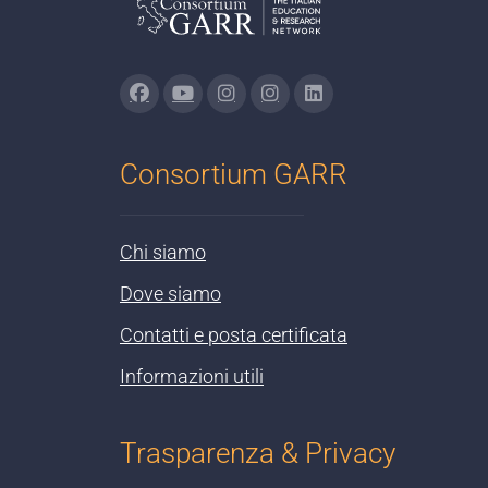
Consortium GARR
Chi siamo
Dove siamo
Contatti e posta certificata
Informazioni utili
Trasparenza & Privacy