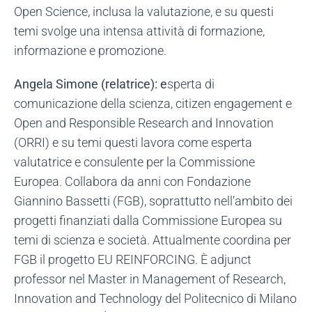
Open Science, inclusa la valutazione, e su questi
temi svolge una intensa attività di formazione,
informazione e promozione.
Angela Simone (relatrice): e
sperta di
comunicazione della scienza, citizen engagement e
Open and Responsible Research and Innovation
(ORRI) e su temi questi lavora come esperta
valutatrice e consulente per la Commissione
Europea. Collabora da anni con Fondazione
Giannino Bassetti (FGB), soprattutto nell’ambito dei
progetti finanziati dalla Commissione Europea su
temi di scienza e società. Attualmente coordina per
FGB il progetto EU REINFORCING. È adjunct
professor nel Master in Management of Research,
Innovation and Technology del Politecnico di Milano