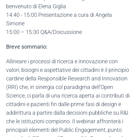
benvenuto di Elena Giglia
14:40 - 15:00 Presentazione a cura di Angela
Simone
15:00 – 15:30 Q&A/Discussione
Breve sommario:
Allineare i processi di ricerca e innovazione con
valori, bisogni e aspettative dei cittadini è il principio
cardine della Responsible Research and Innovation
(RRI) che, in sinergia col paradigma dell’Open
Science, ci parla di una ricerca aperta ai contributi di
cittadini e pazienti fin dalle prime fasi di design e
addirittura a partire dalla decisioni pubbliche su R&I
che le istituzioni compiono. Il webinar affronterà i
principali elementi del Public Engagement, punto