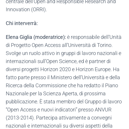
centrale dell’Open and Responsible Research and
Innovation (ORRI).
Chi interverrà:
Elena Giglia (moderatrice):
è responsabile dell’Unità
di Progetto Open Access all’Università di Torino.
Svolge un ruolo attivo in gruppi di lavoro nazionali e
internazionali sull’Open Science, ed è partner di
diversi progetti Horizon 2020 e Horizon Europe. Ha
fatto parte presso il Ministero dell’Università e della
Ricerca della Commissione che ha redatto il Piano
Nazionale per la Scienza Aperta, di prossima
pubblicazione. È stata membro del Gruppo di lavoro
“Open Access e nuovi indicatori” presso ANVUR
(2013-2014). Partecipa attivamente a convegni
nazionali e internazionali su diversi aspetti della