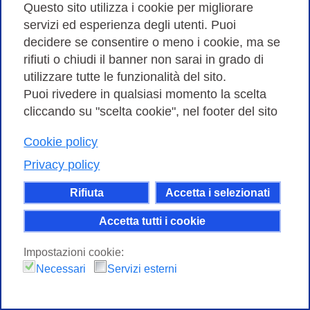
Questo sito utilizza i cookie per migliorare
servizi ed esperienza degli utenti. Puoi
decidere se consentire o meno i cookie, ma se
rifiuti o chiudi il banner non sarai in grado di
utilizzare tutte le funzionalità del sito.
Puoi rivedere in qualsiasi momento la scelta
cliccando su "scelta cookie", nel footer del sito
Cookie policy
Privacy policy
Rifiuta
Accetta i selezionati
Accetta tutti i cookie
Impostazioni cookie:
Necessari
Servizi esterni