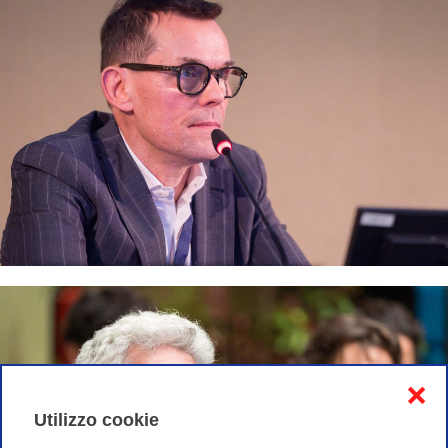
❌
Utilizzo cookie