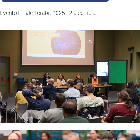
Evento Finale Terabit 2025 - 2 dicembre