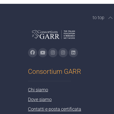
to top
Consortium GARR
Chi siamo
Dove siamo
Contatti e posta certificata