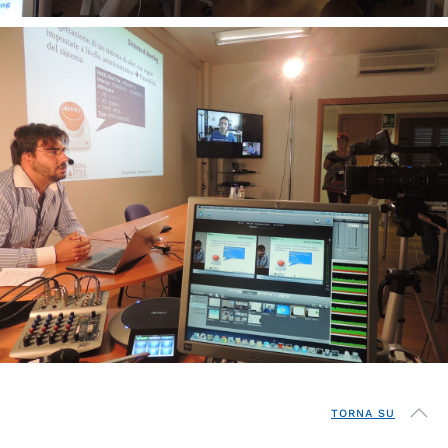
TORNA SU