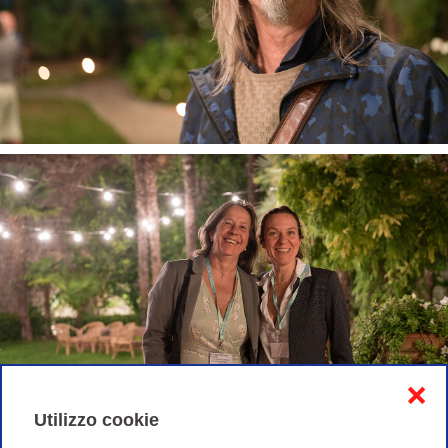
❌
Utilizzo cookie