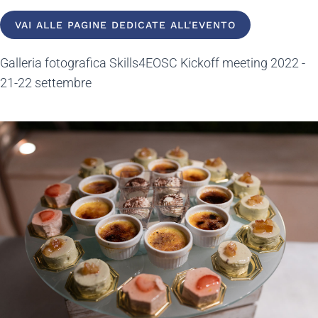
VAI ALLE PAGINE DEDICATE ALL'EVENTO
Galleria fotografica Skills4EOSC Kickoff meeting 2022 -
21-22 settembre