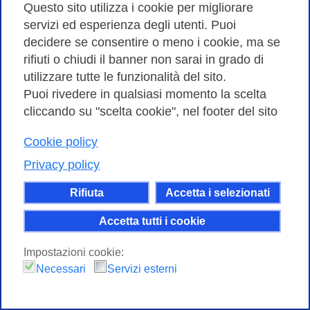
Questo sito utilizza i cookie per migliorare
servizi ed esperienza degli utenti. Puoi
decidere se consentire o meno i cookie, ma se
rifiuti o chiudi il banner non sarai in grado di
utilizzare tutte le funzionalità del sito.
Puoi rivedere in qualsiasi momento la scelta
cliccando su "scelta cookie", nel footer del sito
Cookie policy
Privacy policy
Rifiuta
Accetta i selezionati
Accetta tutti i cookie
Impostazioni cookie:
Necessari
Servizi esterni