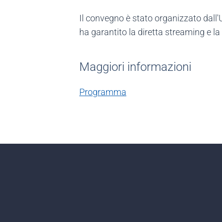
Il convegno è stato organizzato dall
ha garantito la diretta streaming e l
Maggiori informazioni
Programma