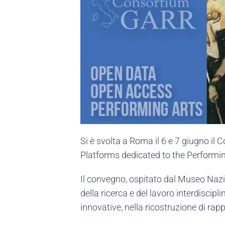
Si è svolta a Roma il 6 e 7 giugno il
Platforms dedicated to the Performin
Il convegno, ospitato dal Museo Nazi
della ricerca e del lavoro interdiscipl
innovative, nella ricostruzione di rapp