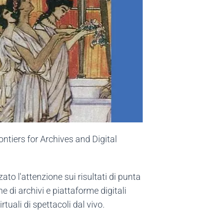
ntiers for Archives and Digital
o l'attenzione sui risultati di punta
e di archivi e piattaforme digitali
tuali di spettacoli dal vivo.