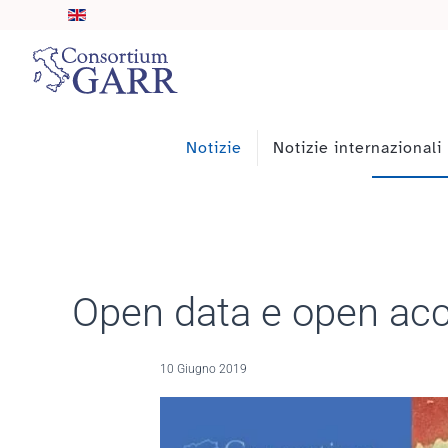
Skip to main content
Notizie
Notizie internazionali
Open data e open acc
10 Giugno 2019